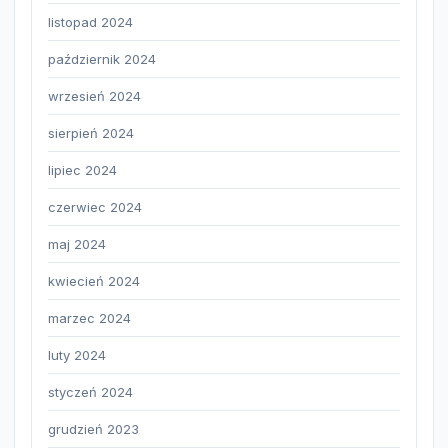
listopad 2024
październik 2024
wrzesień 2024
sierpień 2024
lipiec 2024
czerwiec 2024
maj 2024
kwiecień 2024
marzec 2024
luty 2024
styczeń 2024
grudzień 2023