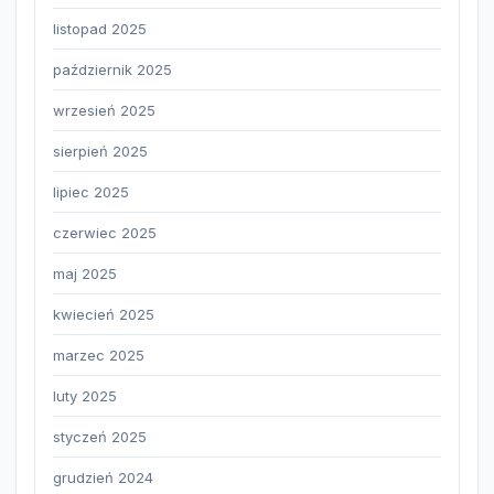
listopad 2025
październik 2025
wrzesień 2025
sierpień 2025
lipiec 2025
czerwiec 2025
maj 2025
kwiecień 2025
marzec 2025
luty 2025
styczeń 2025
grudzień 2024