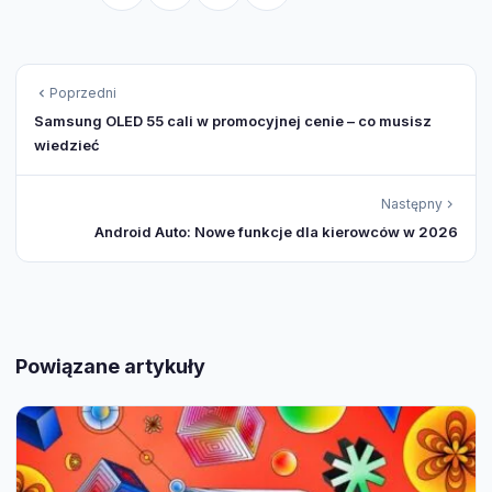
Poprzedni
Samsung OLED 55 cali w promocyjnej cenie – co musisz
wiedzieć
Następny
Android Auto: Nowe funkcje dla kierowców w 2026
Powiązane artykuły