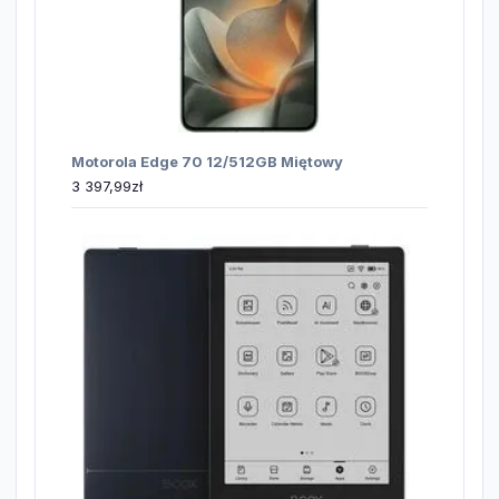
Motorola Edge 70 12/512GB Miętowy
3 397,99
zł