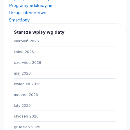
Programy edukacyjne
Usługi internetowe
Smartfony
Starsze wpisy wg daty
sierpień 2026
lipiec 2026
czerwiec 2026
maj 2026
kwiecień 2026
marzec 2026
luty 2026
styczeń 2026
grudzień 2025