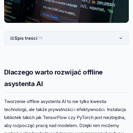
Spis treści
(11)
Dlaczego warto rozwijać offline
asystenta AI
Tworzenie offline asystenta AI to nie tylko kwestia
technologii, ale także prywatności i efektywności. Instalacja
bibliotek takich jak TensorFlow czy PyTorch jest niezbędna,
aby rozpocząć pracę nad modelem. Dzięki nim możemy