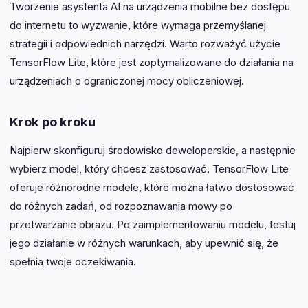
Tworzenie asystenta AI na urządzenia mobilne bez dostępu
do internetu to wyzwanie, które wymaga przemyślanej
strategii i odpowiednich narzędzi. Warto rozważyć użycie
TensorFlow Lite, które jest zoptymalizowane do działania na
urządzeniach o ograniczonej mocy obliczeniowej.
Krok po kroku
Najpierw skonfiguruj środowisko deweloperskie, a następnie
wybierz model, który chcesz zastosować. TensorFlow Lite
oferuje różnorodne modele, które można łatwo dostosować
do różnych zadań, od rozpoznawania mowy po
przetwarzanie obrazu. Po zaimplementowaniu modelu, testuj
jego działanie w różnych warunkach, aby upewnić się, że
spełnia twoje oczekiwania.