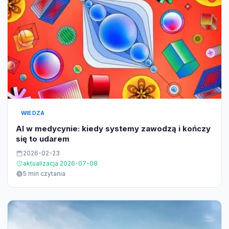
WIEDZA
AI w medycynie: kiedy systemy zawodzą i kończy
się to udarem
2026-02-23
aktualizacja 2026-07-08
5 min czytania