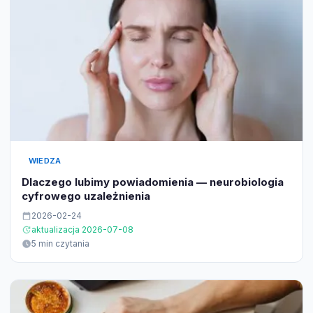
WIEDZA
Dlaczego lubimy powiadomienia — neurobiologia
cyfrowego uzależnienia
2026-02-24
aktualizacja 2026-07-08
5 min czytania