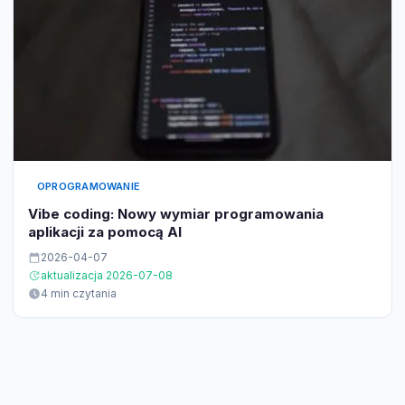
OPROGRAMOWANIE
Vibe coding: Nowy wymiar programowania
aplikacji za pomocą AI
2026-04-07
aktualizacja 2026-07-08
4 min czytania