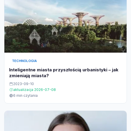
TECHNOLOGIA
Inteligentne miasta przyszłością urbanistyki – jak
zmieniają miasta?
2023-09-10
aktualizacja 2026-07-08
6 min czytania