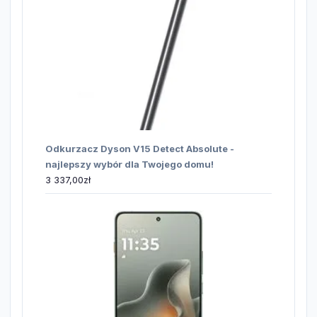
Odkurzacz Dyson V15 Detect Absolute -
najlepszy wybór dla Twojego domu!
3 337,00
zł