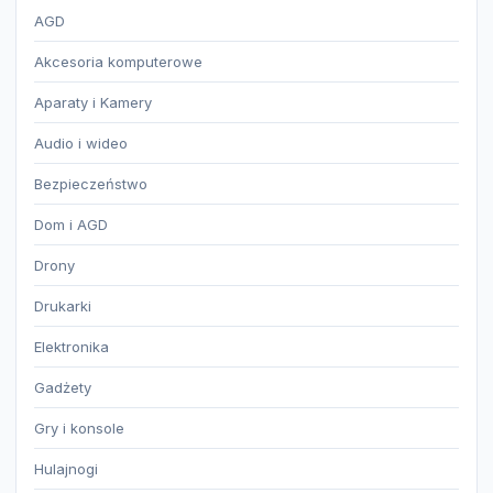
AGD
Akcesoria komputerowe
Aparaty i Kamery
Audio i wideo
Bezpieczeństwo
Dom i AGD
Drony
Drukarki
Elektronika
Gadżety
Gry i konsole
Hulajnogi