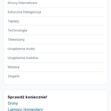
Strony Internetowe
Sztuczna Inteligencja
Tablety
Technologia
Telewizory
Urządzenia Audio
Urządzenia mobilne
Wiedza
Zegarki
Sprawdź koniecznie!
Drony
Laptopy i komputery