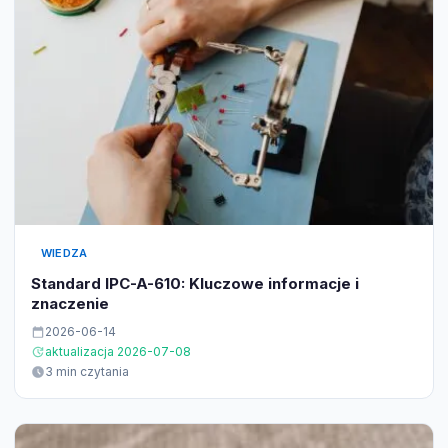
WIEDZA
Standard IPC-A-610: Kluczowe informacje i
znaczenie
2026-06-14
aktualizacja 2026-07-08
3 min czytania