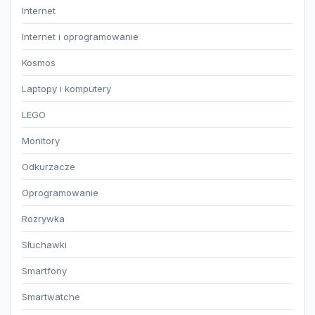
Internet
Internet i oprogramowanie
Kosmos
Laptopy i komputery
LEGO
Monitory
Odkurzacze
Oprogramowanie
Rozrywka
Słuchawki
Smartfony
Smartwatche