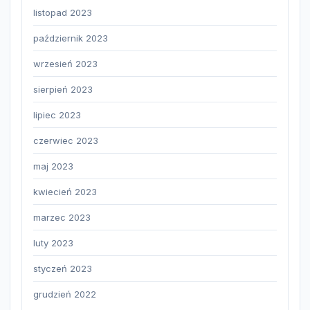
listopad 2023
październik 2023
wrzesień 2023
sierpień 2023
lipiec 2023
czerwiec 2023
maj 2023
kwiecień 2023
marzec 2023
luty 2023
styczeń 2023
grudzień 2022