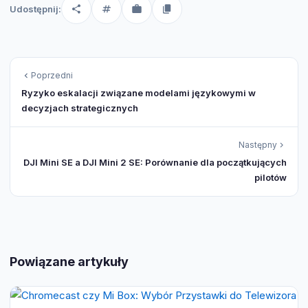
Udostępnij:
Poprzedni
Ryzyko eskalacji związane modelami językowymi w
decyzjach strategicznych
Następny
DJI Mini SE a DJI Mini 2 SE: Porównanie dla początkujących
pilotów
Powiązane artykuły