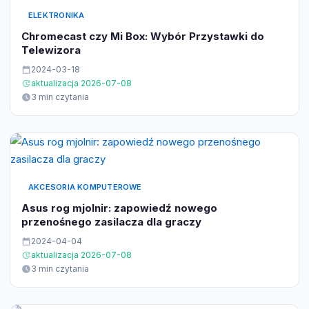
ELEKTRONIKA
Chromecast czy Mi Box: Wybór Przystawki do
Telewizora
2024-03-18
aktualizacja 2026-07-08
3 min czytania
AKCESORIA KOMPUTEROWE
Asus rog mjolnir: zapowiedź nowego
przenośnego zasilacza dla graczy
2024-04-04
aktualizacja 2026-07-08
3 min czytania