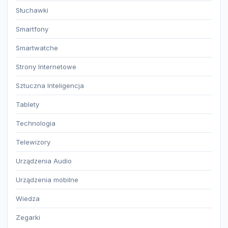
Słuchawki
Smartfony
Smartwatche
Strony Internetowe
Sztuczna Inteligencja
Tablety
Technologia
Telewizory
Urządzenia Audio
Urządzenia mobilne
Wiedza
Zegarki