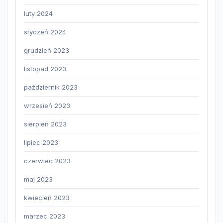
luty 2024
styczeń 2024
grudzień 2023
listopad 2023
październik 2023
wrzesień 2023
sierpień 2023
lipiec 2023
czerwiec 2023
maj 2023
kwiecień 2023
marzec 2023