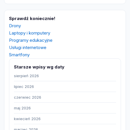
Sprawdź koniecznie!
Drony
Laptopy i komputery
Programy edukacyjne
Usługi internetowe
Smartfony
Starsze wpisy wg daty
sierpień 2026
lipiec 2026
czerwiec 2026
maj 2026
kwiecień 2026
marzec 2026