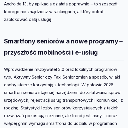
Androida 13, by aplikacja działała poprawnie – to szczegół,
którego nie znajdziesz w rankingach, a który potrafi
zablokować całą usługę.
Smartfony seniorów a nowe programy –
przyszłość mobilności i e-usług
Wprowadzenie mObywatel 3.0 oraz lokalnych programów
typu Aktywny Senior czy Taxi Senior zmienia sposób, w jaki
osoby starsze korzystają z technologii. W połowie 2026
smartfon seniora staje się narzędziem do załatwiania spraw
urzędowych, rejestracji usług transportowych i komunikacji z
rodziną. Statystyki liczby seniorów korzystających z takich
rozwiązań pozostają nieznane, ale trend jest jasny – coraz
więcej gmin wymaga smartfona do udziału w programach