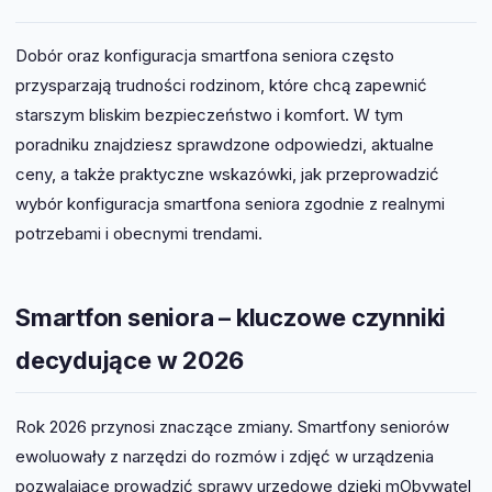
Dobór oraz konfiguracja smartfona seniora często
przysparzają trudności rodzinom, które chcą zapewnić
starszym bliskim bezpieczeństwo i komfort. W tym
poradniku znajdziesz sprawdzone odpowiedzi, aktualne
ceny, a także praktyczne wskazówki, jak przeprowadzić
wybór konfiguracja smartfona seniora zgodnie z realnymi
potrzebami i obecnymi trendami.
Smartfon seniora – kluczowe czynniki
decydujące w 2026
Rok 2026 przynosi znaczące zmiany. Smartfony seniorów
ewoluowały z narzędzi do rozmów i zdjęć w urządzenia
pozwalające prowadzić sprawy urzędowe dzięki mObywatel