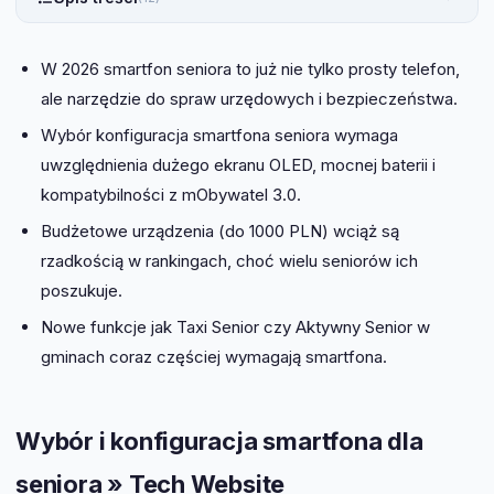
W 2026 smartfon seniora to już nie tylko prosty telefon,
ale narzędzie do spraw urzędowych i bezpieczeństwa.
Wybór konfiguracja smartfona seniora wymaga
uwzględnienia dużego ekranu OLED, mocnej baterii i
kompatybilności z mObywatel 3.0.
Budżetowe urządzenia (do 1000 PLN) wciąż są
rzadkością w rankingach, choć wielu seniorów ich
poszukuje.
Nowe funkcje jak Taxi Senior czy Aktywny Senior w
gminach coraz częściej wymagają smartfona.
Wybór i konfiguracja smartfona dla
seniora » Tech Website