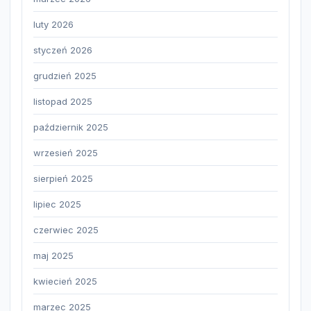
luty 2026
styczeń 2026
grudzień 2025
listopad 2025
październik 2025
wrzesień 2025
sierpień 2025
lipiec 2025
czerwiec 2025
maj 2025
kwiecień 2025
marzec 2025