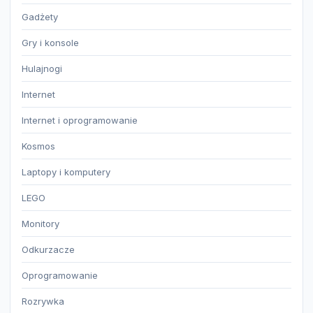
Gadżety
Gry i konsole
Hulajnogi
Internet
Internet i oprogramowanie
Kosmos
Laptopy i komputery
LEGO
Monitory
Odkurzacze
Oprogramowanie
Rozrywka