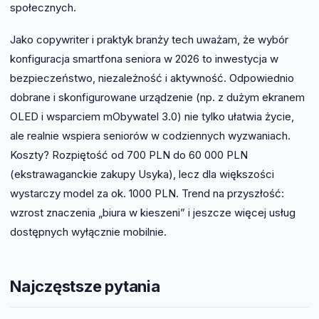
społecznych.
Jako copywriter i praktyk branży tech uważam, że wybór
konfiguracja smartfona seniora w 2026 to inwestycja w
bezpieczeństwo, niezależność i aktywność. Odpowiednio
dobrane i skonfigurowane urządzenie (np. z dużym ekranem
OLED i wsparciem mObywatel 3.0) nie tylko ułatwia życie,
ale realnie wspiera seniorów w codziennych wyzwaniach.
Koszty? Rozpiętość od 700 PLN do 60 000 PLN
(ekstrawaganckie zakupy Usyka), lecz dla większości
wystarczy model za ok. 1000 PLN. Trend na przyszłość:
wzrost znaczenia „biura w kieszeni” i jeszcze więcej usług
dostępnych wyłącznie mobilnie.
Najczęstsze pytania