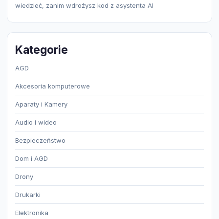
wiedzieć, zanim wdrożysz kod z asystenta AI
Kategorie
AGD
Akcesoria komputerowe
Aparaty i Kamery
Audio i wideo
Bezpieczeństwo
Dom i AGD
Drony
Drukarki
Elektronika