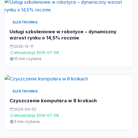
ELEKTRONIKA
Usługi szkoleniowe w robotyce – dynamiczny
wzrost rynku o 14,5% rocznie
2025-12-11
aktualizacja 2026-07-08
10 min czytania
ELEKTRONIKA
Czyszczenie komputera w 8 krokach
2024-04-02
aktualizacja 2026-07-08
3 min czytania