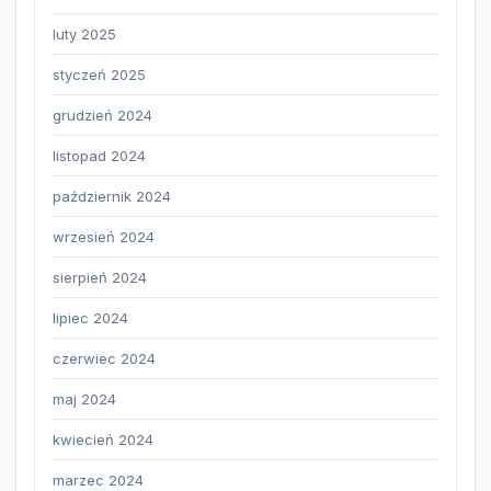
luty 2025
styczeń 2025
grudzień 2024
listopad 2024
październik 2024
wrzesień 2024
sierpień 2024
lipiec 2024
czerwiec 2024
maj 2024
kwiecień 2024
marzec 2024