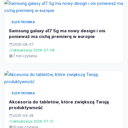
ELEKTRONIKA
Samsung galaxy a17 5g ma nowy design i ois
ponieważ ma cichą premierę w europie
2025-08-07
aktualizacja 2026-07-08
7 min czytania
ELEKTRONIKA
Akcesoria do tabletów, które zwiększą Twoją
produktywność
2025-04-28
aktualizacja 2026-07-21
10 min czytania