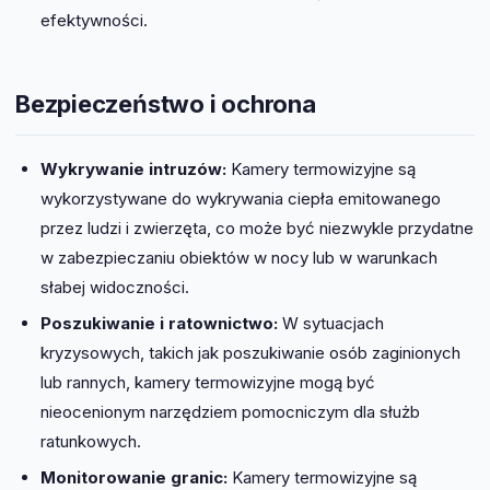
efektywności.
Bezpieczeństwo i ochrona
Wykrywanie intruzów:
Kamery termowizyjne są
wykorzystywane do wykrywania ciepła emitowanego
przez ludzi i zwierzęta, co może być niezwykle przydatne
w zabezpieczaniu obiektów w nocy lub w warunkach
słabej widoczności.
Poszukiwanie i ratownictwo:
W sytuacjach
kryzysowych, takich jak poszukiwanie osób zaginionych
lub rannych, kamery termowizyjne mogą być
nieocenionym narzędziem pomocniczym dla służb
ratunkowych.
Monitorowanie granic:
Kamery termowizyjne są