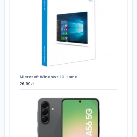
Microsoft Windows 10 Home
26,90
zł