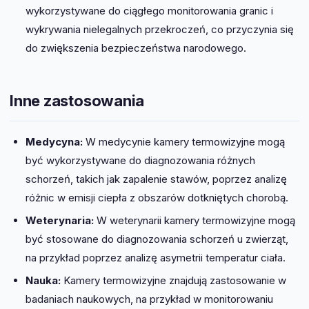
wykorzystywane do ciągłego monitorowania granic i
wykrywania nielegalnych przekroczeń, co przyczynia się
do zwiększenia bezpieczeństwa narodowego.
Inne zastosowania
Medycyna:
W medycynie kamery termowizyjne mogą
być wykorzystywane do diagnozowania różnych
schorzeń, takich jak zapalenie stawów, poprzez analizę
różnic w emisji ciepła z obszarów dotkniętych chorobą.
Weterynaria:
W weterynarii kamery termowizyjne mogą
być stosowane do diagnozowania schorzeń u zwierząt,
na przykład poprzez analizę asymetrii temperatur ciała.
Nauka:
Kamery termowizyjne znajdują zastosowanie w
badaniach naukowych, na przykład w monitorowaniu