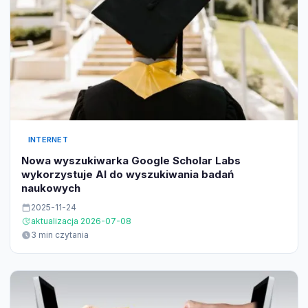
INTERNET
Nowa wyszukiwarka Google Scholar Labs
wykorzystuje AI do wyszukiwania badań
naukowych
2025-11-24
aktualizacja 2026-07-08
3 min czytania