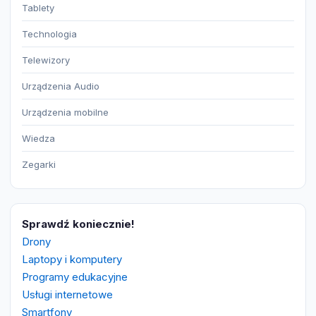
Tablety
Technologia
Telewizory
Urządzenia Audio
Urządzenia mobilne
Wiedza
Zegarki
Sprawdź koniecznie!
Drony
Laptopy i komputery
Programy edukacyjne
Usługi internetowe
Smartfony