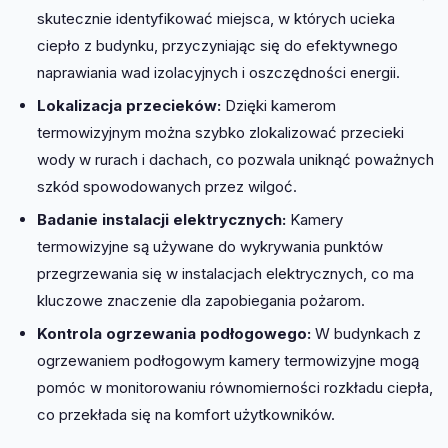
skutecznie identyfikować miejsca, w których ucieka
ciepło z budynku, przyczyniając się do efektywnego
naprawiania wad izolacyjnych i oszczędności energii.
Lokalizacja przecieków:
Dzięki kamerom
termowizyjnym można szybko zlokalizować przecieki
wody w rurach i dachach, co pozwala uniknąć poważnych
szkód spowodowanych przez wilgoć.
Badanie instalacji elektrycznych:
Kamery
termowizyjne są używane do wykrywania punktów
przegrzewania się w instalacjach elektrycznych, co ma
kluczowe znaczenie dla zapobiegania pożarom.
Kontrola ogrzewania podłogowego:
W budynkach z
ogrzewaniem podłogowym kamery termowizyjne mogą
pomóc w monitorowaniu równomierności rozkładu ciepła,
co przekłada się na komfort użytkowników.