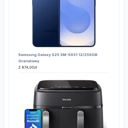
Samsung Galaxy S25 SM-S931 12/256GB
Granatowy
2 874,00
zł