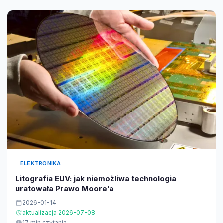
ELEKTRONIKA
Litografia EUV: jak niemożliwa technologia
uratowała Prawo Moore’a
2026-01-14
aktualizacja 2026-07-08
17 min czytania