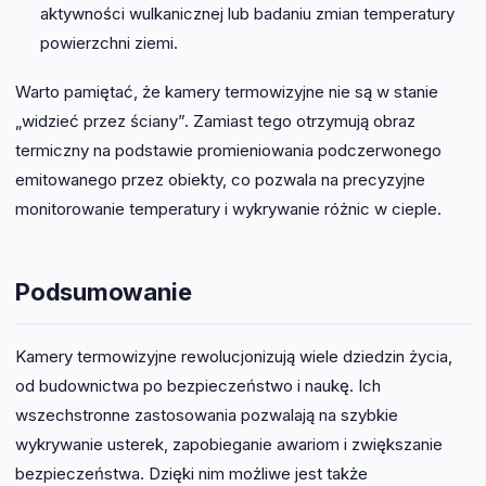
aktywności wulkanicznej lub badaniu zmian temperatury
powierzchni ziemi.
Warto pamiętać, że kamery termowizyjne nie są w stanie
„widzieć przez ściany”. Zamiast tego otrzymują obraz
termiczny na podstawie promieniowania podczerwonego
emitowanego przez obiekty, co pozwala na precyzyjne
monitorowanie temperatury i wykrywanie różnic w cieple.
Podsumowanie
Kamery termowizyjne rewolucjonizują wiele dziedzin życia,
od budownictwa po bezpieczeństwo i naukę. Ich
wszechstronne zastosowania pozwalają na szybkie
wykrywanie usterek, zapobieganie awariom i zwiększanie
bezpieczeństwa. Dzięki nim możliwe jest także