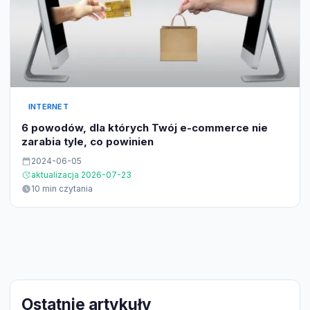
INTERNET
6 powodów, dla których Twój e-commerce nie
zarabia tyle, co powinien
2024-06-05
aktualizacja 2026-07-23
10 min czytania
Ostatnie artykuły