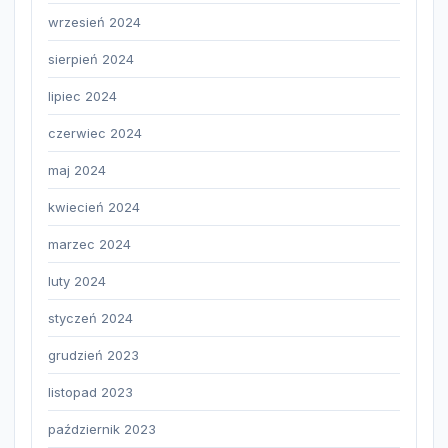
wrzesień 2024
sierpień 2024
lipiec 2024
czerwiec 2024
maj 2024
kwiecień 2024
marzec 2024
luty 2024
styczeń 2024
grudzień 2023
listopad 2023
październik 2023