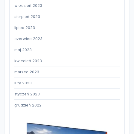
wrzesień 2023
sierpień 2023
lipiec 2023
czerwiec 2023
maj 2023
kwiecień 2023
marzec 2023
luty 2023
styczeń 2023
grudzień 2022