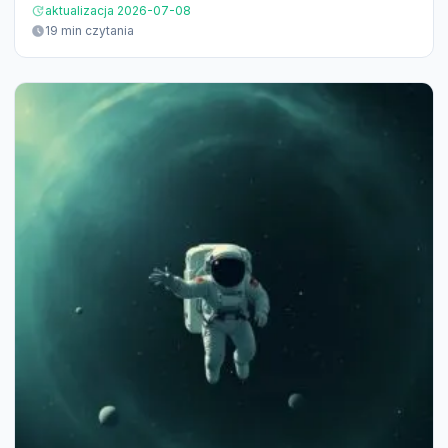
aktualizacja 2026-07-08
19 min czytania