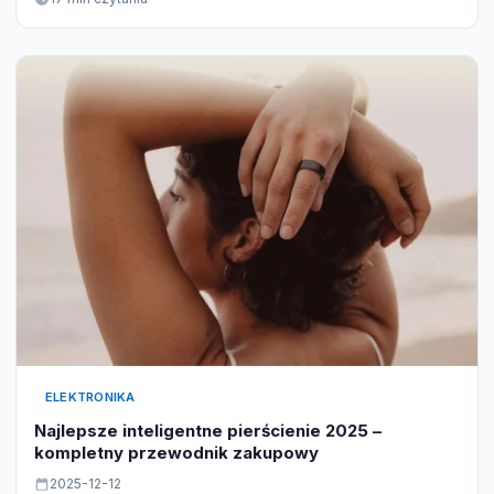
ELEKTRONIKA
Najlepsze inteligentne pierścienie 2025 –
kompletny przewodnik zakupowy
2025-12-12