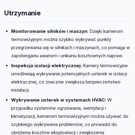
Utrzymanie
Monitorowanie silników i maszyn:
Dzięki kamerom
termowizyjnym można szybko wykrywać punkty
przegrzewania się w silnikach i maszynach, co pomaga w
zapobieganiu awariom i unikaniu kosztownych napraw.
Inspekcja izolacji elektrycznej:
Kamery termowizyjne
umożliwiają wykrywanie potencjalnych usterek w izolacji
elektrycznej, co znacznie zwiększa bezpieczeństwo
instalacji.
Wykrywanie usterek w systemach HVAC:
W
przypadku systemów ogrzewania, wentylacji i
klimatyzacji, kamerom termowizyjnym można używać do
szybkiego wykrywania problemów, co prowadzi do
obniżenia kosztów eksploatacji i zwiększenia