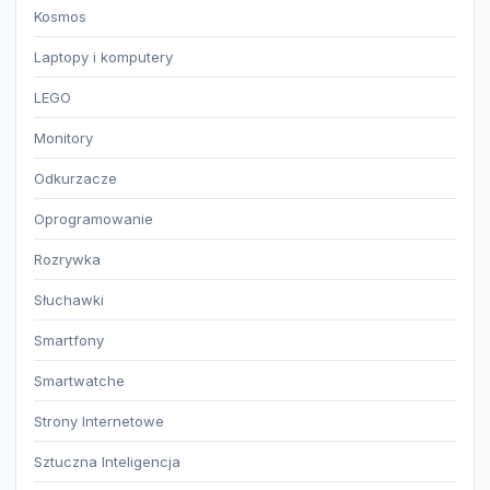
Kosmos
Laptopy i komputery
LEGO
Monitory
Odkurzacze
Oprogramowanie
Rozrywka
Słuchawki
Smartfony
Smartwatche
Strony Internetowe
Sztuczna Inteligencja