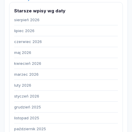
Starsze wpisy wg daty
sierpień 2026
lipiec 2026
czerwiec 2026
maj 2026
kwiecień 2026
marzec 2026
luty 2026
styczeń 2026
grudzień 2025
listopad 2025
październik 2025