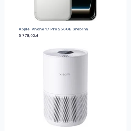
Apple iPhone 17 Pro 256GB Srebrny
5 778,00
zł