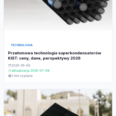
TECHNOLOGIA
Przełomowa technologia superkondensatorów
KIST: ceny, dane, perspektywy 2026
2025-05-09
aktualizacja 2026-07-08
1 min czytania