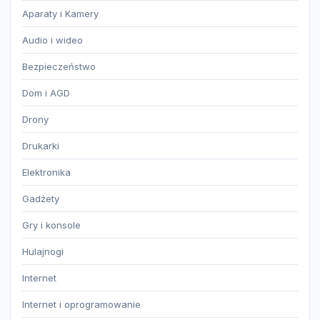
Aparaty i Kamery
Audio i wideo
Bezpieczeństwo
Dom i AGD
Drony
Drukarki
Elektronika
Gadżety
Gry i konsole
Hulajnogi
Internet
Internet i oprogramowanie