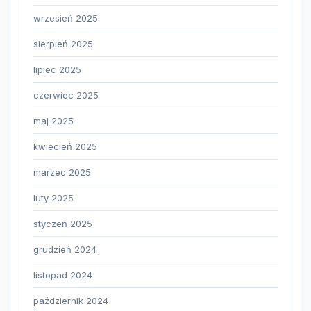
wrzesień 2025
sierpień 2025
lipiec 2025
czerwiec 2025
maj 2025
kwiecień 2025
marzec 2025
luty 2025
styczeń 2025
grudzień 2024
listopad 2024
październik 2024