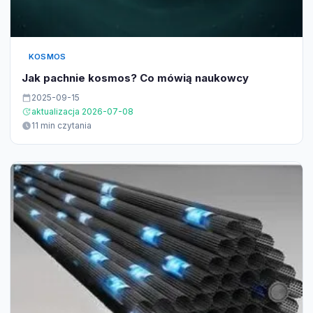
KOSMOS
Jak pachnie kosmos? Co mówią naukowcy
2025-09-15
aktualizacja 2026-07-08
11 min czytania