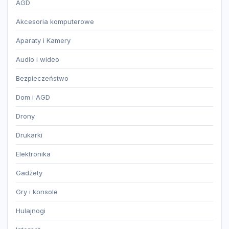
AGD
Akcesoria komputerowe
Aparaty i Kamery
Audio i wideo
Bezpieczeństwo
Dom i AGD
Drony
Drukarki
Elektronika
Gadżety
Gry i konsole
Hulajnogi