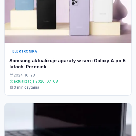
ELEKTRONIKA
Samsung aktualizuje aparaty w serii Galaxy A po 5
latach: Przeciek
2024-10-28
aktualizacja 2026-07-08
3 min czytania