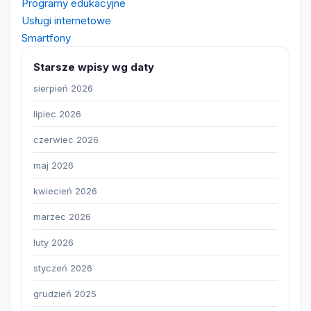
Programy edukacyjne
Usługi internetowe
Smartfony
Starsze wpisy wg daty
sierpień 2026
lipiec 2026
czerwiec 2026
maj 2026
kwiecień 2026
marzec 2026
luty 2026
styczeń 2026
grudzień 2025