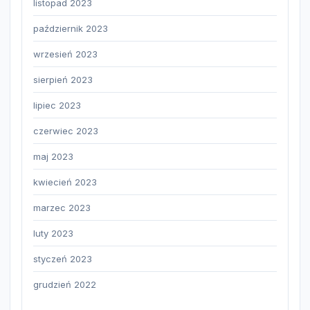
listopad 2023
październik 2023
wrzesień 2023
sierpień 2023
lipiec 2023
czerwiec 2023
maj 2023
kwiecień 2023
marzec 2023
luty 2023
styczeń 2023
grudzień 2022