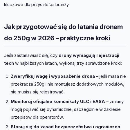
kluczowe dla przyszłości branży.
Jak przygotować się do latania dronem
do 250g w 2026 – praktyczne kroki
Jeśli zastanawiasz się, czy
drony wymagają rejestracji
tech
w najbliższych latach, wykonaj trzy sprawdzone kroki:
Zweryfikuj wagę i wyposażenie drona
– jeśli masa nie
przekracza 250g i nie montujesz dodatkowych modułów,
nie musisz się rejestrować.
Monitoruj oficjalne komunikaty ULC i EASA
– zmiany
mogą pojawić się dynamicznie, szczególnie w zakresie
przepisów dla operatorów.
Stosuj się do zasad bezpieczeństwa i ograniczeń