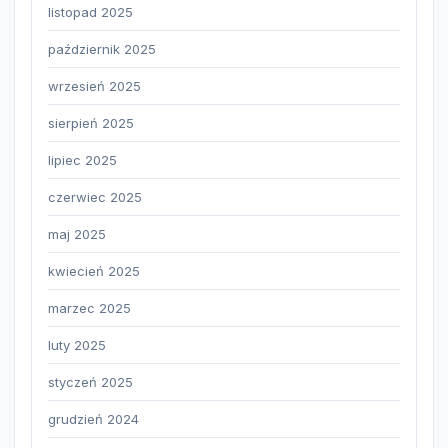
listopad 2025
październik 2025
wrzesień 2025
sierpień 2025
lipiec 2025
czerwiec 2025
maj 2025
kwiecień 2025
marzec 2025
luty 2025
styczeń 2025
grudzień 2024