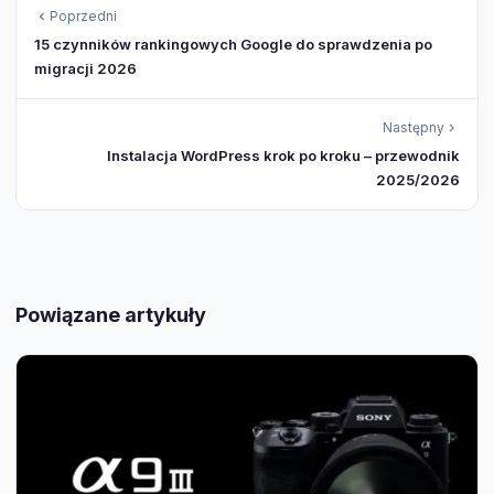
Poprzedni
15 czynników rankingowych Google do sprawdzenia po
migracji 2026
Następny
Instalacja WordPress krok po kroku – przewodnik
2025/2026
Powiązane artykuły