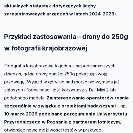
aktualnych statystyk dotyczących liczby
zarejestrowanych urządzeń w latach 2024-2026
).
Przykład zastosowania – drony do 250g
w fotografii krajobrazowej
Fotografia krajobrazowa to jedna z najpopularniejszych
dziedzin, gdzie drony poniżej 250g pokazują swoją
przewagę. Wyjazd w góry lub nad morze nie wymaga już
zgłoszeń i formalności, jeśli korzystasz z DJI Mini 2 lub
podobnego modelu.
Zainteresowanie operatorów rośnie
szczególnie w związku z projektami badawczymi
– np.
10 marca 2026 podpisano porozumienie Uniwersytetu
Przyrodniczego w Poznaniu z partnerem lotniczym
,
otwierając nowe możliwości testów w praktyce.