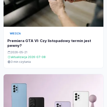
WIEDZA
Premiera GTA VI: Czy listopadowy termin jest
pewny?
2026-05-21
aktualizacja 2026-07-08
3 min czytania