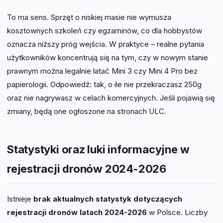
To ma sens. Sprzęt o niskiej masie nie wymusza
kosztownych szkoleń czy egzaminów, co dla hobbystów
oznacza niższy próg wejścia. W praktyce – realne pytania
użytkowników koncentrują się na tym, czy w nowym stanie
prawnym można legalnie latać Mini 3 czy Mini 4 Pro bez
papierologii. Odpowiedź: tak, o ile nie przekraczasz 250g
oraz nie nagrywasz w celach komercyjnych. Jeśli pojawią się
zmiany, będą one ogłoszone na stronach ULC.
Statystyki oraz luki informacyjne w
rejestracji dronów 2024-2026
Istnieje
brak aktualnych statystyk dotyczących
rejestracji dronów latach 2024-2026
w Polsce. Liczby