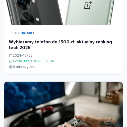
ELEKTRONIKA
Wybieramy telefon do 1500 zł: aktualny ranking
tech 2026
2024-10-05
aktualizacja 2026-07-08
8 min czytania