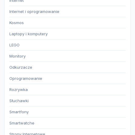
Internet
Internet i oprogramowanie
Kosmos
Laptopy i komputery
LEGO
Monitory
Odkurzacze
Oprogramowanie
Rozrywka
Słuchawki
Smartfony
Smartwatche
Strony Internetowe