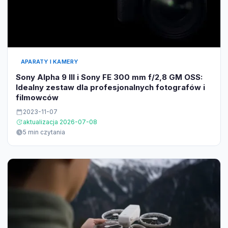
APARATY I KAMERY
Sony Alpha 9 III i Sony FE 300 mm f/2,8 GM OSS:
Idealny zestaw dla profesjonalnych fotografów i
filmowców
2023-11-07
aktualizacja 2026-07-08
5 min czytania