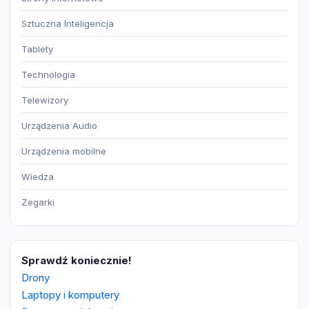
Sztuczna Inteligencja
Tablety
Technologia
Telewizory
Urządzenia Audio
Urządzenia mobilne
Wiedza
Zegarki
Sprawdź koniecznie!
Drony
Laptopy i komputery