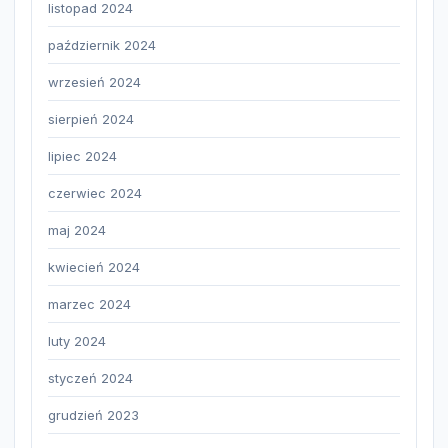
listopad 2024
październik 2024
wrzesień 2024
sierpień 2024
lipiec 2024
czerwiec 2024
maj 2024
kwiecień 2024
marzec 2024
luty 2024
styczeń 2024
grudzień 2023