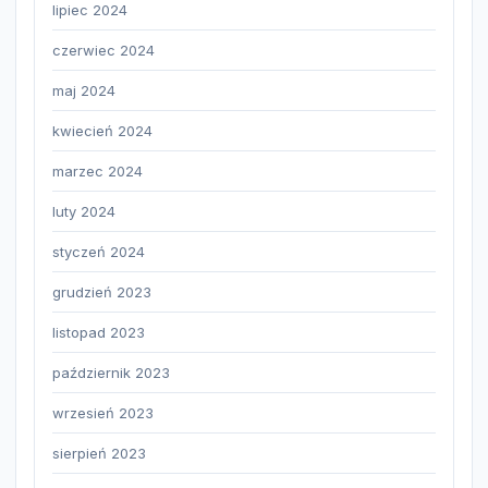
lipiec 2024
czerwiec 2024
maj 2024
kwiecień 2024
marzec 2024
luty 2024
styczeń 2024
grudzień 2023
listopad 2023
październik 2023
wrzesień 2023
sierpień 2023