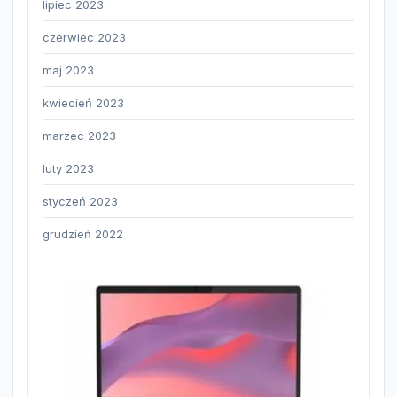
lipiec 2023
czerwiec 2023
maj 2023
kwiecień 2023
marzec 2023
luty 2023
styczeń 2023
grudzień 2022