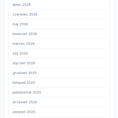
lipiec 2026
czerwiec 2026
maj 2026
kwiecień 2026
marzec 2026
luty 2026
styczeń 2026
grudzień 2025
listopad 2025
październik 2025
wrzesień 2025
sierpień 2025