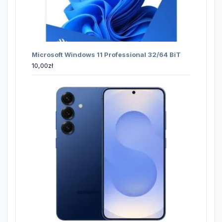
Microsoft Windows 11 Professional 32/64 BiT
10,00
zł