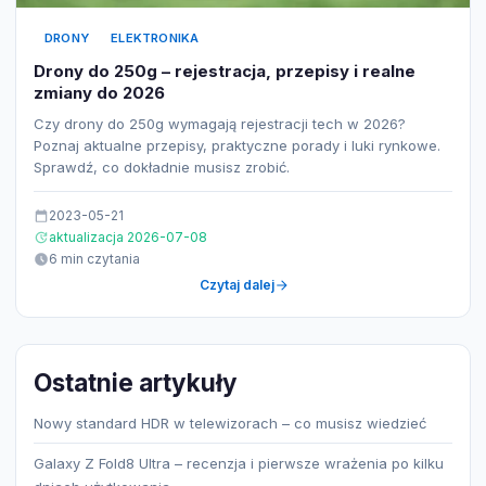
DRONY
ELEKTRONIKA
Drony do 250g – rejestracja, przepisy i realne
zmiany do 2026
Czy drony do 250g wymagają rejestracji tech w 2026?
Poznaj aktualne przepisy, praktyczne porady i luki rynkowe.
Sprawdź, co dokładnie musisz zrobić.
2023-05-21
aktualizacja 2026-07-08
6 min czytania
Czytaj dalej
Ostatnie artykuły
Nowy standard HDR w telewizorach – co musisz wiedzieć
Galaxy Z Fold8 Ultra – recenzja i pierwsze wrażenia po kilku