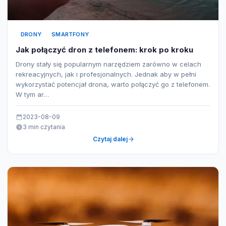
DRONY
SMARTFONY
Jak połączyć dron z telefonem: krok po kroku
Drony stały się popularnym narzędziem zarówno w celach
rekreacyjnych, jak i profesjonalnych. Jednak aby w pełni
wykorzystać potencjał drona, warto połączyć go z telefonem.
W tym ar…
2023-08-09
3 min czytania
Czytaj dalej