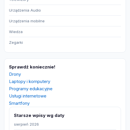
Urządzenia Audio
Urządzenia mobilne
Wiedza
Zegarki
Sprawdź koniecznie!
Drony
Laptopy i komputery
Programy edukacyjne
Usługi internetowe
Smartfony
Starsze wpisy wg daty
sierpień 2026