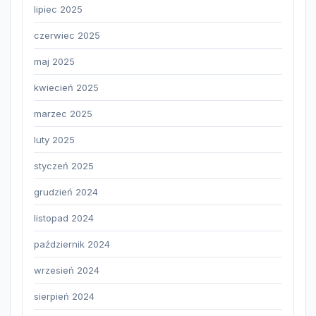
lipiec 2025
czerwiec 2025
maj 2025
kwiecień 2025
marzec 2025
luty 2025
styczeń 2025
grudzień 2024
listopad 2024
październik 2024
wrzesień 2024
sierpień 2024