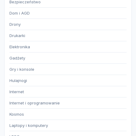
Bezpieczeństwo
Dom i AGD
Drony
Drukarki
Elektronika
Gadżety
Gry i konsole
Hulajnogi
Internet
Internet i oprogramowanie
Kosmos
Laptopy i komputery