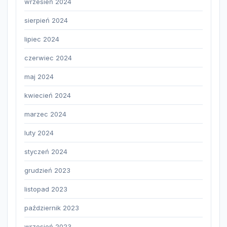
wrzesień 2024
sierpień 2024
lipiec 2024
czerwiec 2024
maj 2024
kwiecień 2024
marzec 2024
luty 2024
styczeń 2024
grudzień 2023
listopad 2023
październik 2023
wrzesień 2023