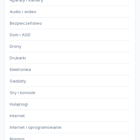
Audio i wideo
Bezpieczeństwo
Dom i AGD
Drony
Drukarki
Elektronika
Gadżety
Gry i konsole
Hulajnogi
Internet
Internet i oprogramowanie
Kosmos