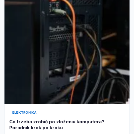
ELEKTRONIKA
Co trzeba zrobić po złożeniu komputera?
Poradnik krok po kroku