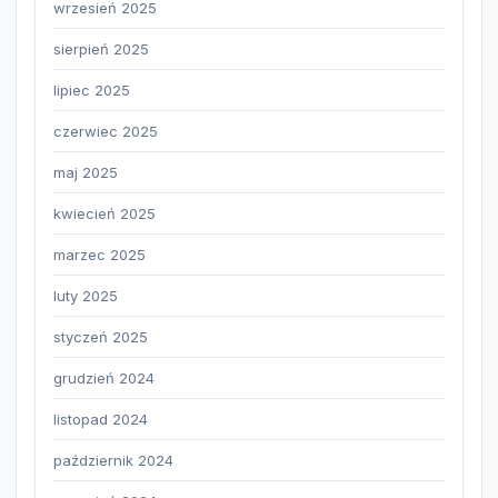
wrzesień 2025
sierpień 2025
lipiec 2025
czerwiec 2025
maj 2025
kwiecień 2025
marzec 2025
luty 2025
styczeń 2025
grudzień 2024
listopad 2024
październik 2024