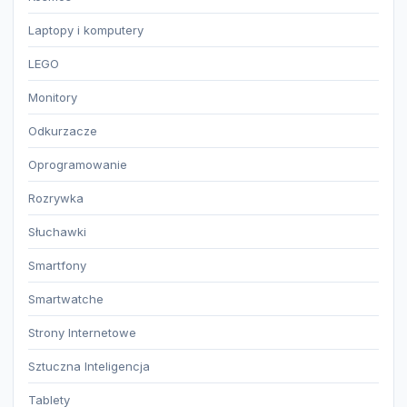
Laptopy i komputery
LEGO
Monitory
Odkurzacze
Oprogramowanie
Rozrywka
Słuchawki
Smartfony
Smartwatche
Strony Internetowe
Sztuczna Inteligencja
Tablety