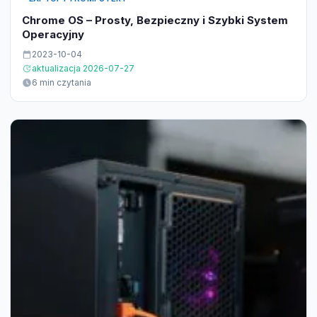
Chrome OS – Prosty, Bezpieczny i Szybki System
Operacyjny
2023-10-04
aktualizacja 2026-07-27
6 min czytania