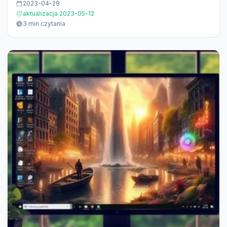
2023-04-29
aktualizacja 2023-05-12
3 min czytania