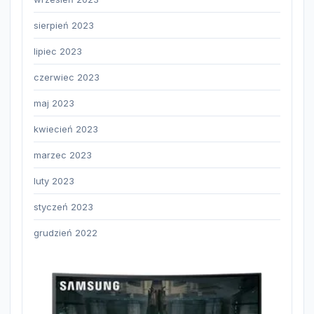
sierpień 2023
lipiec 2023
czerwiec 2023
maj 2023
kwiecień 2023
marzec 2023
luty 2023
styczeń 2023
grudzień 2022