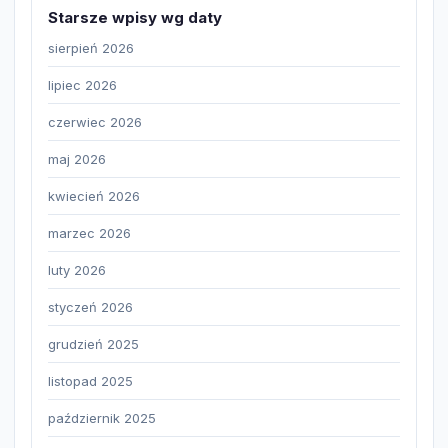
Starsze wpisy wg daty
sierpień 2026
lipiec 2026
czerwiec 2026
maj 2026
kwiecień 2026
marzec 2026
luty 2026
styczeń 2026
grudzień 2025
listopad 2025
październik 2025