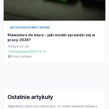
AKCESORIA KOMPUTEROWE
Klawiatura do biura – jaki model sprawdzi się w
pracy 2026?
2023-07-24
aktualizacja 2026-04-17
6 min czytania
Ostatnie artykuły
Głębokość optyczna rejonizacji: co nowe badania mówią o