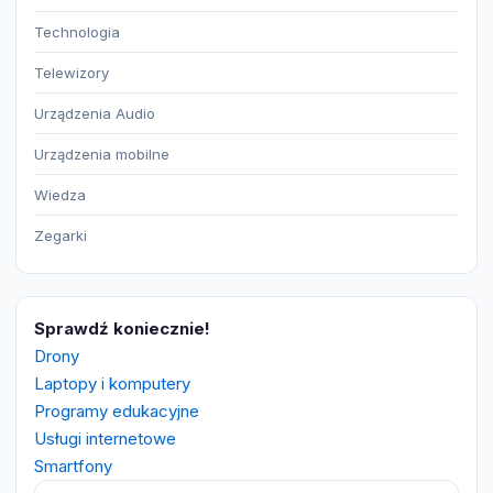
Technologia
Telewizory
Urządzenia Audio
Urządzenia mobilne
Wiedza
Zegarki
Sprawdź koniecznie!
Drony
Laptopy i komputery
Programy edukacyjne
Usługi internetowe
Smartfony