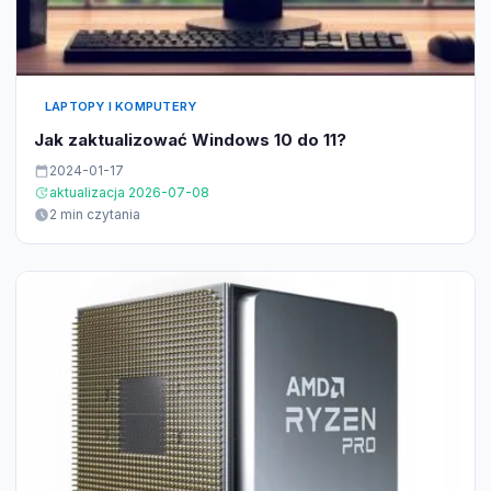
LAPTOPY I KOMPUTERY
Jak zaktualizować Windows 10 do 11?
2024-01-17
aktualizacja 2026-07-08
2 min czytania