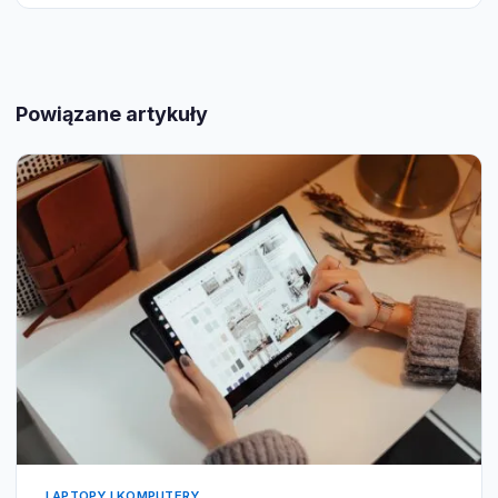
Powiązane artykuły
LAPTOPY I KOMPUTERY