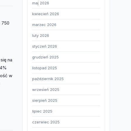
maj 2026
kwiecień 2026
a 750
marzec 2026
luty 2026
styczeń 2026
grudzień 2025
się na
124%
listopad 2025
ność w
październik 2025
i
wrzesień 2025
sierpień 2025
lipiec 2025
czerwiec 2025