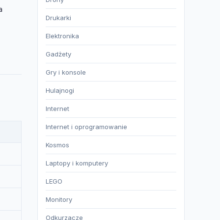
a
Drukarki
Elektronika
Gadżety
Gry i konsole
Hulajnogi
Internet
Internet i oprogramowanie
Kosmos
Laptopy i komputery
LEGO
Monitory
Odkurzacze