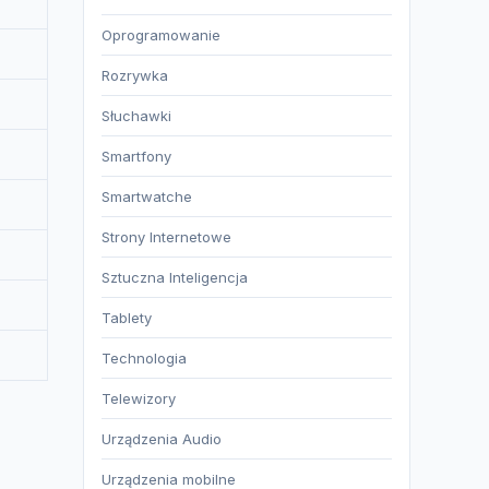
Oprogramowanie
Rozrywka
Słuchawki
Smartfony
Smartwatche
Strony Internetowe
Sztuczna Inteligencja
Tablety
Technologia
Telewizory
Urządzenia Audio
Urządzenia mobilne