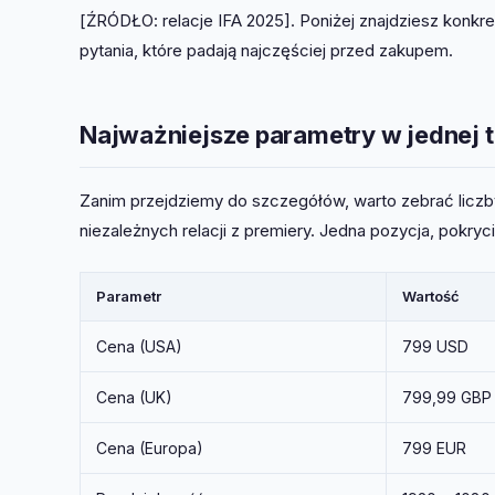
[ŹRÓDŁO: relacje IFA 2025]. Poniżej znajdziesz konkr
pytania, które padają najczęściej przed zakupem.
Najważniejsze parametry w jednej t
Zanim przejdziemy do szczegółów, warto zebrać liczb
niezależnych relacji z premiery. Jedna pozycja, pokryci
Parametr
Wartość
Cena (USA)
799 USD
Cena (UK)
799,99 GBP
Cena (Europa)
799 EUR