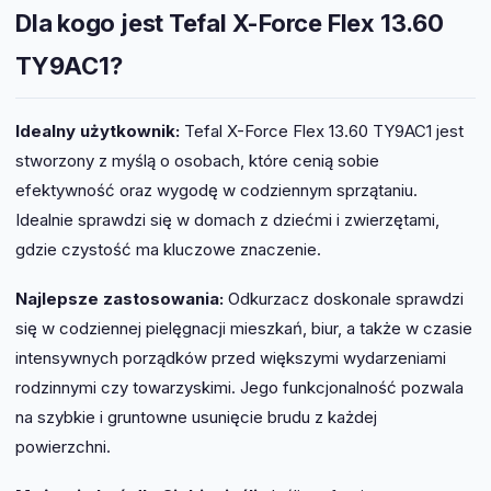
Dla kogo jest Tefal X-Force Flex 13.60
TY9AC1?
Idealny użytkownik:
Tefal X-Force Flex 13.60 TY9AC1 jest
stworzony z myślą o osobach, które cenią sobie
efektywność oraz wygodę w codziennym sprzątaniu.
Idealnie sprawdzi się w domach z dziećmi i zwierzętami,
gdzie czystość ma kluczowe znaczenie.
Najlepsze zastosowania:
Odkurzacz doskonale sprawdzi
się w codziennej pielęgnacji mieszkań, biur, a także w czasie
intensywnych porządków przed większymi wydarzeniami
rodzinnymi czy towarzyskimi. Jego funkcjonalność pozwala
na szybkie i gruntowne usunięcie brudu z każdej
powierzchni.