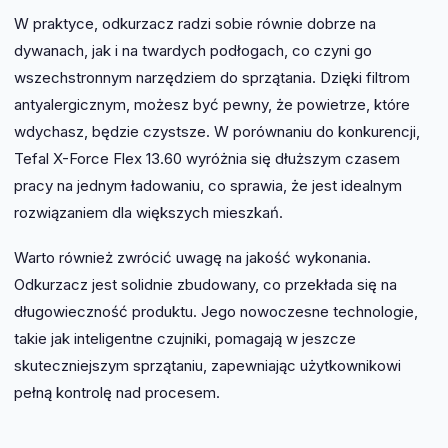
W praktyce, odkurzacz radzi sobie równie dobrze na
dywanach, jak i na twardych podłogach, co czyni go
wszechstronnym narzędziem do sprzątania. Dzięki filtrom
antyalergicznym, możesz być pewny, że powietrze, które
wdychasz, będzie czystsze. W porównaniu do konkurencji,
Tefal X-Force Flex 13.60 wyróżnia się dłuższym czasem
pracy na jednym ładowaniu, co sprawia, że jest idealnym
rozwiązaniem dla większych mieszkań.
Warto również zwrócić uwagę na jakość wykonania.
Odkurzacz jest solidnie zbudowany, co przekłada się na
długowieczność produktu. Jego nowoczesne technologie,
takie jak inteligentne czujniki, pomagają w jeszcze
skuteczniejszym sprzątaniu, zapewniając użytkownikowi
pełną kontrolę nad procesem.