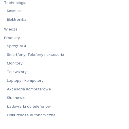
Technologia
Kosmos
Elektronika
Wiedza
Produkty
Sprzęt AGD
Smartfony: Telefony i akcesoria
Monitory
Telewizory
Laptopy i komputery
Akcesoria Komputerowe
Słuchawki
Ładowarki do telefonów
Odkurzacze autonomiczne