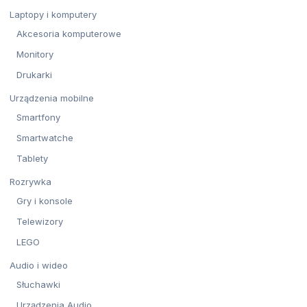
Laptopy i komputery
Akcesoria komputerowe
Monitory
Drukarki
Urządzenia mobilne
Smartfony
Smartwatche
Tablety
Rozrywka
Gry i konsole
Telewizory
LEGO
Audio i wideo
Słuchawki
Urządzenia Audio