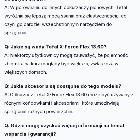
A: W porównaniu do innych odkurzaczy pionowych, Tefal
wyróżnia się lepszą mocą ssania oraz elastycznością, co
czyni go bardziej wszechstronnym narzędziem do
sprzątania.
Q: Jakie są wady Tefal X-Force Flex 13.60?
A: Niektórzy użytkownicy mogą zauważyć, że pojemność
zbiornika na kurz mogłaby być większa, zwłaszcza w
większych domach.
Q: Jakie akcesoria są dostępne do tego modelu?
A: Odkurzacz Tefal X-Force Flex 13.60 może być używany z
różnymi końcówkami i akcesoriami, które umożliwiają
sprzątanie różnych powierzchni.
Q: Gdzie mogę uzyskać więcej informacji na temat
wsparcia i gwarancji?