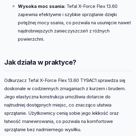
Wysoka moc ssania:
Tefal X-Force Flex 13.60
zapewnia efektywne i szybkie sprzątanie dzięki
potężnej mocy ssania, co pozwala na usunięcie nawet
najdrobniejszych zanieczyszczeń z różnych
powierzchni.
Jak działa w praktyce?
Odkurzacz Tefal X-Force Flex 13.60 TY9AC1 sprawdza się
doskonale w codziennych zmaganiach z kurzem i brudem.
Jego elastyczna konstrukcja umożliwia dotarcie do
najtrudniej dostępnych miejsc, co znacząco ułatwia
sprzątanie. Użytkownicy cenią sobie jego lekkość oraz
łatwość manewrowania, co pozwala na komfortowe
sprzątanie bez nadmiernego wysiłku.