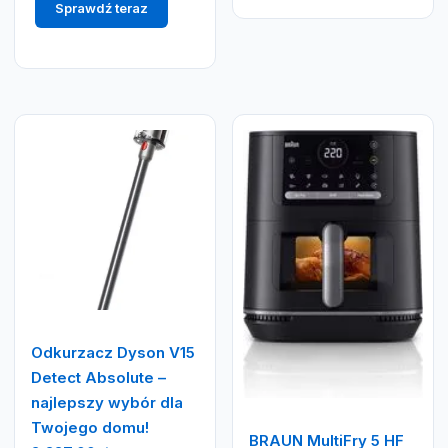
Sprawdź teraz
Odkurzacz Dyson V15
Detect Absolute –
najlepszy wybór dla
Twojego domu!
BRAUN MultiFry 5 HF