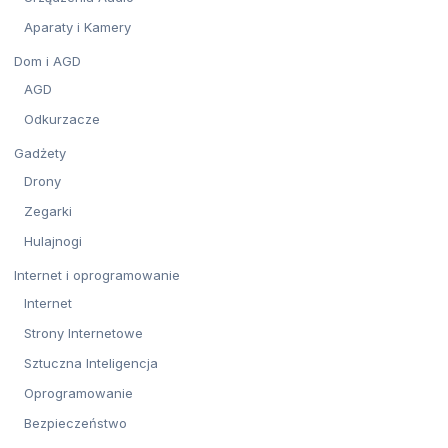
Aparaty i Kamery
Dom i AGD
AGD
Odkurzacze
Gadżety
Drony
Zegarki
Hulajnogi
Internet i oprogramowanie
Internet
Strony Internetowe
Sztuczna Inteligencja
Oprogramowanie
Bezpieczeństwo