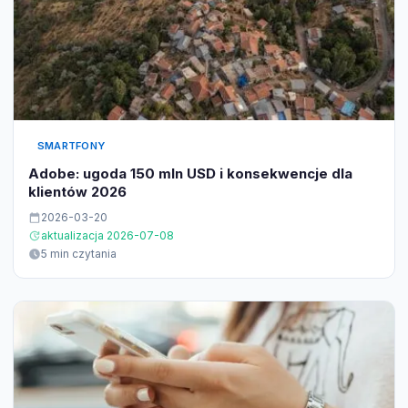
SMARTFONY
Adobe: ugoda 150 mln USD i konsekwencje dla
klientów 2026
2026-03-20
aktualizacja 2026-07-08
5 min czytania