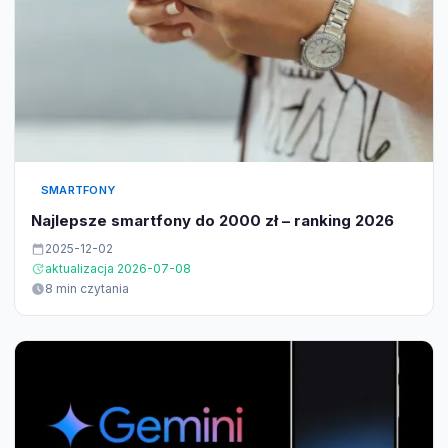
SMARTFONY
Najlepsze smartfony do 2000 zł – ranking 2026
2025-12-02
aktualizacja 2026-07-08
8 min czytania