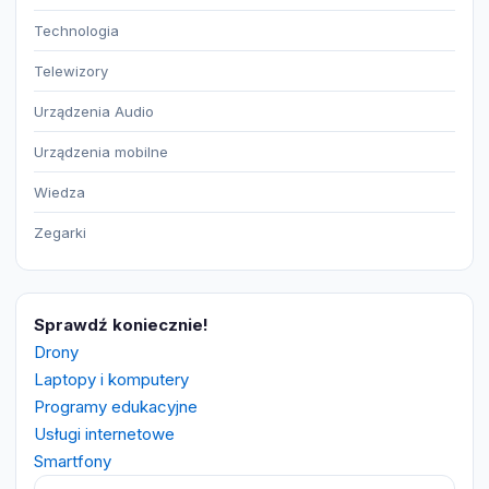
Technologia
Telewizory
Urządzenia Audio
Urządzenia mobilne
Wiedza
Zegarki
Sprawdź koniecznie!
Drony
Laptopy i komputery
Programy edukacyjne
Usługi internetowe
Smartfony