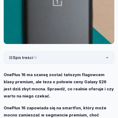
Spis treści
(6)
OnePlus 16 ma szansę zostać tańszym flagowcem
klasy premium, ale teza o połowie ceny Galaxy S26
jest dziś zbyt mocna. Sprawdź, co realnie oferuje i czy
warto na niego czekać.
OnePlus 16 zapowiada się na smartfon, który może
mocno zamieszać w segmencie premium, choć