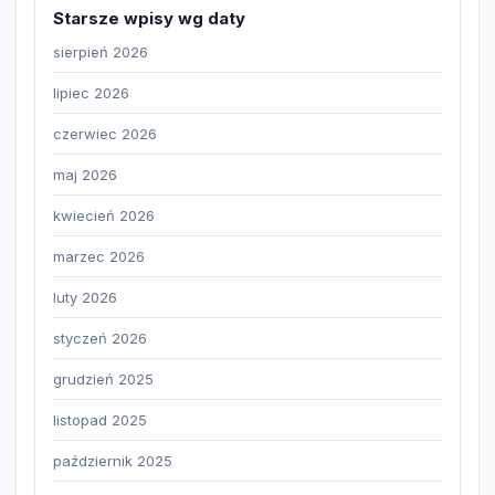
Starsze wpisy wg daty
sierpień 2026
lipiec 2026
czerwiec 2026
maj 2026
kwiecień 2026
marzec 2026
luty 2026
styczeń 2026
grudzień 2025
listopad 2025
październik 2025