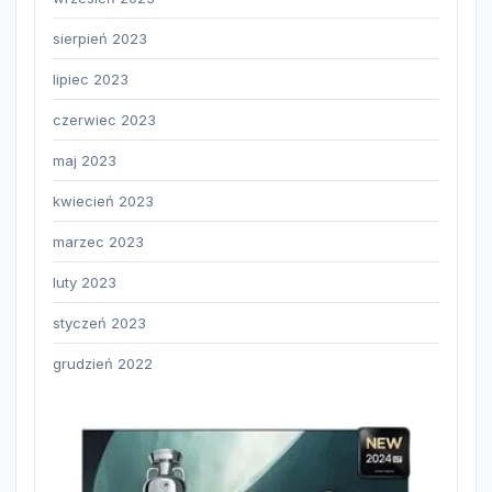
sierpień 2023
lipiec 2023
czerwiec 2023
maj 2023
kwiecień 2023
marzec 2023
luty 2023
styczeń 2023
grudzień 2022