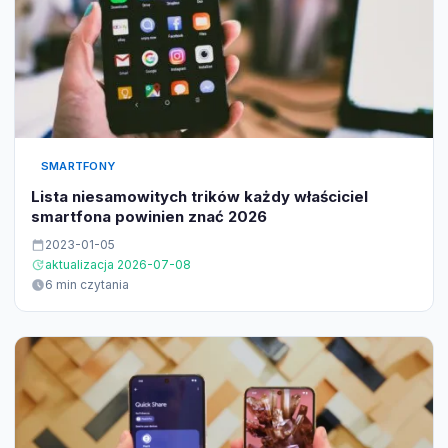
SMARTFONY
Lista niesamowitych trików każdy właściciel
smartfona powinien znać 2026
2023-01-05
aktualizacja 2026-07-08
6 min czytania