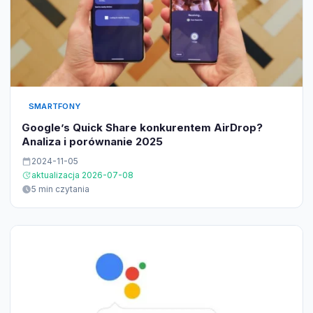
SMARTFONY
Google’s Quick Share konkurentem AirDrop?
Analiza i porównanie 2025
2024-11-05
aktualizacja 2026-07-08
5 min czytania