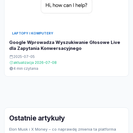
LAPTOPY I KOMPUTERY
Google Wprowadza Wyszukiwanie Głosowe Live
dla Zapytania Konwersacyjnego
2025-07-05
aktualizacja 2026-07-08
4 min czytania
Ostatnie artykuły
Elon Musk i X Money – co naprawdę zmienia ta platforma