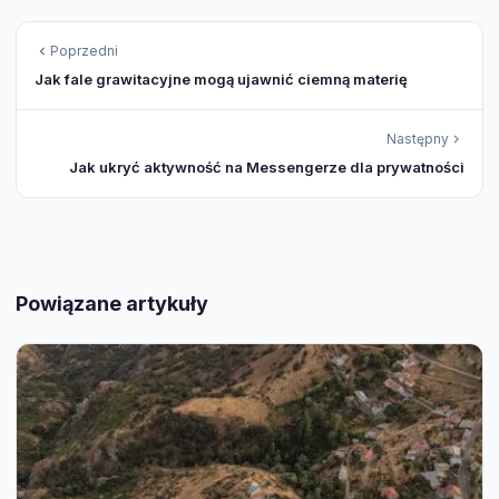
Poprzedni
Jak fale grawitacyjne mogą ujawnić ciemną materię
Następny
Jak ukryć aktywność na Messengerze dla prywatności
Powiązane artykuły