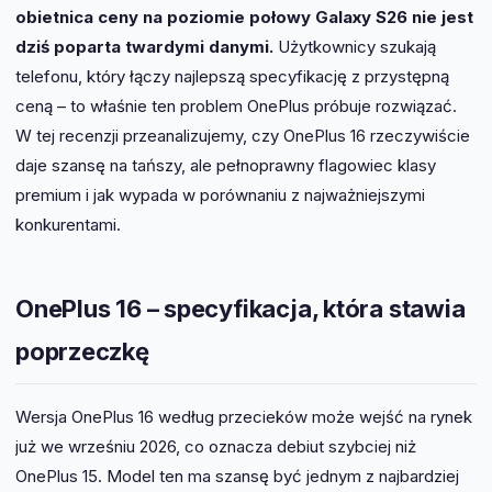
obietnica ceny na poziomie połowy Galaxy S26 nie jest
dziś poparta twardymi danymi.
Użytkownicy szukają
telefonu, który łączy najlepszą specyfikację z przystępną
ceną – to właśnie ten problem OnePlus próbuje rozwiązać.
W tej recenzji przeanalizujemy, czy OnePlus 16 rzeczywiście
daje szansę na tańszy, ale pełnoprawny flagowiec klasy
premium i jak wypada w porównaniu z najważniejszymi
konkurentami.
OnePlus 16 – specyfikacja, która stawia
poprzeczkę
Wersja OnePlus 16 według przecieków może wejść na rynek
już we wrześniu 2026, co oznacza debiut szybciej niż
OnePlus 15. Model ten ma szansę być jednym z najbardziej