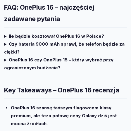
FAQ: OnePlus 16 – najczęściej
zadawane pytania
Ile będzie kosztował OnePlus 16 w Polsce?
Czy bateria 9000 mAh sprawi, że telefon będzie za
ciężki?
OnePlus 16 czy OnePlus 15 – który wybrać przy
ograniczonym budżecie?
Key Takeaways – OnePlus 16 recenzja
OnePlus 16 szansę tańszym flagowcem klasy
premium, ale teza połowę ceny Galaxy dziś jest
mocna źródłach.