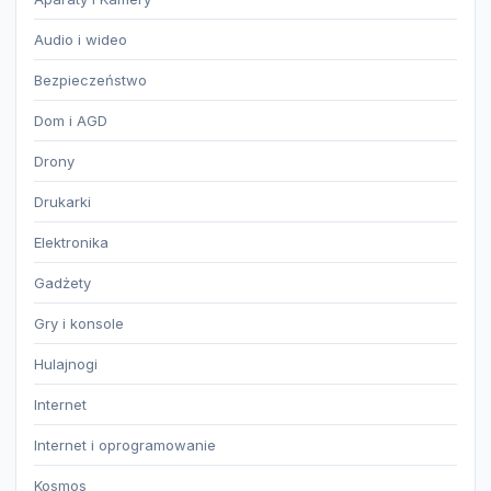
Audio i wideo
Bezpieczeństwo
Dom i AGD
Drony
Drukarki
Elektronika
Gadżety
Gry i konsole
Hulajnogi
Internet
Internet i oprogramowanie
Kosmos