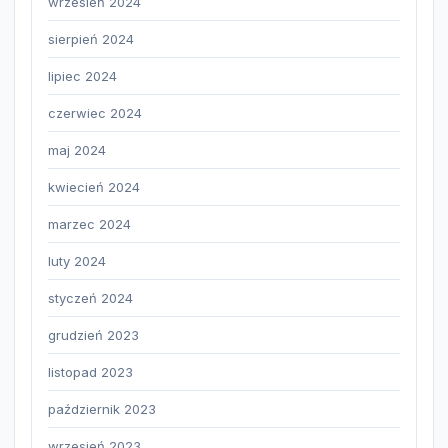
wrzesień 2024
sierpień 2024
lipiec 2024
czerwiec 2024
maj 2024
kwiecień 2024
marzec 2024
luty 2024
styczeń 2024
grudzień 2023
listopad 2023
październik 2023
wrzesień 2023