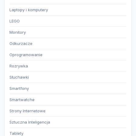
Laptopy i komputery
LEGO
Monitory
Odkurzacze
Oprogramowanie
Rozrywka
Słuchawki
Smartfony
Smartwatche
Strony Internetowe
Sztuczna Inteligencja
Tablety