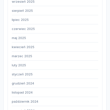
wrzesień 2025
sierpień 2025
lipiec 2025
czerwiec 2025
maj 2025
kwiecień 2025
marzec 2025
luty 2025
styczeń 2025
grudzień 2024
listopad 2024
październik 2024