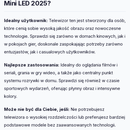
Mini LED 2025?
Idealny użytkownik:
Telewizor ten jest stworzony dla osób,
które cenią sobie wysoką jakość obrazu oraz nowoczesne
technologie. Sprawdzi się zarówno w domach kinowych, jak i
w pokojach gier, doskonale zaspokajając potrzeby zarówno
entuzjastów, jak i casualowych użytkowników.
Najlepsze zastosowania:
Idealny do oglądania filmów i
seriali, grania w gry wideo, a także jako centralny punkt
systemu rozrywki w domu. Sprawdzi się również w czasie
sportowych wydarzeń, oferując płynny obraz i intensywne
kolory.
Może nie być dla Ciebie, jeśli:
Nie potrzebujesz
telewizora o wysokiej rozdzielczości lub preferujesz bardziej
podstawowe modele bez zaawansowanych technologii.