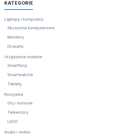
KATEGORIE
Laptopy i komputery
Akcesoria komputerowe
Monitory
Drukarki
Urządzenia mobilne
Smartfony
Smartwatche
Tablety
Rozrywka
Gry i konsole
Telewizory
LEGO
Audio i wideo