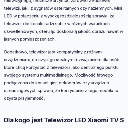
telewizyjnego, możesz korzystać zarówno z kablowej
telewizji, jak i z sygnałów satelitarnych czy naziemnych. Mini
LED w połączeniu z wysoką rozdzielczością sprawia, że
telewizor doskonale radzi sobie w różnych warunkach
oświetleniowych, oferując doskonałą jakość obrazu nawet w
jasnych pomieszczeniach.
Dodatkowo, telewizor jest kompatybilny z różnymi
urządzeniami, co czyni go idealnym rozwiązaniem dla osób,
które chcą korzystać z telewizora jako centralnego punktu
swojego systemu multimedialnego. Możliwość łatwego
podłączenia do konsol gier, dekoderów czy urządzeń
streamingowych sprawia, że korzystanie z tego modelu to
czysta przyjemność.
Dla kogo jest Telewizor LED Xiaomi TV S