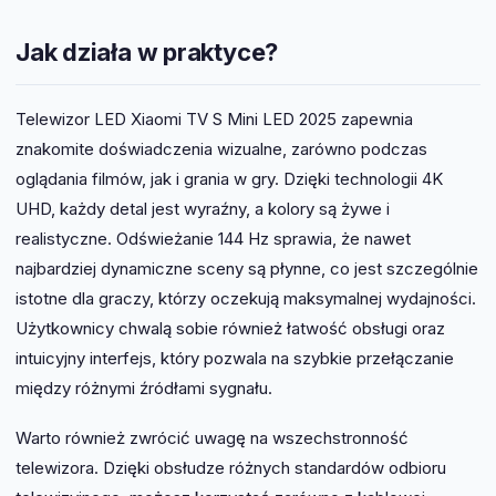
Jak działa w praktyce?
Telewizor LED Xiaomi TV S Mini LED 2025 zapewnia
znakomite doświadczenia wizualne, zarówno podczas
oglądania filmów, jak i grania w gry. Dzięki technologii 4K
UHD, każdy detal jest wyraźny, a kolory są żywe i
realistyczne. Odświeżanie 144 Hz sprawia, że nawet
najbardziej dynamiczne sceny są płynne, co jest szczególnie
istotne dla graczy, którzy oczekują maksymalnej wydajności.
Użytkownicy chwalą sobie również łatwość obsługi oraz
intuicyjny interfejs, który pozwala na szybkie przełączanie
między różnymi źródłami sygnału.
Warto również zwrócić uwagę na wszechstronność
telewizora. Dzięki obsłudze różnych standardów odbioru