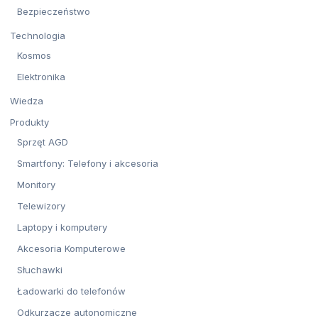
Bezpieczeństwo
Technologia
Kosmos
Elektronika
Wiedza
Produkty
Sprzęt AGD
Smartfony: Telefony i akcesoria
Monitory
Telewizory
Laptopy i komputery
Akcesoria Komputerowe
Słuchawki
Ładowarki do telefonów
Odkurzacze autonomiczne