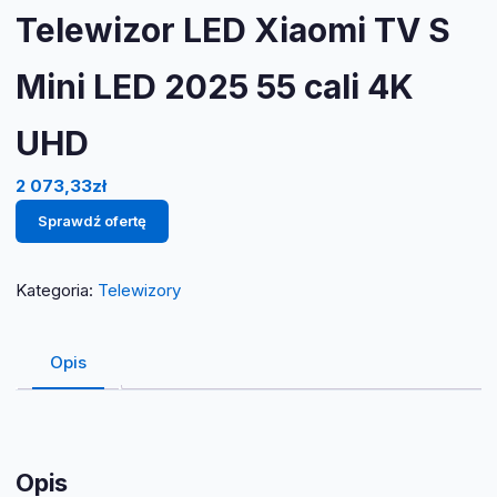
Telewizor LED Xiaomi TV S
Mini LED 2025 55 cali 4K
UHD
2 073,33
zł
Sprawdź ofertę
Kategoria:
Telewizory
Opis
Opis