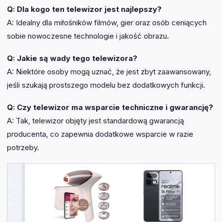
Q: Dla kogo ten telewizor jest najlepszy?
A: Idealny dla miłośników filmów, gier oraz osób ceniących
sobie nowoczesne technologie i jakość obrazu.
Q: Jakie są wady tego telewizora?
A: Niektóre osoby mogą uznać, że jest zbyt zaawansowany,
jeśli szukają prostszego modelu bez dodatkowych funkcji.
Q: Czy telewizor ma wsparcie techniczne i gwarancję?
A: Tak, telewizor objęty jest standardową gwarancją
producenta, co zapewnia dodatkowe wsparcie w razie
potrzeby.