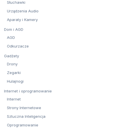
Słuchawki
Urządzenia Audio
Aparaty i Kamery
Dom i AGD
AGD
Odkurzacze
Gadżety
Drony
Zegarki
Hulajnogi
Internet i oprogramowanie
Internet
Strony Internetowe
Sztuczna Inteligencja
Oprogramowanie