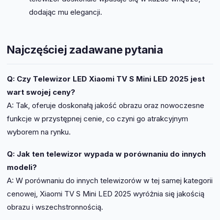
dodając mu elegancji.
Najczęściej zadawane pytania
Q: Czy Telewizor LED Xiaomi TV S Mini LED 2025 jest
wart swojej ceny?
A: Tak, oferuje doskonałą jakość obrazu oraz nowoczesne
funkcje w przystępnej cenie, co czyni go atrakcyjnym
wyborem na rynku.
Q: Jak ten telewizor wypada w porównaniu do innych
modeli?
A: W porównaniu do innych telewizorów w tej samej kategorii
cenowej, Xiaomi TV S Mini LED 2025 wyróżnia się jakością
obrazu i wszechstronnością.