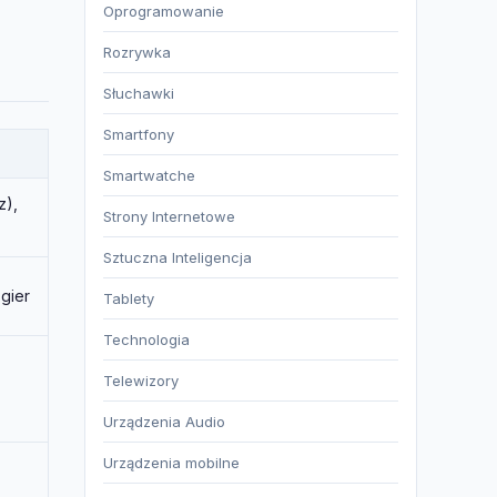
Oprogramowanie
Rozrywka
Słuchawki
Smartfony
Smartwatche
z),
Strony Internetowe
Sztuczna Inteligencja
gier
Tablety
Technologia
Telewizory
Urządzenia Audio
Urządzenia mobilne