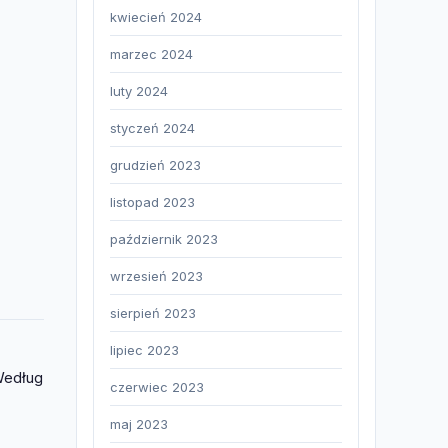
kwiecień 2024
marzec 2024
luty 2024
styczeń 2024
grudzień 2023
listopad 2023
październik 2023
wrzesień 2023
sierpień 2023
lipiec 2023
Według
czerwiec 2023
maj 2023