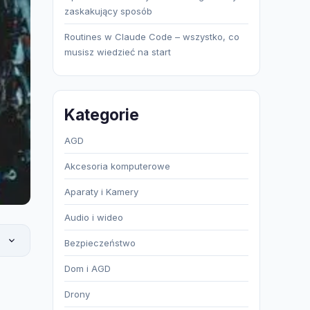
zaskakujący sposób
Routines w Claude Code – wszystko, co
musisz wiedzieć na start
Kategorie
AGD
Akcesoria komputerowe
Aparaty i Kamery
Audio i wideo
Bezpieczeństwo
Dom i AGD
Drony