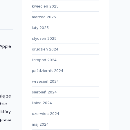
kwiecień 2025
marzec 2025
luty 2025
styczeń 2025
 Apple
grudzień 2024
listopad 2024
październik 2024
wrzesień 2024
sierpień 2024
się ze
lipiec 2024
dzie
 który
czerwiec 2024
 praca
maj 2024