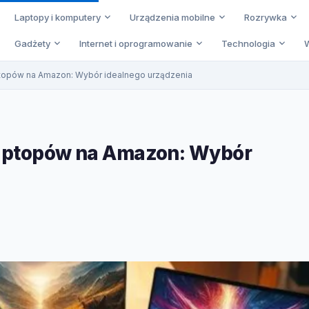
Laptopy i komputery
Urządzenia mobilne
Rozrywka
Gadżety
Internet i oprogramowanie
Technologia
ptopów na Amazon: Wybór idealnego urządzenia
laptopów na Amazon: Wybór