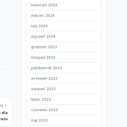
kwiecień 2024
marzec 2024
luty 2024
styczeń 2024
grudzień 2023
listopad 2023
październik 2023
wrzesień 2023
sierpień 2023
lipiec 2023
ny
czerwiec 2023
 dla
razu
maj 2023