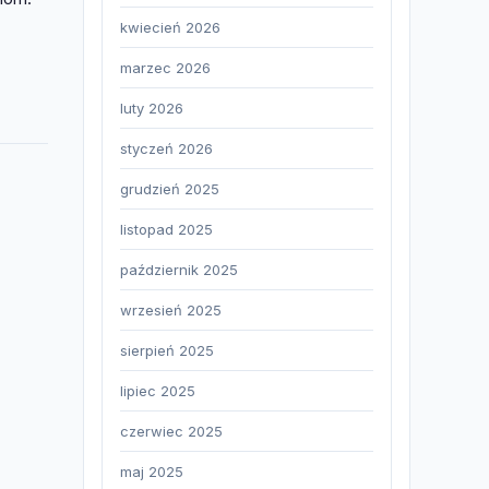
kwiecień 2026
marzec 2026
luty 2026
styczeń 2026
grudzień 2025
listopad 2025
październik 2025
wrzesień 2025
sierpień 2025
lipiec 2025
czerwiec 2025
maj 2025