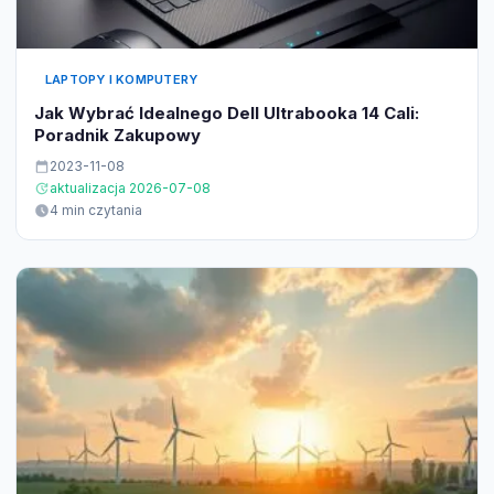
LAPTOPY I KOMPUTERY
Jak Wybrać Idealnego Dell Ultrabooka 14 Cali:
Poradnik Zakupowy
2023-11-08
aktualizacja 2026-07-08
4 min czytania