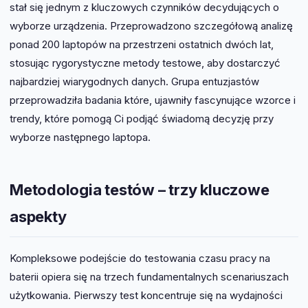
stał się jednym z kluczowych czynników decydujących o
wyborze urządzenia. Przeprowadzono szczegółową analizę
ponad 200 laptopów na przestrzeni ostatnich dwóch lat,
stosując rygorystyczne metody testowe, aby dostarczyć
najbardziej wiarygodnych danych. Grupa entuzjastów
przeprowadziła badania które, ujawniły fascynujące wzorce i
trendy, które pomogą Ci podjąć świadomą decyzję przy
wyborze następnego laptopa.
Metodologia testów – trzy kluczowe
aspekty
Kompleksowe podejście do testowania czasu pracy na
baterii opiera się na trzech fundamentalnych scenariuszach
użytkowania. Pierwszy test koncentruje się na wydajności