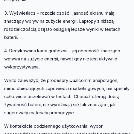
3. Wyświetlacz – rozdzielczość i jasność ekranu mają
znaczący wpływ na zużycie energii. Laptopy z niższą
rozdzielczością często osiągają lepsze wyniki w testach
baterii.
4. Dedykowana karta graficzna – jej obecność znacząco
wpływa na zużycie energii, nawet gdy nie jest aktywnie
wykorzystywana.
Warto zauważyć, że procesory Qualcomm Snapdragon,
mimo obiecujących zapowiedzi marketingowych, nie spełniły
całkowicie oczekiwań w testach. Chociaż oferują dobrą
żywotność baterii, nie wyróżniają się tak znacząco, jak
sugerowały materiały promocyjne.
W kontekście codziennego użytkowania, wybór