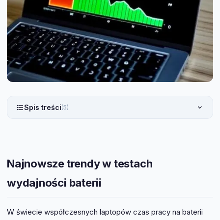
Spis treści
(5)
Najnowsze trendy w testach
wydajności baterii
W świecie współczesnych laptopów czas pracy na baterii