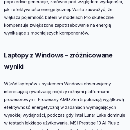
poprzednie generacje, zarówno pod względem wydajności,
jak i efektywności energetycznej. Warto zauważyć, że
większa pojemność baterii w modelach Pro skutecznie
kompensuje zwiększone zapotrzebowanie na energię
wynikające z mocniejszych komponentów.
Laptopy z Windows – zróżnicowane
wyniki
Wśród laptopów z systemem Windows obserwujemy
interesującą rywalizację między różnymi platformami
procesorowymi. Procesory AMD Zen 5 pokazują wyjątkową
efektywność energetyczną w zadaniach wymagających
wysokiej wydajności, podczas gdy Intel Lunar Lake dominuje
w testach lekkiego użytkowania. MSI Prestige 13 AI Plus z