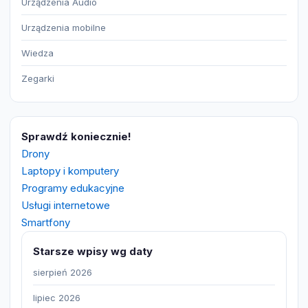
Urządzenia Audio
Urządzenia mobilne
Wiedza
Zegarki
Sprawdź koniecznie!
Drony
Laptopy i komputery
Programy edukacyjne
Usługi internetowe
Smartfony
Starsze wpisy wg daty
sierpień 2026
lipiec 2026