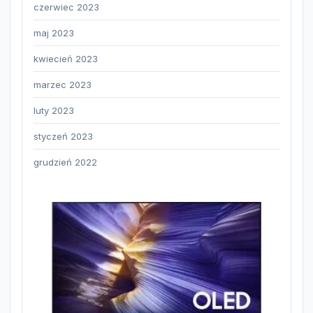
czerwiec 2023
maj 2023
kwiecień 2023
marzec 2023
luty 2023
styczeń 2023
grudzień 2022