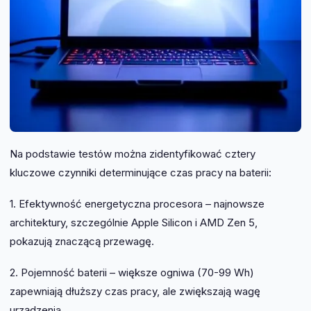
Na podstawie testów można zidentyfikować cztery
kluczowe czynniki determinujące czas pracy na baterii:
1. Efektywność energetyczna procesora – najnowsze
architektury, szczególnie Apple Silicon i AMD Zen 5,
pokazują znaczącą przewagę.
2. Pojemność baterii – większe ogniwa (70-99 Wh)
zapewniają dłuższy czas pracy, ale zwiększają wagę
urządzenia.