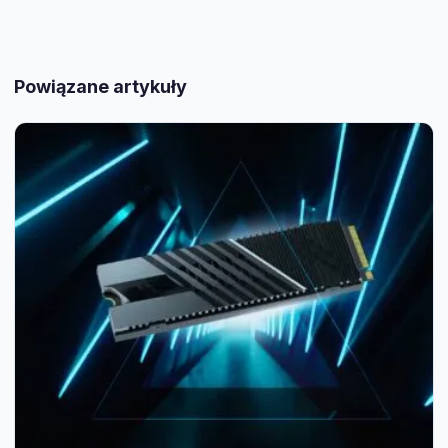
Powiązane artykuły