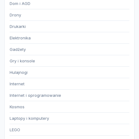
Dom i AGD
Drony
Drukarki
Elektronika
Gadżety
Gry i konsole
Hulajnogi
Internet
Internet i oprogramowanie
Kosmos
Laptopy i komputery
LEGO