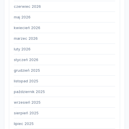
czerwiec 2026
maj 2026
kwiecień 2026
marzec 2026
luty 2026
styczeń 2026
grudzień 2025
listopad 2025
październik 2025
wrzesień 2025
sierpień 2025
lipiec 2025