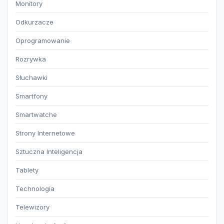
Monitory
Odkurzacze
Oprogramowanie
Rozrywka
Słuchawki
Smartfony
Smartwatche
Strony Internetowe
Sztuczna Inteligencja
Tablety
Technologia
Telewizory