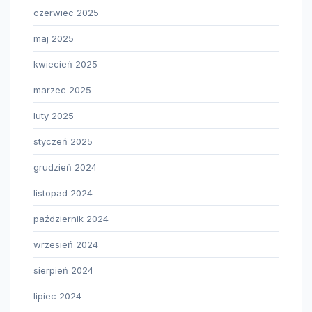
czerwiec 2025
maj 2025
kwiecień 2025
marzec 2025
luty 2025
styczeń 2025
grudzień 2024
listopad 2024
październik 2024
wrzesień 2024
sierpień 2024
lipiec 2024