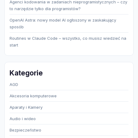
Agenci kodowania w zadaniach nieprogramistycznych – czy
to narzędzie tylko dla programistów?
OpenAI Astra: nowy model AI ogłoszony w zaskakujący
sposób
Routines w Claude Code – wszystko, co musisz wiedzieć na
start
Kategorie
AGD
Akcesoria komputerowe
Aparaty i Kamery
Audio i wideo
Bezpieczeństwo