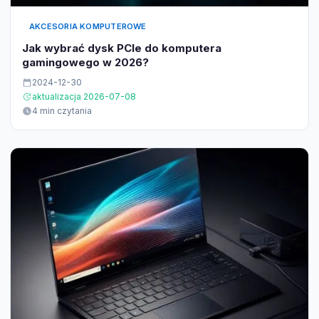
AKCESORIA KOMPUTEROWE
Jak wybrać dysk PCIe do komputera
gamingowego w 2026?
2024-12-30
aktualizacja 2026-07-08
4 min czytania