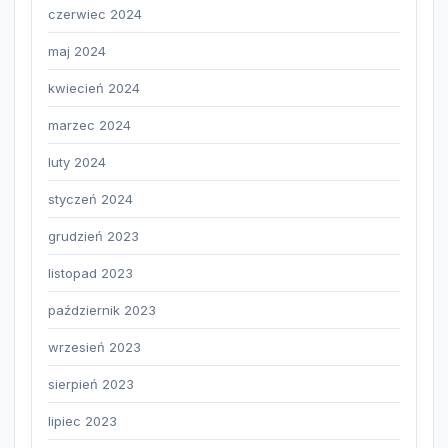
czerwiec 2024
maj 2024
kwiecień 2024
marzec 2024
luty 2024
styczeń 2024
grudzień 2023
listopad 2023
październik 2023
wrzesień 2023
sierpień 2023
lipiec 2023