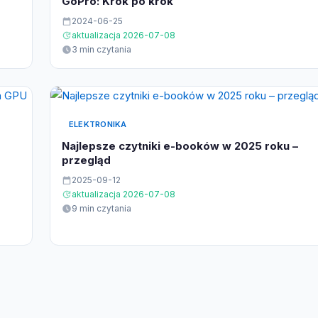
GoPro: Krok po krok
2024-06-25
aktualizacja 2026-07-08
3 min czytania
ELEKTRONIKA
Najlepsze czytniki e-booków w 2025 roku –
przegląd
2025-09-12
aktualizacja 2026-07-08
9 min czytania