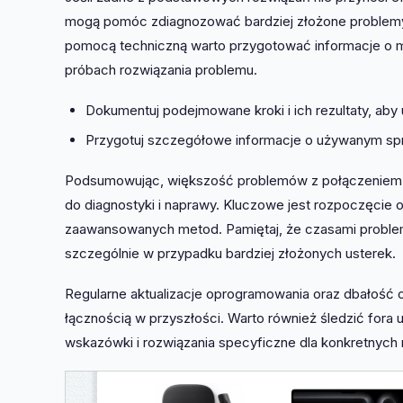
mogą pomóc zdiagnozować bardziej złożone problemy 
pomocą techniczną warto przygotować informacje o m
próbach rozwiązania problemu.
Dokumentuj podejmowane kroki i ich rezultaty, aby
Przygotuj szczegółowe informacje o używanym sp
Podsumowując, większość problemów z połączeniem u
do diagnostyki i naprawy. Kluczowe jest rozpoczęcie 
zaawansowanych metod. Pamiętaj, że czasami proble
szczególnie w przypadku bardziej złożonych usterek.
Regularne aktualizacje oprogramowania oraz dbałość
łącznością w przyszłości. Warto również śledzić for
wskazówki i rozwiązania specyficzne dla konkretnych