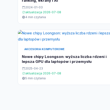
ranking, ekrany i AI
2024-01-03
aktualizacja 2026-07-08
4 min czytania
AKCESORIA KOMPUTEROWE
Nowe chipy Loongson: wyższa liczba rdzeni i
lepsza GPU dla laptopów i przemysłu
2025-04-23
aktualizacja 2026-07-08
5 min czytania