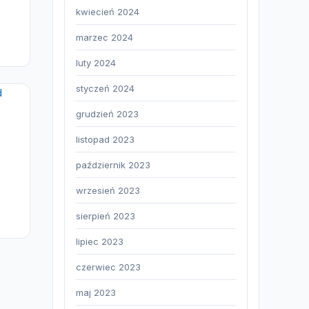
kwiecień 2024
marzec 2024
luty 2024
styczeń 2024
grudzień 2023
listopad 2023
październik 2023
wrzesień 2023
sierpień 2023
lipiec 2023
czerwiec 2023
maj 2023