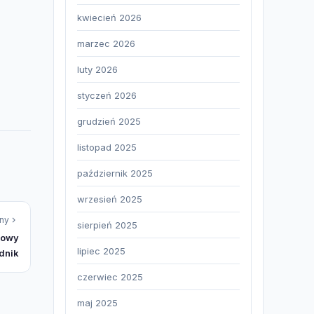
kwiecień 2026
marzec 2026
luty 2026
styczeń 2026
grudzień 2025
listopad 2025
październik 2025
wrzesień 2025
ny
sierpień 2025
sowy
lipiec 2025
dnik
czerwiec 2025
maj 2025