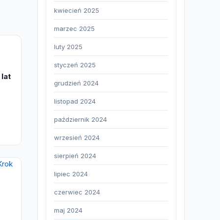
kwiecień 2025
marzec 2025
luty 2025
styczeń 2025
lat
grudzień 2024
listopad 2024
październik 2024
wrzesień 2024
sierpień 2024
lipiec 2024
czerwiec 2024
maj 2024