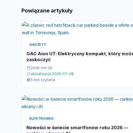
Powiązane artykuły
GADŻETY
GAC Aion UT: Elektryczny kompakt, który moż
zaskoczyć
2026-04-26
aktualizacja 2026-07-08
5 min czytania
ELEKTRONIKA
Nowości w świecie smartfonów roku 2026 —