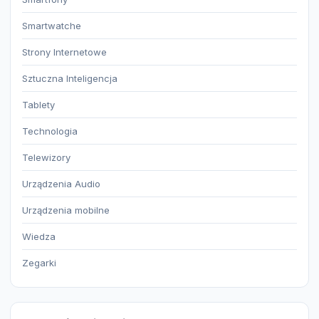
Smartwatche
Strony Internetowe
Sztuczna Inteligencja
Tablety
Technologia
Telewizory
Urządzenia Audio
Urządzenia mobilne
Wiedza
Zegarki