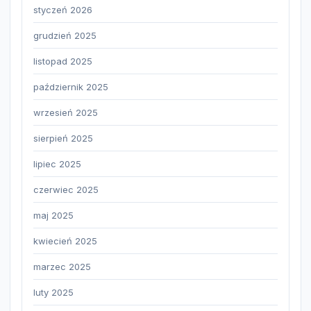
styczeń 2026
grudzień 2025
listopad 2025
październik 2025
wrzesień 2025
sierpień 2025
lipiec 2025
czerwiec 2025
maj 2025
kwiecień 2025
marzec 2025
luty 2025