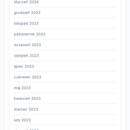
styczeń 2024
grudzień 2023
listopad 2023
październik 2023
wrzesień 2023
sierpień 2023
lipiec 2023
czerwiec 2023
maj 2023
kwiecień 2023
marzec 2023
luty 2023