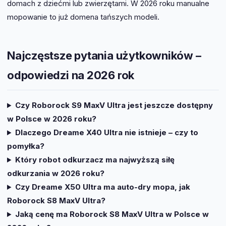
domach z dziećmi lub zwierzętami. W 2026 roku manualne
mopowanie to już domena tańszych modeli.
Najczęstsze pytania użytkowników –
odpowiedzi na 2026 rok
Czy Roborock S9 MaxV Ultra jest jeszcze dostępny
w Polsce w 2026 roku?
Dlaczego Dreame X40 Ultra nie istnieje – czy to
pomyłka?
Który robot odkurzacz ma najwyższą siłę
odkurzania w 2026 roku?
Czy Dreame X50 Ultra ma auto-dry mopa, jak
Roborock S8 MaxV Ultra?
Jaką cenę ma Roborock S8 MaxV Ultra w Polsce w