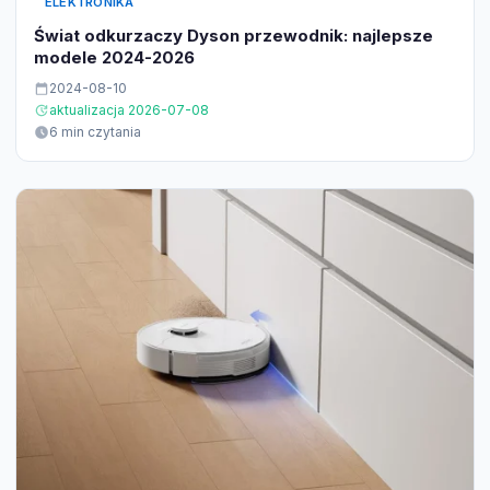
ELEKTRONIKA
Świat odkurzaczy Dyson przewodnik: najlepsze
modele 2024-2026
2024-08-10
aktualizacja 2026-07-08
6 min czytania