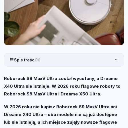
Spis treści
(9)
Roborock S9 MaxV Ultra został wycofany, a Dreame
X40 Ultra nie istnieje. W 2026 roku flagowe roboty to
Roborock S8 MaxV Ultra i Dreame X50 Ultra.
W 2026 roku nie kupisz Roborock S9 MaxV Ultra ani
Dreame X40 Ultra – oba modele nie są już dostępne
lub nie istnieją, a ich miejsce zajęły nowsze flagowe