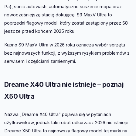
Pa), sonic autowash, automatyczne suszenie mopa oraz
nowocześniejszą stację dokującą. S9 MaxV Ultra to
poprzedni flagowy model, który został zastąpiony przez S8
jeszcze przed końcem 2025 roku.
Kupno S9 MaxV Ultra w 2026 roku oznacza wybór sprzętu
bez najnowszych funkcji, z wyższym ryzykiem problemów z
serwisem i częściami zamiennymi.
Dreame X40 Ultra nie istnieje – poznaj
X50 Ultra
Nazwa „Dreame X40 Ultra” pojawia się w pytaniach
użytkowników, jednak taki robot odkurzacz 2026 nie istnieje.
Dreame X50 Ultra to najnowszy flagowy model tej marki na