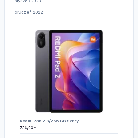
styczeń 2023
grudzień 2022
Redmi Pad 2 8/256 GB Szary
726,00
zł