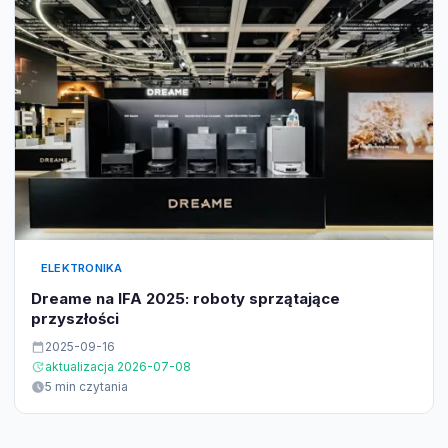
ELEKTRONIKA
Dreame na IFA 2025: roboty sprzątające
przyszłości
2025-09-16
aktualizacja 2026-07-08
5 min czytania