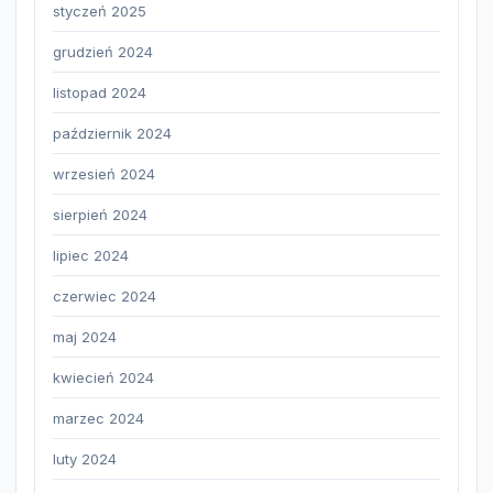
styczeń 2025
grudzień 2024
listopad 2024
październik 2024
wrzesień 2024
sierpień 2024
lipiec 2024
czerwiec 2024
maj 2024
kwiecień 2024
marzec 2024
luty 2024