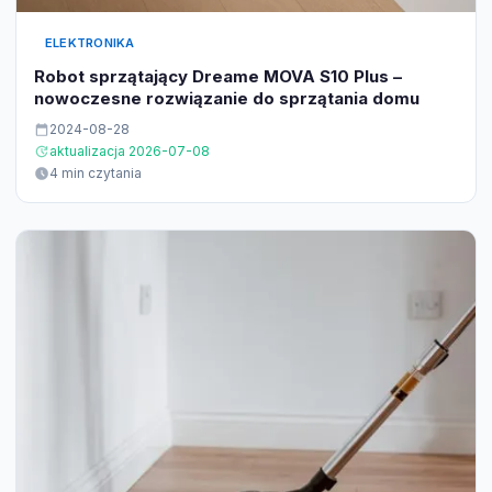
ELEKTRONIKA
Robot sprzątający Dreame MOVA S10 Plus –
nowoczesne rozwiązanie do sprzątania domu
2024-08-28
aktualizacja 2026-07-08
4 min czytania