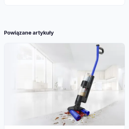
Powiązane artykuły