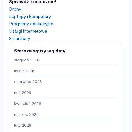
Sprawdź koniecznie!
Drony
Laptopy i komputery
Programy edukacyjne
Usługi internetowe
Smartfony
Starsze wpisy wg daty
sierpień 2026
lipiec 2026
czerwiec 2026
maj 2026
kwiecień 2026
marzec 2026
luty 2026