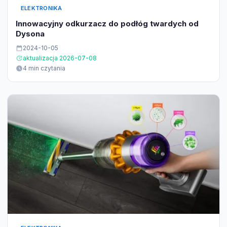
ELEKTRONIKA
Innowacyjny odkurzacz do podłóg twardych od
Dysona
2024-10-05
aktualizacja 2026-07-08
4 min czytania