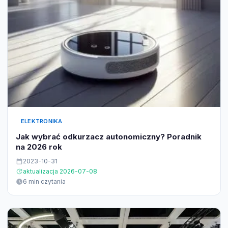
ELEKTRONIKA
Jak wybrać odkurzacz autonomiczny? Poradnik
na 2026 rok
2023-10-31
aktualizacja 2026-07-08
6 min czytania