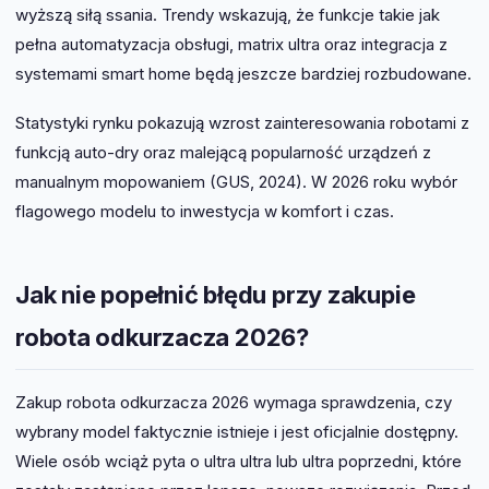
wyższą siłą ssania. Trendy wskazują, że funkcje takie jak
pełna automatyzacja obsługi, matrix ultra oraz integracja z
systemami smart home będą jeszcze bardziej rozbudowane.
Statystyki rynku pokazują wzrost zainteresowania robotami z
funkcją auto-dry oraz malejącą popularność urządzeń z
manualnym mopowaniem (GUS, 2024). W 2026 roku wybór
flagowego modelu to inwestycja w komfort i czas.
Jak nie popełnić błędu przy zakupie
robota odkurzacza 2026?
Zakup robota odkurzacza 2026 wymaga sprawdzenia, czy
wybrany model faktycznie istnieje i jest oficjalnie dostępny.
Wiele osób wciąż pyta o ultra ultra lub ultra poprzedni, które