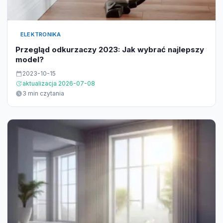
ELEKTRONIKA
Przegląd odkurzaczy 2023: Jak wybrać najlepszy
model?
2023-10-15
aktualizacja 2026-07-08
3 min czytania