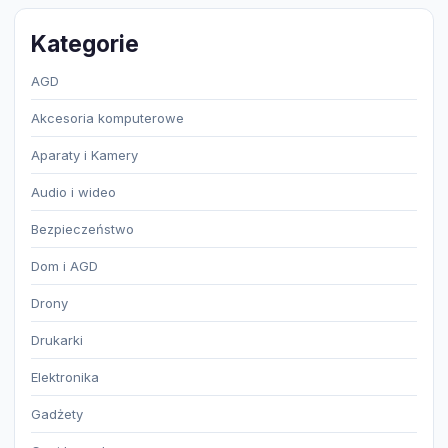
Kategorie
AGD
Akcesoria komputerowe
Aparaty i Kamery
Audio i wideo
Bezpieczeństwo
Dom i AGD
Drony
Drukarki
Elektronika
Gadżety