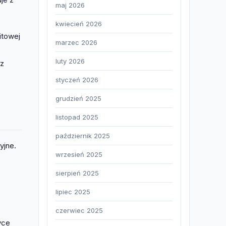
maj 2026
kwiecień 2026
itowej
marzec 2026
luty 2026
 z
styczeń 2026
grudzień 2025
listopad 2025
październik 2025
yjne.
wrzesień 2025
sierpień 2025
lipiec 2025
czerwiec 2025
yce