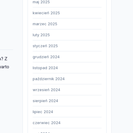
maj 2025
kwiecień 2025
marzec 2025
luty 2025
styczeń 2025
grudzień 2024
a? Z
warto
listopad 2024
październik 2024
wrzesień 2024
sierpień 2024
lipiec 2024
czerwiec 2024