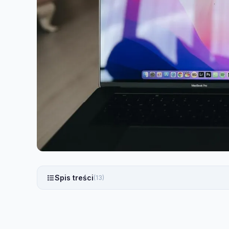
Spis treści
(13)