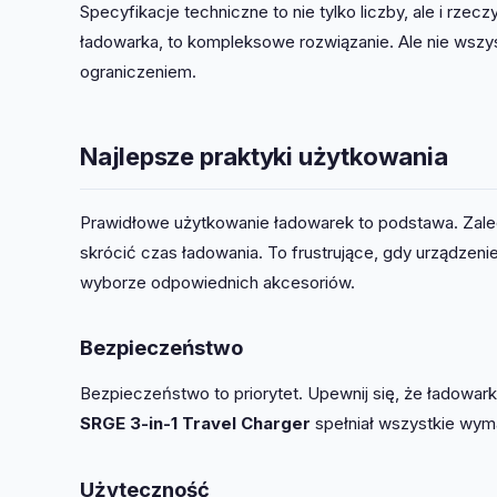
Specyfikacje techniczne to nie tylko liczby, ale i rze
ładowarka, to kompleksowe rozwiązanie. Ale nie wszy
ograniczeniem.
Najlepsze praktyki użytkowania
Prawidłowe użytkowanie ładowarek to podstawa. Zal
skrócić czas ładowania. To frustrujące, gdy urządzeni
wyborze odpowiednich akcesoriów.
Bezpieczeństwo
Bezpieczeństwo to priorytet. Upewnij się, że ładowa
SRGE 3-in-1 Travel Charger
spełniał wszystkie wym
Użyteczność