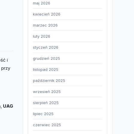
maj 2026
kwiecień 2026
marzec 2026
luty 2026
styczeń 2026
grudzień 2025
ść i
 przy
listopad 2025
październik 2025
wrzesień 2025
sierpień 2025
h,
UAG
lipiec 2025
czerwiec 2025