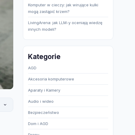
Komputer w cieczy: jak wirujące kulki
mogą zastąpić krzem?
LivingArena: jak LLM-y oceniają wiedzę
innych modeli?
Kategorie
AGD
Akcesoria komputerowe
Aparaty i Kamery
Audio i wideo
Bezpieczeństwo
Dom i AGD
Drony