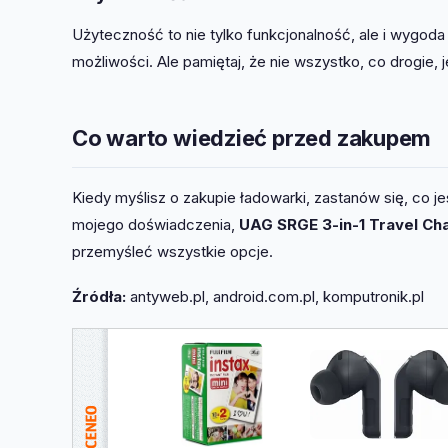
Użyteczność to nie tylko funkcjonalność, ale i wygoda
możliwości. Ale pamiętaj, że nie wszystko, co drogie, j
Co warto wiedzieć przed zakupem
Kiedy myślisz o zakupie ładowarki, zastanów się, co j
mojego doświadczenia,
UAG SRGE 3-in-1 Travel Ch
przemyśleć wszystkie opcje.
Źródła:
antyweb.pl, android.com.pl, komputronik.pl