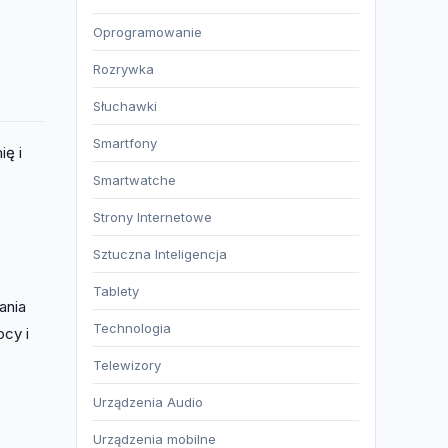
Oprogramowanie
Rozrywka
Słuchawki
Smartfony
ę i
Smartwatche
Strony Internetowe
Sztuczna Inteligencja
Tablety
ania
Technologia
cy i
Telewizory
Urządzenia Audio
Urządzenia mobilne