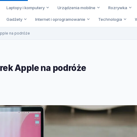
Laptopy i komputery
Urządzenia mobilne
Rozrywka
Gadżety
Internet i oprogramowanie
Technologia
Apple na podróże
rek Apple na podróże