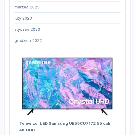
marzec 2023
luty 2023
styczeń 2023
grudzień 2022
Telewizor LED Samsung UE55CU7172 55 cali
4K UHD