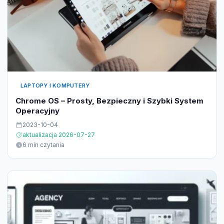
LAPTOPY I KOMPUTERY
Chrome OS – Prosty, Bezpieczny i Szybki System
Operacyjny
2023-10-04
aktualizacja 2026-07-27
6 min czytania