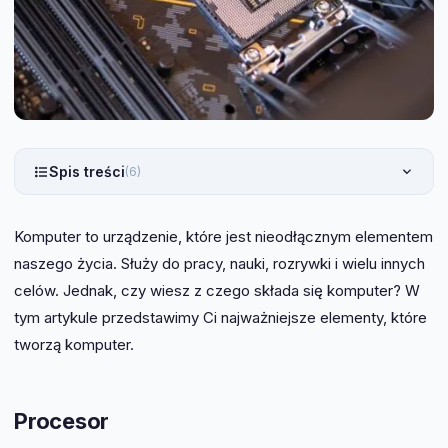
Spis treści
(6)
Komputer to urządzenie, które jest nieodłącznym elementem
naszego życia. Służy do pracy, nauki, rozrywki i wielu innych
celów. Jednak, czy wiesz z czego składa się komputer? W
tym artykule przedstawimy Ci najważniejsze elementy, które
tworzą komputer.
Procesor