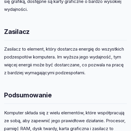
się grafiką, dostępne są karty graficzne o bardzo wysokiej
wydajności.
Zasilacz
Zasilacz to element, który dostarcza energię do wszystkich
podzespołów komputera. Im wyższa jego wydajność, tym
więcej energii może być dostarczane, co pozwala na pracę
z bardziej wymagającymi podzespołami.
Podsumowanie
Komputer składa się z wielu elementów, które współpracują
ze sobą, aby zapewnić jego prawidłowe działanie. Procesor,
pamięć RAM, dysk twardy, karta graficzna i zasilacz to