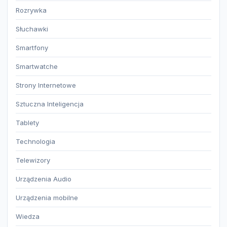
Rozrywka
Słuchawki
Smartfony
Smartwatche
Strony Internetowe
Sztuczna Inteligencja
Tablety
Technologia
Telewizory
Urządzenia Audio
Urządzenia mobilne
Wiedza