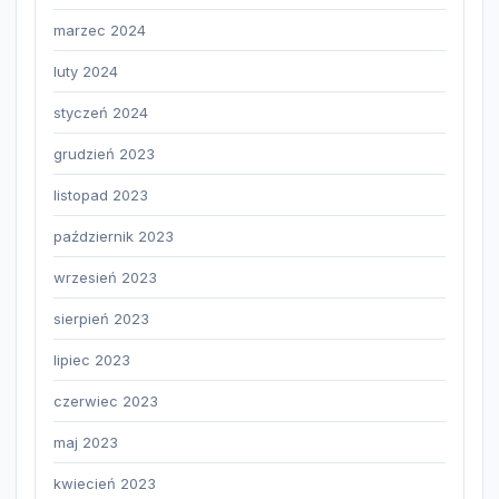
marzec 2024
luty 2024
styczeń 2024
grudzień 2023
listopad 2023
październik 2023
wrzesień 2023
sierpień 2023
lipiec 2023
czerwiec 2023
maj 2023
kwiecień 2023