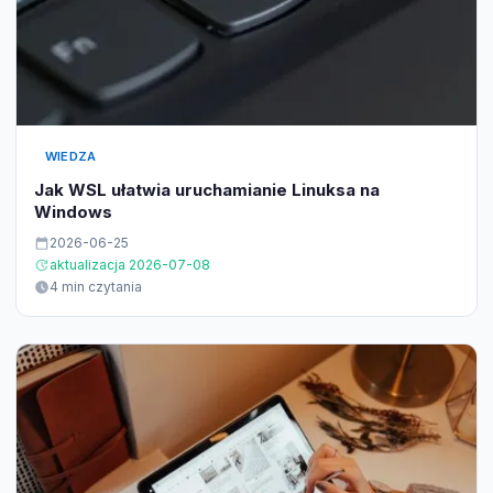
WIEDZA
Jak WSL ułatwia uruchamianie Linuksa na
Windows
2026-06-25
aktualizacja 2026-07-08
4 min czytania