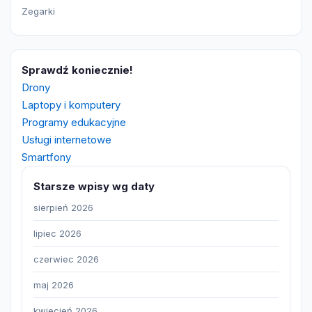
Zegarki
Sprawdź koniecznie!
Drony
Laptopy i komputery
Programy edukacyjne
Usługi internetowe
Smartfony
Starsze wpisy wg daty
sierpień 2026
lipiec 2026
czerwiec 2026
maj 2026
kwiecień 2026