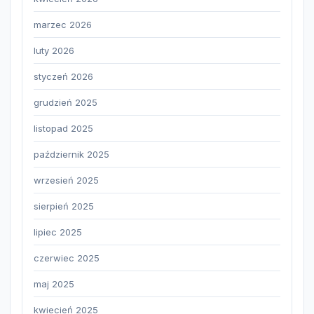
marzec 2026
luty 2026
styczeń 2026
grudzień 2025
listopad 2025
październik 2025
wrzesień 2025
sierpień 2025
lipiec 2025
czerwiec 2025
maj 2025
kwiecień 2025