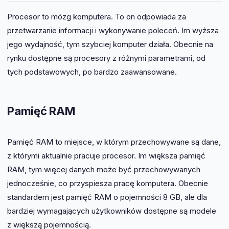
Procesor to mózg komputera. To on odpowiada za
przetwarzanie informacji i wykonywanie poleceń. Im wyższa
jego wydajność, tym szybciej komputer działa. Obecnie na
rynku dostępne są procesory z różnymi parametrami, od
tych podstawowych, po bardzo zaawansowane.
Pamięć RAM
Pamięć RAM to miejsce, w którym przechowywane są dane,
z którymi aktualnie pracuje procesor. Im większa pamięć
RAM, tym więcej danych może być przechowywanych
jednocześnie, co przyspiesza pracę komputera. Obecnie
standardem jest pamięć RAM o pojemności 8 GB, ale dla
bardziej wymagających użytkowników dostępne są modele
z większą pojemnością.