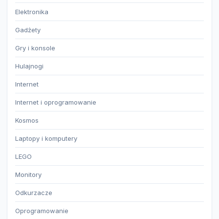
Elektronika
Gadżety
Gry i konsole
Hulajnogi
Internet
Internet i oprogramowanie
Kosmos
Laptopy i komputery
LEGO
Monitory
Odkurzacze
Oprogramowanie