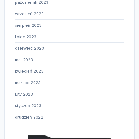
październik 2023
wrzesień 2023
sierpień 2023
lipiec 2023
czerwiec 2023
maj 2023
kwiecień 2023
marzec 2023
luty 2023
styczeń 2023
grudzień 2022