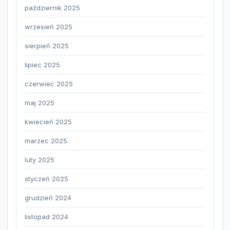
październik 2025
wrzesień 2025
sierpień 2025
lipiec 2025
czerwiec 2025
maj 2025
kwiecień 2025
marzec 2025
luty 2025
styczeń 2025
grudzień 2024
listopad 2024