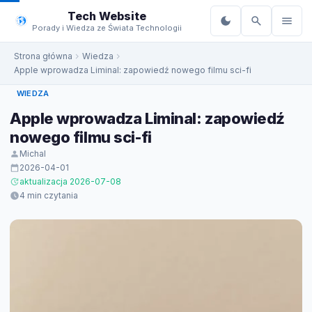
do
Tech Website
treści
Porady i Wiedza ze Świata Technologii
Strona główna
Wiedza
Apple wprowadza Liminal: zapowiedź nowego filmu sci-fi
WIEDZA
Apple wprowadza Liminal: zapowiedź
nowego filmu sci-fi
Michal
2026-04-01
aktualizacja 2026-07-08
4 min czytania