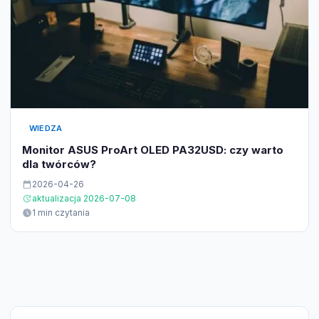
WIEDZA
Monitor ASUS ProArt OLED PA32USD: czy warto
dla twórców?
2026-04-26
aktualizacja 2026-07-08
1 min czytania