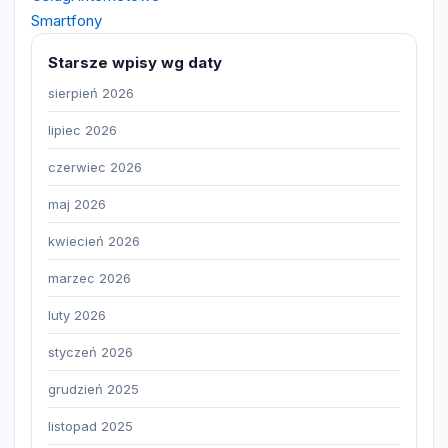
Smartfony
Starsze wpisy wg daty
sierpień 2026
lipiec 2026
czerwiec 2026
maj 2026
kwiecień 2026
marzec 2026
luty 2026
styczeń 2026
grudzień 2025
listopad 2025