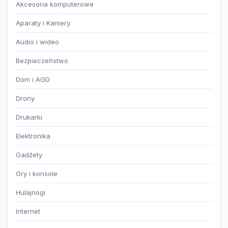
Akcesoria komputerowe
Aparaty i Kamery
Audio i wideo
Bezpieczeństwo
Dom i AGD
Drony
Drukarki
Elektronika
Gadżety
Gry i konsole
Hulajnogi
Internet