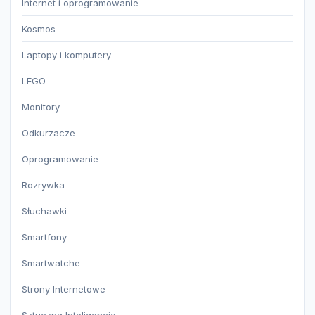
Internet i oprogramowanie
Kosmos
Laptopy i komputery
LEGO
Monitory
Odkurzacze
Oprogramowanie
Rozrywka
Słuchawki
Smartfony
Smartwatche
Strony Internetowe