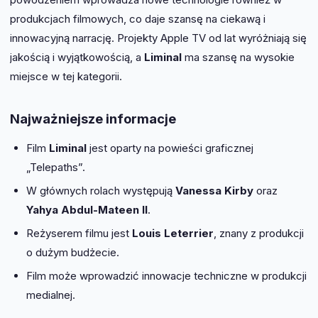
produkcjach filmowych, co daje szansę na ciekawą i
innowacyjną narrację. Projekty Apple TV od lat wyróżniają się
jakością i wyjątkowością, a
Liminal
ma szansę na wysokie
miejsce w tej kategorii.
Najważniejsze informacje
Film
Liminal
jest oparty na powieści graficznej
„Telepaths”.
W głównych rolach występują
Vanessa Kirby
oraz
Yahya Abdul-Mateen II
.
Reżyserem filmu jest
Louis Leterrier
, znany z produkcji
o dużym budżecie.
Film może wprowadzić innowacje techniczne w produkcji
medialnej.