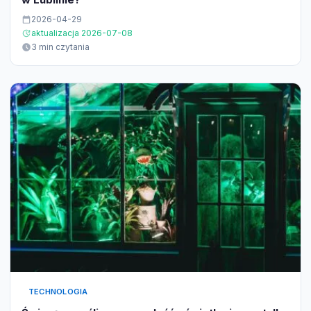
2026-04-29
aktualizacja 2026-07-08
3 min czytania
TECHNOLOGIA