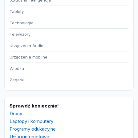
Sztuczna Inteligencja
Tablety
Technologia
Telewizory
Urządzenia Audio
Urządzenia mobilne
Wiedza
Zegarki
Sprawdź koniecznie!
Drony
Laptopy i komputery
Programy edukacyjne
Usługi internetowe