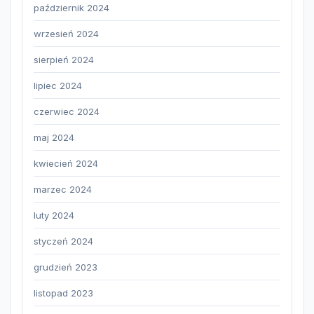
październik 2024
wrzesień 2024
sierpień 2024
lipiec 2024
czerwiec 2024
maj 2024
kwiecień 2024
marzec 2024
luty 2024
styczeń 2024
grudzień 2023
listopad 2023