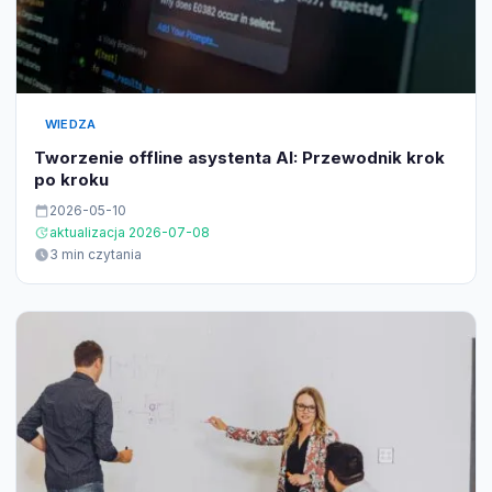
WIEDZA
Tworzenie offline asystenta AI: Przewodnik krok
po kroku
2026-05-10
aktualizacja 2026-07-08
3 min czytania