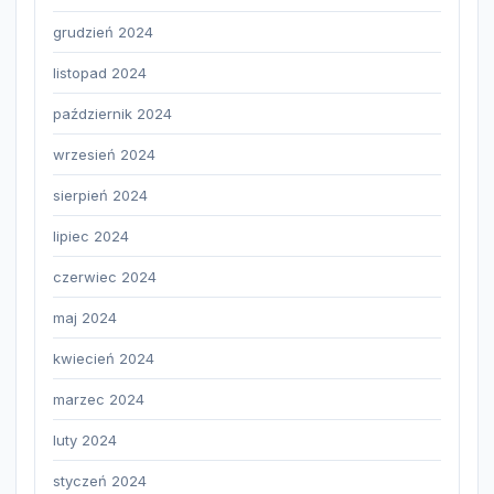
grudzień 2024
listopad 2024
październik 2024
wrzesień 2024
sierpień 2024
lipiec 2024
czerwiec 2024
maj 2024
kwiecień 2024
marzec 2024
luty 2024
styczeń 2024