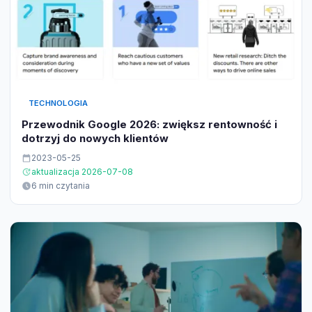
TECHNOLOGIA
Przewodnik Google 2026: zwiększ rentowność i
dotrzyj do nowych klientów
2023-05-25
aktualizacja 2026-07-08
6 min czytania