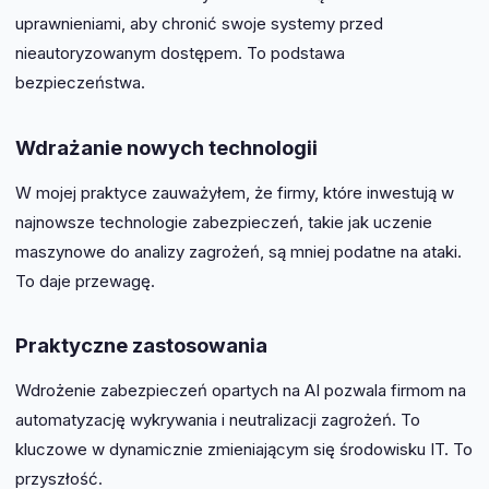
uprawnieniami, aby chronić swoje systemy przed
nieautoryzowanym dostępem. To podstawa
bezpieczeństwa.
Wdrażanie nowych technologii
W mojej praktyce zauważyłem, że firmy, które inwestują w
najnowsze technologie zabezpieczeń, takie jak uczenie
maszynowe do analizy zagrożeń, są mniej podatne na ataki.
To daje przewagę.
Praktyczne zastosowania
Wdrożenie zabezpieczeń opartych na AI pozwala firmom na
automatyzację wykrywania i neutralizacji zagrożeń. To
kluczowe w dynamicznie zmieniającym się środowisku IT. To
przyszłość.