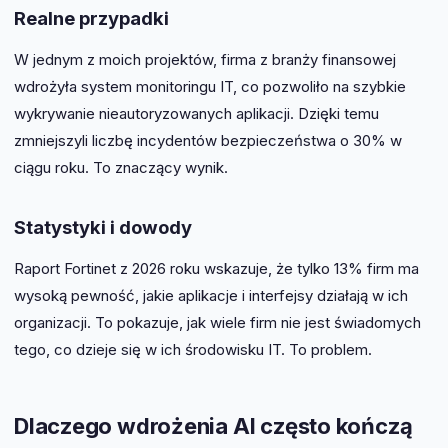
Realne przypadki
W jednym z moich projektów, firma z branży finansowej
wdrożyła system monitoringu IT, co pozwoliło na szybkie
wykrywanie nieautoryzowanych aplikacji. Dzięki temu
zmniejszyli liczbę incydentów bezpieczeństwa o 30% w
ciągu roku. To znaczący wynik.
Statystyki i dowody
Raport Fortinet z 2026 roku wskazuje, że tylko 13% firm ma
wysoką pewność, jakie aplikacje i interfejsy działają w ich
organizacji. To pokazuje, jak wiele firm nie jest świadomych
tego, co dzieje się w ich środowisku IT. To problem.
Dlaczego wdrożenia AI często kończą