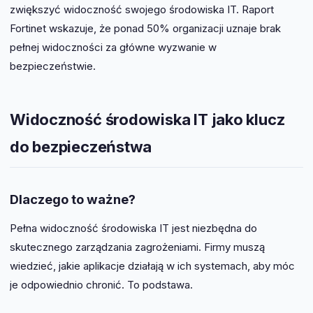
zwiększyć widoczność swojego środowiska IT. Raport
Fortinet wskazuje, że ponad 50% organizacji uznaje brak
pełnej widoczności za główne wyzwanie w
bezpieczeństwie.
Widoczność środowiska IT jako klucz
do bezpieczeństwa
Dlaczego to ważne?
Pełna widoczność środowiska IT jest niezbędna do
skutecznego zarządzania zagrożeniami. Firmy muszą
wiedzieć, jakie aplikacje działają w ich systemach, aby móc
je odpowiednio chronić. To podstawa.