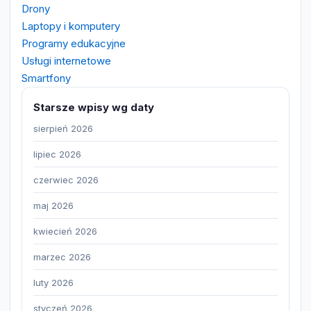
Drony
Laptopy i komputery
Programy edukacyjne
Usługi internetowe
Smartfony
Starsze wpisy wg daty
sierpień 2026
lipiec 2026
czerwiec 2026
maj 2026
kwiecień 2026
marzec 2026
luty 2026
styczeń 2026