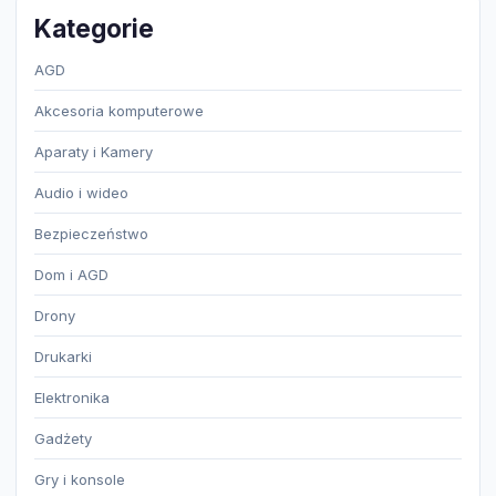
Kategorie
AGD
Akcesoria komputerowe
Aparaty i Kamery
Audio i wideo
Bezpieczeństwo
Dom i AGD
Drony
Drukarki
Elektronika
Gadżety
Gry i konsole