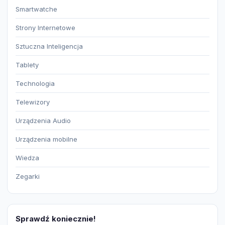
Smartwatche
Strony Internetowe
Sztuczna Inteligencja
Tablety
Technologia
Telewizory
Urządzenia Audio
Urządzenia mobilne
Wiedza
Zegarki
Sprawdź koniecznie!