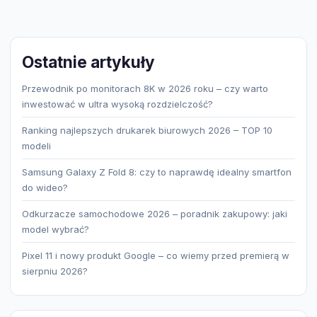
Ostatnie artykuły
Przewodnik po monitorach 8K w 2026 roku – czy warto
inwestować w ultra wysoką rozdzielczość?
Ranking najlepszych drukarek biurowych 2026 – TOP 10
modeli
Samsung Galaxy Z Fold 8: czy to naprawdę idealny smartfon
do wideo?
Odkurzacze samochodowe 2026 – poradnik zakupowy: jaki
model wybrać?
Pixel 11 i nowy produkt Google – co wiemy przed premierą w
sierpniu 2026?