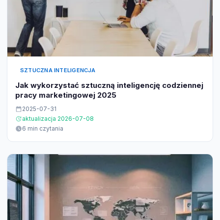
SZTUCZNA INTELIGENCJA
Jak wykorzystać sztuczną inteligencję codziennej
pracy marketingowej 2025
2025-07-31
aktualizacja 2026-07-08
6 min czytania