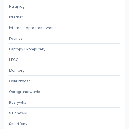
Hulajnogi
Internet
Internet i oprogramowanie
Kosmos
Laptopy i komputery
LEGO
Monitory
Odkurzacze
Oprogramowanie
Rozrywka
Słuchawki
Smartfony