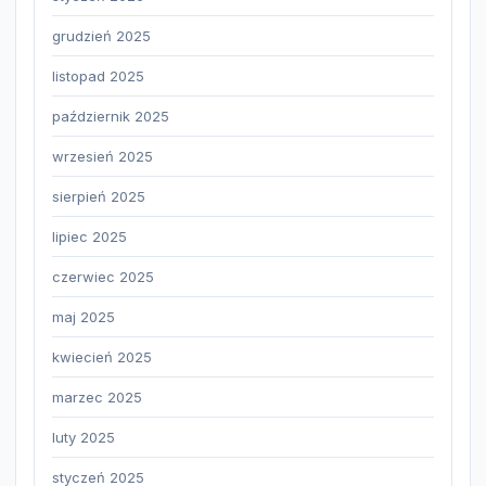
grudzień 2025
listopad 2025
październik 2025
wrzesień 2025
sierpień 2025
lipiec 2025
czerwiec 2025
maj 2025
kwiecień 2025
marzec 2025
luty 2025
styczeń 2025