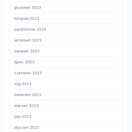
grudzień 2023
listopad 2023
październik 2023
wrzesień 2023
sierpień 2023
lipiec 2023
czerwiec 2023
maj 2023
kwiecień 2023
marzec 2023
luty 2023
styczeń 2023