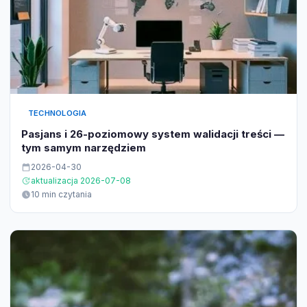
TECHNOLOGIA
Pasjans i 26-poziomowy system walidacji treści —
tym samym narzędziem
2026-04-30
aktualizacja 2026-07-08
10 min czytania