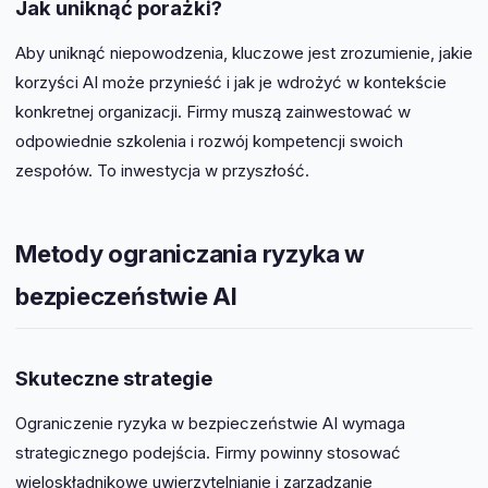
Jak uniknąć porażki?
Aby uniknąć niepowodzenia, kluczowe jest zrozumienie, jakie
korzyści AI może przynieść i jak je wdrożyć w kontekście
konkretnej organizacji. Firmy muszą zainwestować w
odpowiednie szkolenia i rozwój kompetencji swoich
zespołów. To inwestycja w przyszłość.
Metody ograniczania ryzyka w
bezpieczeństwie AI
Skuteczne strategie
Ograniczenie ryzyka w bezpieczeństwie AI wymaga
strategicznego podejścia. Firmy powinny stosować
wieloskładnikowe uwierzytelnianie i zarządzanie