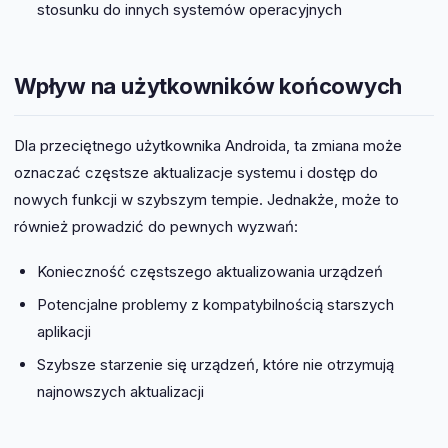
stosunku do innych systemów operacyjnych
Wpływ na użytkowników końcowych
Dla przeciętnego użytkownika Androida, ta zmiana może
oznaczać częstsze aktualizacje systemu i dostęp do
nowych funkcji w szybszym tempie. Jednakże, może to
również prowadzić do pewnych wyzwań:
Konieczność częstszego aktualizowania urządzeń
Potencjalne problemy z kompatybilnością starszych
aplikacji
Szybsze starzenie się urządzeń, które nie otrzymują
najnowszych aktualizacji