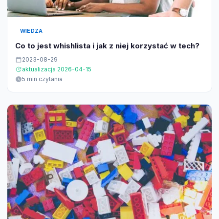
WIEDZA
Co to jest whishlista i jak z niej korzystać w tech?
2023-08-29
aktualizacja 2026-04-15
5 min czytania