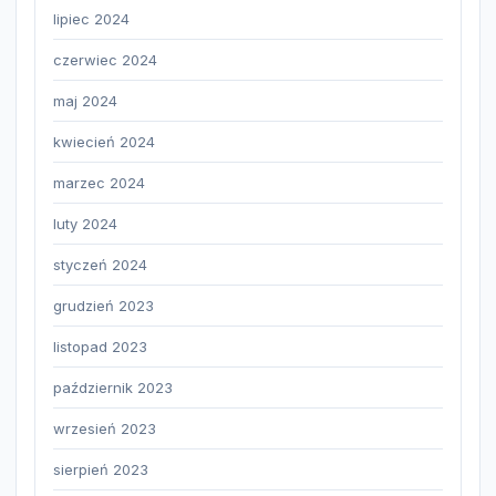
lipiec 2024
czerwiec 2024
maj 2024
kwiecień 2024
marzec 2024
luty 2024
styczeń 2024
grudzień 2023
listopad 2023
październik 2023
wrzesień 2023
sierpień 2023