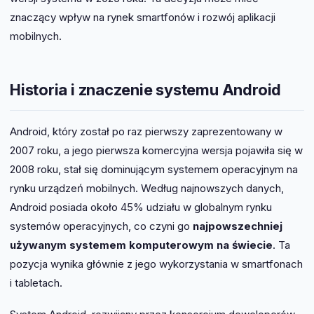
znaczący wpływ na rynek smartfonów i rozwój aplikacji
mobilnych.
Historia i znaczenie systemu Android
Android, który został po raz pierwszy zaprezentowany w
2007 roku, a jego pierwsza komercyjna wersja pojawiła się w
2008 roku, stał się dominującym systemem operacyjnym na
rynku urządzeń mobilnych. Według najnowszych danych,
Android posiada około 45% udziału w globalnym rynku
systemów operacyjnych, co czyni go
najpowszechniej
używanym systemem komputerowym na świecie
. Ta
pozycja wynika głównie z jego wykorzystania w smartfonach
i tabletach.