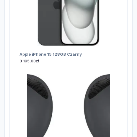
Apple iPhone 15 128GB Czarny
3 195,00
zł