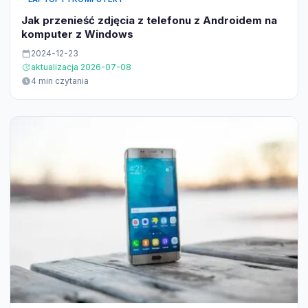
Jak przenieść zdjęcia z telefonu z Androidem na
komputer z Windows
2024-12-23
aktualizacja 2026-07-08
4 min czytania