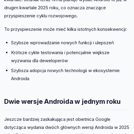
drugim kwartale 2025 roku, co oznacza znaczące
przyspieszenie cyklu rozwojowego.
To przyspieszenie może mieć kilka istotnych konsekwencji:
Szybsze wprowadzanie nowych funkcji i ulepszeń
Krótsze cykle testowania i potencjalnie większe
wyzwania dla deweloperów
Szybsza adopcja nowych technologii w ekosystemie
Androida
Dwie wersje Androida w jednym roku
Jeszcze bardziej zaskakująca jest obietnica Google
dotycząca wydania dwóch głównych wersji Androida w 2025