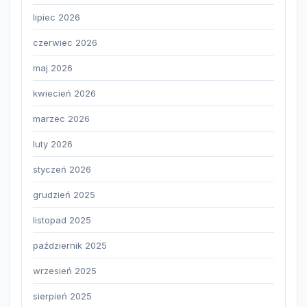
lipiec 2026
czerwiec 2026
maj 2026
kwiecień 2026
marzec 2026
luty 2026
styczeń 2026
grudzień 2025
listopad 2025
październik 2025
wrzesień 2025
sierpień 2025