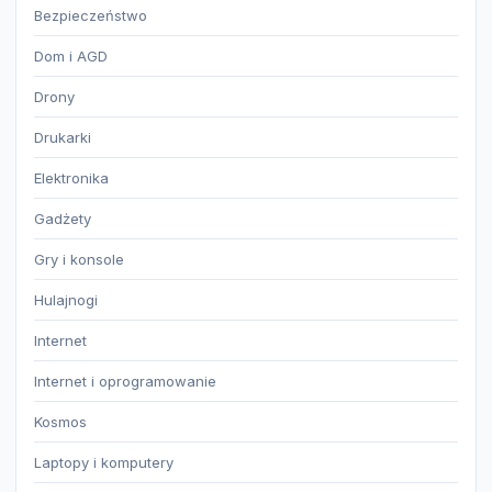
Bezpieczeństwo
Dom i AGD
Drony
Drukarki
Elektronika
Gadżety
Gry i konsole
Hulajnogi
Internet
Internet i oprogramowanie
Kosmos
Laptopy i komputery