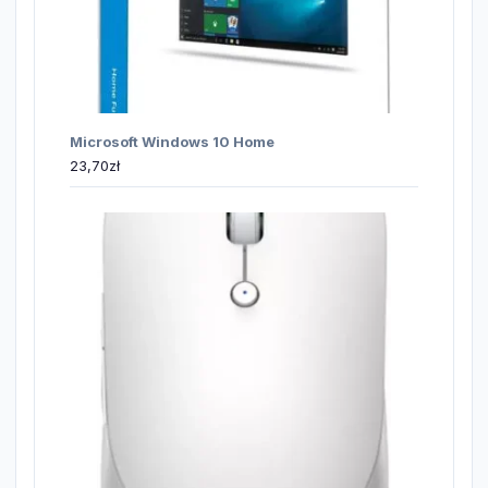
Microsoft Windows 10 Home
23,70
zł