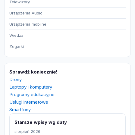
Telewizory
Urządzenia Audio
Urządzenia mobilne
Wiedza
Zegarki
Sprawdź koniecznie!
Drony
Laptopy i komputery
Programy edukacyjne
Usługi internetowe
Smartfony
Starsze wpisy wg daty
sierpień 2026