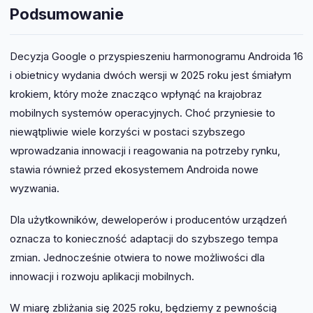
Podsumowanie
Decyzja Google o przyspieszeniu harmonogramu Androida 16
i obietnicy wydania dwóch wersji w 2025 roku jest śmiałym
krokiem, który może znacząco wpłynąć na krajobraz
mobilnych systemów operacyjnych. Choć przyniesie to
niewątpliwie wiele korzyści w postaci szybszego
wprowadzania innowacji i reagowania na potrzeby rynku,
stawia również przed ekosystemem Androida nowe
wyzwania.
Dla użytkowników, deweloperów i producentów urządzeń
oznacza to konieczność adaptacji do szybszego tempa
zmian. Jednocześnie otwiera to nowe możliwości dla
innowacji i rozwoju aplikacji mobilnych.
W miarę zbliżania się 2025 roku, będziemy z pewnością