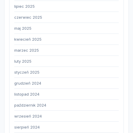
lipiec 2025
czerwiec 2025
maj 2025
kwiecień 2025
marzec 2025
luty 2025
styczeń 2025
grudzień 2024
listopad 2024
październik 2024
wrzesień 2024
sierpień 2024