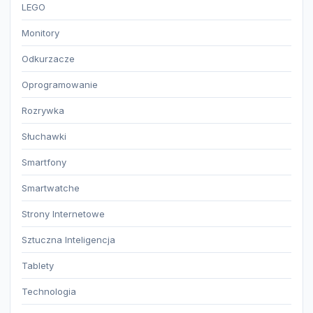
LEGO
Monitory
Odkurzacze
Oprogramowanie
Rozrywka
Słuchawki
Smartfony
Smartwatche
Strony Internetowe
Sztuczna Inteligencja
Tablety
Technologia