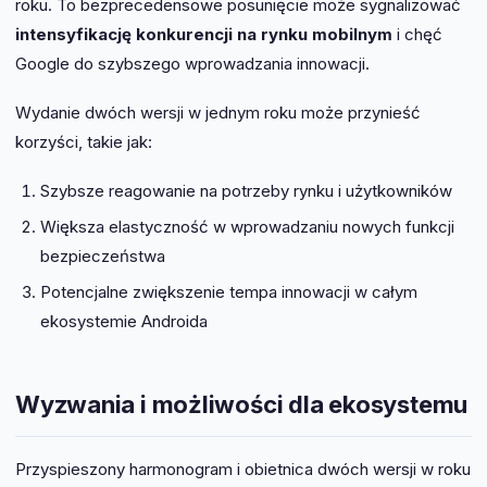
roku. To bezprecedensowe posunięcie może sygnalizować
intensyfikację konkurencji na rynku mobilnym
i chęć
Google do szybszego wprowadzania innowacji.
Wydanie dwóch wersji w jednym roku może przynieść
korzyści, takie jak:
Szybsze reagowanie na potrzeby rynku i użytkowników
Większa elastyczność w wprowadzaniu nowych funkcji
bezpieczeństwa
Potencjalne zwiększenie tempa innowacji w całym
ekosystemie Androida
Wyzwania i możliwości dla ekosystemu
Przyspieszony harmonogram i obietnica dwóch wersji w roku