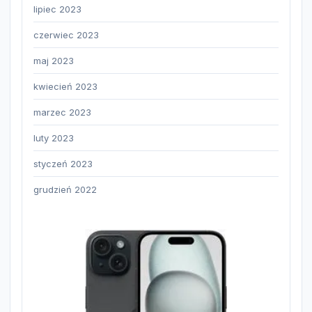
lipiec 2023
czerwiec 2023
maj 2023
kwiecień 2023
marzec 2023
luty 2023
styczeń 2023
grudzień 2022