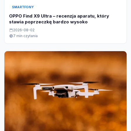
SMARTFONY
OPPO Find X9 Ultra – recenzja aparatu, który
stawia poprzeczkę bardzo wysoko
2026-08-02
7 min czytania