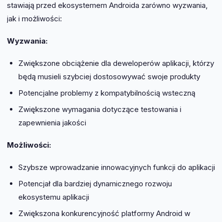
stawiają przed ekosystemem Androida zarówno wyzwania,
jak i możliwości:
Wyzwania:
Zwiększone obciążenie dla deweloperów aplikacji, którzy
będą musieli szybciej dostosowywać swoje produkty
Potencjalne problemy z kompatybilnością wsteczną
Zwiększone wymagania dotyczące testowania i
zapewnienia jakości
Możliwości:
Szybsze wprowadzanie innowacyjnych funkcji do aplikacji
Potencjał dla bardziej dynamicznego rozwoju
ekosystemu aplikacji
Zwiększona konkurencyjność platformy Android w