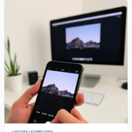
LAPTOPY I KOMPUTERY