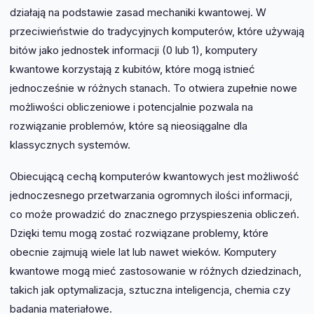
działają na podstawie zasad mechaniki kwantowej. W
przeciwieństwie do tradycyjnych komputerów, które używają
bitów jako jednostek informacji (0 lub 1), komputery
kwantowe korzystają z kubitów, które mogą istnieć
jednocześnie w różnych stanach. To otwiera zupełnie nowe
możliwości obliczeniowe i potencjalnie pozwala na
rozwiązanie problemów, które są nieosiągalne dla
klassycznych systemów.
Obiecującą cechą komputerów kwantowych jest możliwość
jednoczesnego przetwarzania ogromnych ilości informacji,
co może prowadzić do znacznego przyspieszenia obliczeń.
Dzięki temu mogą zostać rozwiązane problemy, które
obecnie zajmują wiele lat lub nawet wieków. Komputery
kwantowe mogą mieć zastosowanie w różnych dziedzinach,
takich jak optymalizacja, sztuczna inteligencja, chemia czy
badania materiałowe.