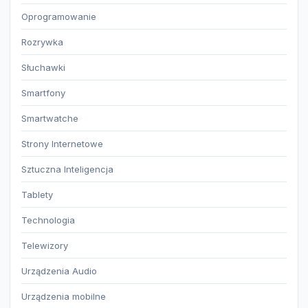
Oprogramowanie
Rozrywka
Słuchawki
Smartfony
Smartwatche
Strony Internetowe
Sztuczna Inteligencja
Tablety
Technologia
Telewizory
Urządzenia Audio
Urządzenia mobilne