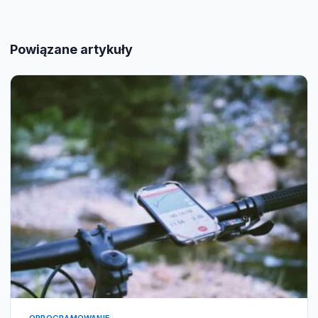
Powiązane artykuły