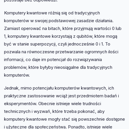
Komputery kwantowe różnią się od tradycyjnych
komputerów w swojej podstawowej zasadzie działania.
Zamiast operować na bitach, które przyjmują wartości 0 lub
1, komputery kwantowe korzystają z qubitów, które mogą
być w stanie superpozycji, czyli jednocześnie 0 i 1. To
pozwala na równoczesne przetwarzanie ogromnych ilości
informacji, co daje im potencjał do rozwiązywania
problemów, które byłyby nieosiągalne dla tradycyjnych
komputerów.
Jednak, mimo potencjału komputerów kwantowych, ich
praktyczne zastosowanie wciąż jest przedmiotem badań i
eksperymentów. Obecnie istnieje wiele trudności
technicznych i wyzwań, które trzeba pokonać, aby
komputery kwantowe mogły stać się powszechnie dostępne
i użyteczne dla społeczeństwa. Ponadto, istnieje wiele