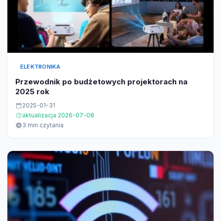
ELEKTRONIKA
Przewodnik po budżetowych projektorach na
2025 rok
2025-01-31
aktualizacja 2026-07-08
3 min czytania