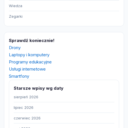
Wiedza
Zegarki
Sprawdź koniecznie!
Drony
Laptopy i komputery
Programy edukacyjne
Usługi internetowe
Smartfony
Starsze wpisy wg daty
sierpień 2026
lipiec 2026
czerwiec 2026