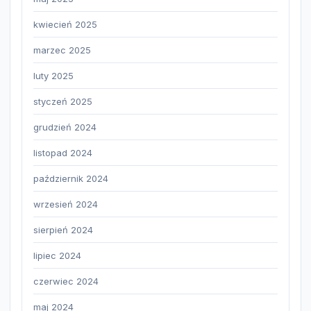
kwiecień 2025
marzec 2025
luty 2025
styczeń 2025
grudzień 2024
listopad 2024
październik 2024
wrzesień 2024
sierpień 2024
lipiec 2024
czerwiec 2024
maj 2024