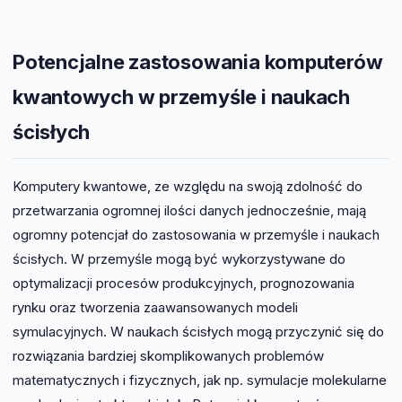
Potencjalne zastosowania komputerów
kwantowych w przemyśle i naukach
ścisłych
Komputery kwantowe, ze względu na swoją zdolność do
przetwarzania ogromnej ilości danych jednocześnie, mają
ogromny potencjał do zastosowania w przemyśle i naukach
ścisłych. W przemyśle mogą być wykorzystywane do
optymalizacji procesów produkcyjnych, prognozowania
rynku oraz tworzenia zaawansowanych modeli
symulacyjnych. W naukach ścisłych mogą przyczynić się do
rozwiązania bardziej skomplikowanych problemów
matematycznych i fizycznych, jak np. symulacje molekularne