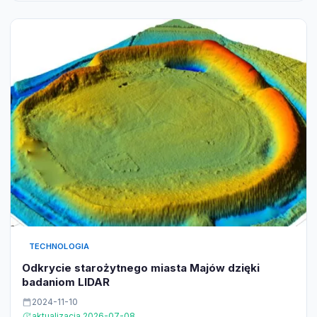
TECHNOLOGIA
Odkrycie starożytnego miasta Majów dzięki
badaniom LIDAR
2024-11-10
aktualizacja 2026-07-08