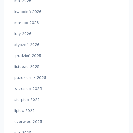
maj 2026
kwiecień 2026
marzec 2026
luty 2026
styczeń 2026
grudzień 2025
listopad 2025
październik 2025
wrzesień 2025
sierpień 2025
lipiec 2025
czerwiec 2025
maj 2025