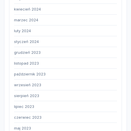
kwiecień 2024
marzec 2024
luty 2024
styczeń 2024
grudzień 2023
listopad 2023
październik 2023
wrzesień 2023
sierpień 2023
lipiec 2023
czerwiec 2023
maj 2023