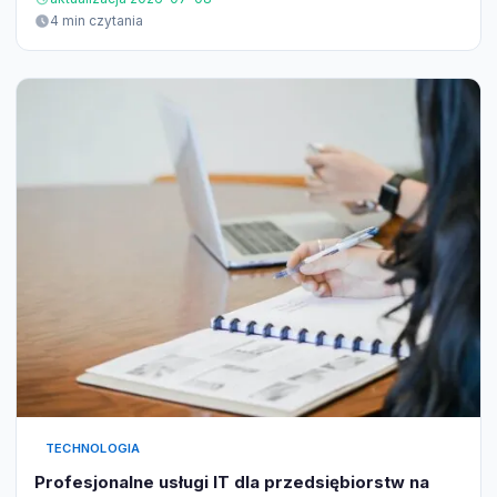
4 min czytania
TECHNOLOGIA
Profesjonalne usługi IT dla przedsiębiorstw na