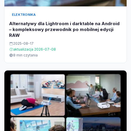
ELEKTRONIKA
Alternatywy dla Lightroom i darktable na Android
– kompleksowy przewodnik po mobilnej edycji
RAW
2025-08-17
aktualizacja 2026-07-08
8 min czytania