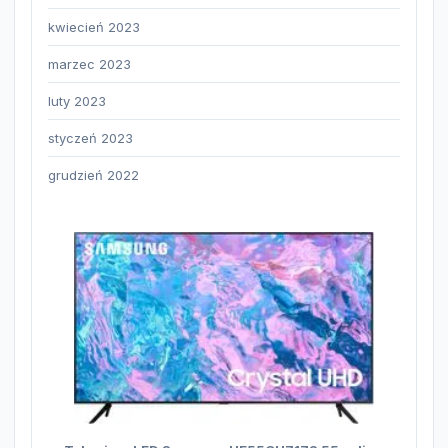
kwiecień 2023
marzec 2023
luty 2023
styczeń 2023
grudzień 2022