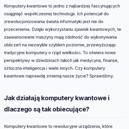
Komputery kwantowe to jedno z najbardziej fascynujących
osiągnięć współczesnej technologii. Ich potencjał do
zrewolucjonizowania świata informatyki jest nie do
przecenienia. Dzięki wykorzystaniu zjawisk kwantowych, te
zaawansowane maszyny mają zdolność do wykonywania
obliczeń na niezwykle szybkim poziomie, przewyższając
tradycyjne komputery o rząd wielkości. To otwiera nowe
perspektywy w dziedzinach takich jak medycyna, finanse,
sztuczna inteligencja i wiele innych. Czy komputery
kwantowe naprawdę zmienią nasze życie? Sprawdźmy.
Jak działają komputery kwantowe i
dlaczego są tak obiecujące?
Komputery kwantowe to rewolucyjne urządzenia, które