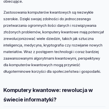
obiecujące.
Zastosowania komputerów kwantowych są niezwykle
szerokie. Dzięki swojej zdolności do jednoczesnego
przetwarzania ogromnych ilości danych i rozwiązywania
złożonych problemów, komputery kwantowe mają potencjał
zrewolucjonizować wiele dziedzin, takich jak sztuczna
inteligencja, medycyna, kryptografia czy rozwijanie nowych
materiałów. Wraz z postępem technologii i coraz bardziej
zaawansowanymi algorytmami kwantowymi, perspektywy
dla komputerów kwantowych mogą przynieść
długoterminowe korzyści dla społeczeństwa i gospodarki.
Komputery kwantowe: rewolucja w
świecie informatyki?