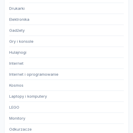
Drukarki
Elektronika
Gadżety
Gry i konsole
Hulajnogi
Internet
Internet i oprogramowanie
Kosmos
Laptopy i komputery
LEGO
Monitory
Odkurzacze