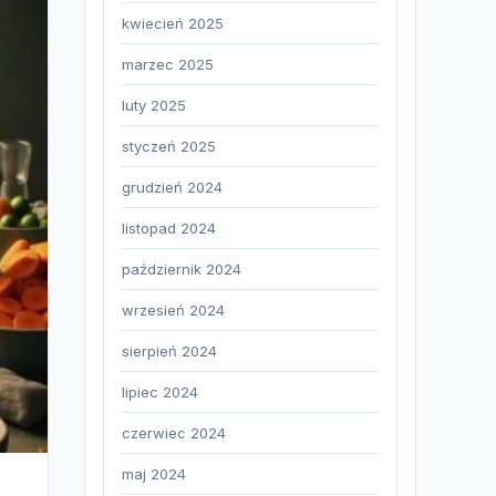
kwiecień 2025
marzec 2025
luty 2025
styczeń 2025
grudzień 2024
listopad 2024
październik 2024
wrzesień 2024
sierpień 2024
lipiec 2024
czerwiec 2024
maj 2024