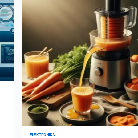
ELEKTRONIKA