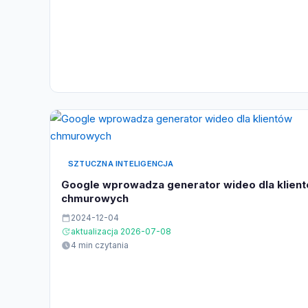
SZTUCZNA INTELIGENCJA
Google wprowadza generator wideo dla klien
chmurowych
2024-12-04
aktualizacja 2026-07-08
4 min czytania