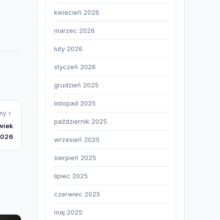
kwiecień 2026
marzec 2026
luty 2026
styczeń 2026
grudzień 2025
listopad 2025
ny
październik 2025
lwiek
026
wrzesień 2025
sierpień 2025
lipiec 2025
czerwiec 2025
maj 2025