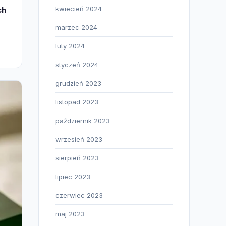
kwiecień 2024
ch
marzec 2024
luty 2024
styczeń 2024
grudzień 2023
listopad 2023
październik 2023
wrzesień 2023
sierpień 2023
lipiec 2023
czerwiec 2023
maj 2023