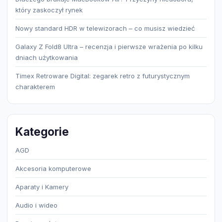
który zaskoczył rynek
Nowy standard HDR w telewizorach – co musisz wiedzieć
Galaxy Z Fold8 Ultra – recenzja i pierwsze wrażenia po kilku
dniach użytkowania
Timex Retroware Digital: zegarek retro z futurystycznym
charakterem
Kategorie
AGD
Akcesoria komputerowe
Aparaty i Kamery
Audio i wideo