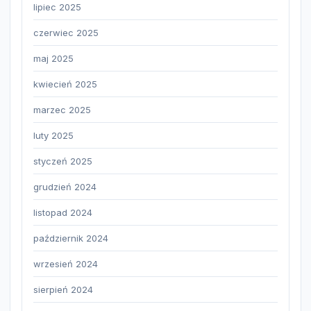
lipiec 2025
czerwiec 2025
maj 2025
kwiecień 2025
marzec 2025
luty 2025
styczeń 2025
grudzień 2024
listopad 2024
październik 2024
wrzesień 2024
sierpień 2024