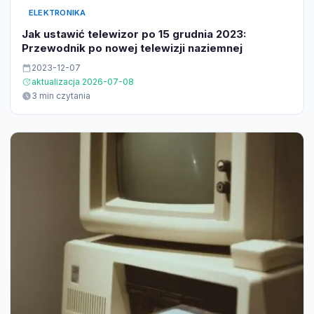
ELEKTRONIKA
Jak ustawić telewizor po 15 grudnia 2023:
Przewodnik po nowej telewizji naziemnej
2023-12-07
aktualizacja 2026-07-08
3 min czytania