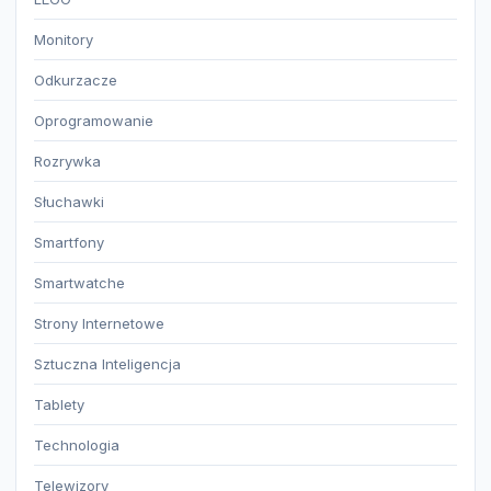
Monitory
Odkurzacze
Oprogramowanie
Rozrywka
Słuchawki
Smartfony
Smartwatche
Strony Internetowe
Sztuczna Inteligencja
Tablety
Technologia
Telewizory