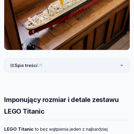
Spis treści
(7)
Imponujący rozmiar i detale zestawu
LEGO Titanic
LEGO Titanic
to bez wątpienia jeden z najbardziej