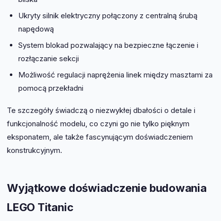
Ukryty silnik elektryczny połączony z centralną śrubą
napędową
System blokad pozwalający na bezpieczne łączenie i
rozłączanie sekcji
Możliwość regulacji naprężenia linek między masztami za
pomocą przekładni
Te szczegóły świadczą o niezwykłej dbałości o detale i
funkcjonalność modelu, co czyni go nie tylko pięknym
eksponatem, ale także fascynującym doświadczeniem
konstrukcyjnym.
Wyjątkowe doświadczenie budowania
LEGO Titanic