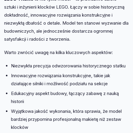
sztuki i inżynierii klocków LEGO. Łączy w sobie historyczną
dokładność, innowacyjne rozwiązania konstrukcyjne i
niezwykłą dbałość o detale. Model ten stanowi wyzwanie dla
budowniczych, ale jednocześnie dostarcza ogromnej
satysfakcji i radości z tworzenia.
Warto zwrócić uwagę na kilka kluczowych aspektów:
Niezwykła precyzja odwzorowania historycznego statku
Innowacyjne rozwiązania konstrukcyjne, takie jak
działające silniki i możliwość podziału na sekcje
Edukacyjny aspekt budowy, łączący zabawę z nauką
historii
Wyjątkowa jakość wykonania, która sprawia, że model
bardziej przypomina profesjonalną makietę niż zestaw
klocków