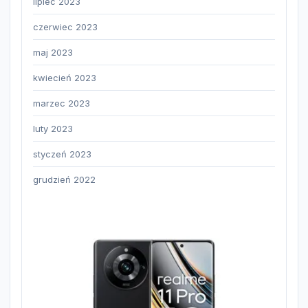
lipiec 2023
czerwiec 2023
maj 2023
kwiecień 2023
marzec 2023
luty 2023
styczeń 2023
grudzień 2022