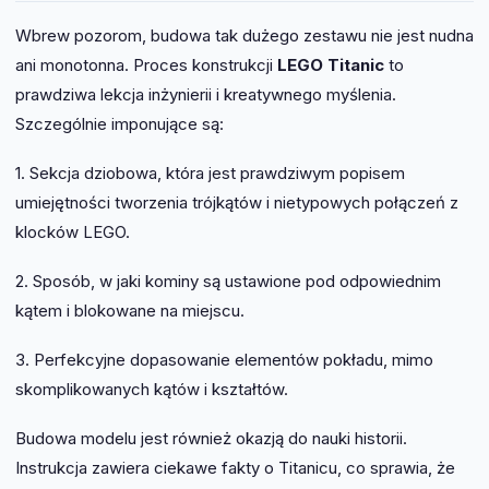
Wbrew pozorom, budowa tak dużego zestawu nie jest nudna
ani monotonna. Proces konstrukcji
LEGO Titanic
to
prawdziwa lekcja inżynierii i kreatywnego myślenia.
Szczególnie imponujące są:
1. Sekcja dziobowa, która jest prawdziwym popisem
umiejętności tworzenia trójkątów i nietypowych połączeń z
klocków LEGO.
2. Sposób, w jaki kominy są ustawione pod odpowiednim
kątem i blokowane na miejscu.
3. Perfekcyjne dopasowanie elementów pokładu, mimo
skomplikowanych kątów i kształtów.
Budowa modelu jest również okazją do nauki historii.
Instrukcja zawiera ciekawe fakty o Titanicu, co sprawia, że