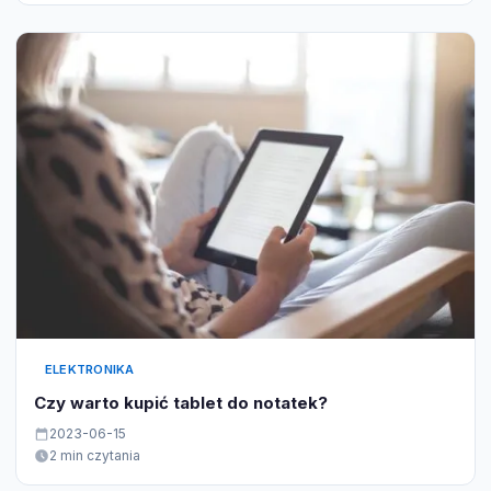
ELEKTRONIKA
Czy warto kupić tablet do notatek?
2023-06-15
2 min czytania