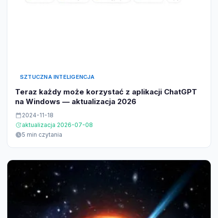
SZTUCZNA INTELIGENCJA
Teraz każdy może korzystać z aplikacji ChatGPT
na Windows — aktualizacja 2026
2024-11-18
aktualizacja 2026-07-08
5 min czytania