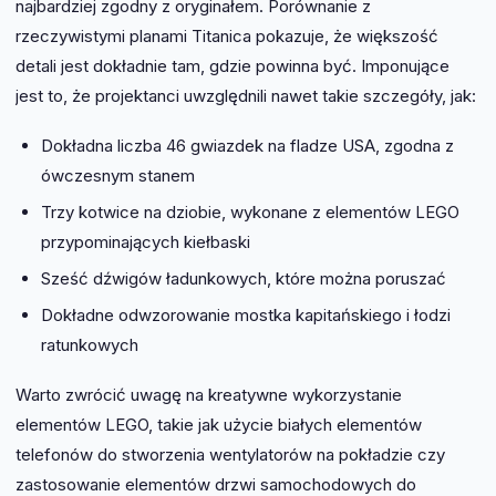
najbardziej zgodny z oryginałem. Porównanie z
rzeczywistymi planami Titanica pokazuje, że większość
detali jest dokładnie tam, gdzie powinna być. Imponujące
jest to, że projektanci uwzględnili nawet takie szczegóły, jak:
Dokładna liczba 46 gwiazdek na fladze USA, zgodna z
ówczesnym stanem
Trzy kotwice na dziobie, wykonane z elementów LEGO
przypominających kiełbaski
Sześć dźwigów ładunkowych, które można poruszać
Dokładne odwzorowanie mostka kapitańskiego i łodzi
ratunkowych
Warto zwrócić uwagę na kreatywne wykorzystanie
elementów LEGO, takie jak użycie białych elementów
telefonów do stworzenia wentylatorów na pokładzie czy
zastosowanie elementów drzwi samochodowych do