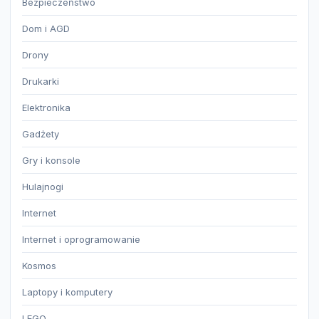
Bezpieczeństwo
Dom i AGD
Drony
Drukarki
Elektronika
Gadżety
Gry i konsole
Hulajnogi
Internet
Internet i oprogramowanie
Kosmos
Laptopy i komputery
LEGO