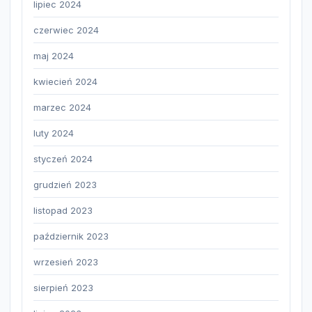
lipiec 2024
czerwiec 2024
maj 2024
kwiecień 2024
marzec 2024
luty 2024
styczeń 2024
grudzień 2023
listopad 2023
październik 2023
wrzesień 2023
sierpień 2023