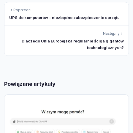
Poprzedni
UPS do komputerów – niezbędne zabezpieczenie sprzętu
Następny
Dlaczego Unia Europejska regularnie ściga gigantów
technologicznych?
Powiązane artykuły