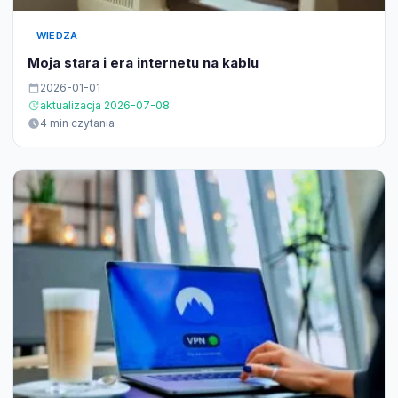
WIEDZA
Moja stara i era internetu na kablu
2026-01-01
aktualizacja 2026-07-08
4 min czytania