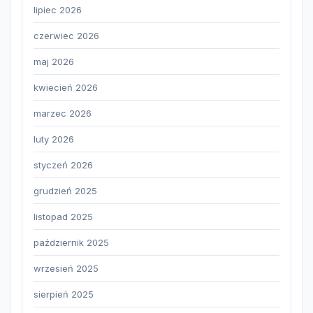
lipiec 2026
czerwiec 2026
maj 2026
kwiecień 2026
marzec 2026
luty 2026
styczeń 2026
grudzień 2025
listopad 2025
październik 2025
wrzesień 2025
sierpień 2025