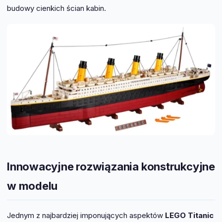
budowy cienkich ścian kabin.
Innowacyjne rozwiązania konstrukcyjne
w modelu
Jednym z najbardziej imponujących aspektów
LEGO Titanic