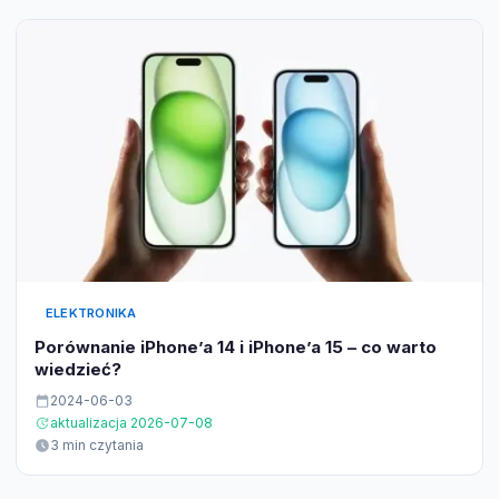
ELEKTRONIKA
Porównanie iPhone’a 14 i iPhone’a 15 – co warto
wiedzieć?
2024-06-03
aktualizacja 2026-07-08
3 min czytania