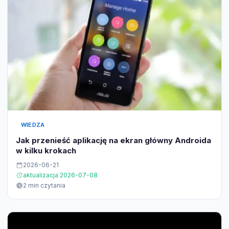
WIEDZA
Jak przenieść aplikację na ekran główny Androida
w kilku krokach
2026-06-21
aktualizacja 2026-07-08
2 min czytania