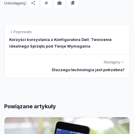
Udostępnij:
Poprzedni
Korzyści korzystania z Konfiguratora Dell: Tworzenie
Idealnego Sprzętu pod Twoje Wymagania
Następny
Dlaczego technologia jest potrzebna?
Powiązane artykuły