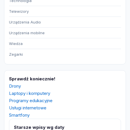
Technologia
Telewizory
Urządzenia Audio
Urządzenia mobilne
Wiedza
Zegarki
Sprawdź koniecznie!
Drony
Laptopy i komputery
Programy edukacyjne
Usługi internetowe
Smartfony
Starsze wpisy wg daty