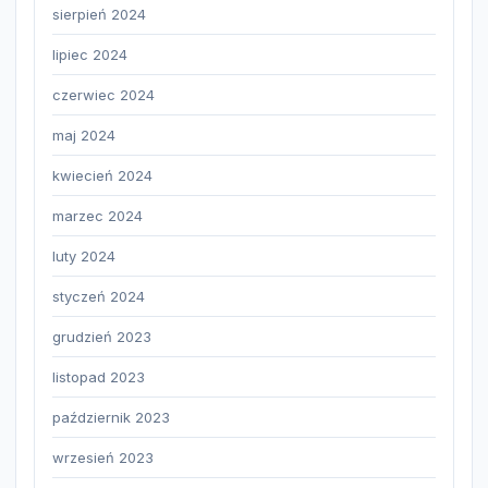
sierpień 2024
lipiec 2024
czerwiec 2024
maj 2024
kwiecień 2024
marzec 2024
luty 2024
styczeń 2024
grudzień 2023
listopad 2023
październik 2023
wrzesień 2023