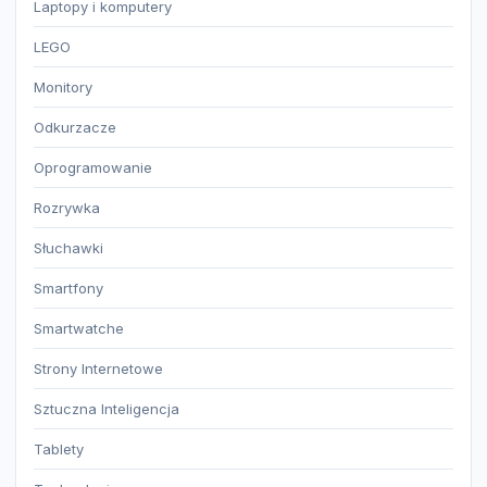
Laptopy i komputery
LEGO
Monitory
Odkurzacze
Oprogramowanie
Rozrywka
Słuchawki
Smartfony
Smartwatche
Strony Internetowe
Sztuczna Inteligencja
Tablety