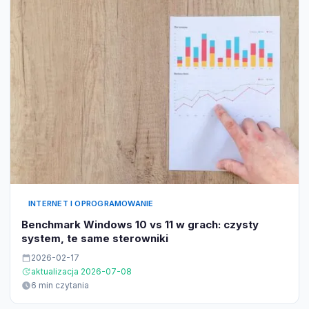
INTERNET I OPROGRAMOWANIE
Benchmark Windows 10 vs 11 w grach: czysty
system, te same sterowniki
2026-02-17
aktualizacja 2026-07-08
6 min czytania