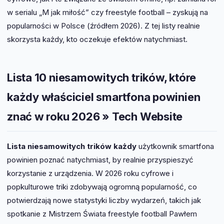
w serialu „M jak miłość” czy freestyle football – zyskują na
popularności w Polsce (źródłem 2026). Z tej listy realnie
skorzysta każdy, kto oczekuje efektów natychmiast.
Lista 10 niesamowitych trików, które
każdy właściciel smartfona powinien
znać w roku 2026 » Tech Website
Lista niesamowitych trików każdy
użytkownik smartfona
powinien poznać natychmiast, by realnie przyspieszyć
korzystanie z urządzenia. W 2026 roku cyfrowe i
popkulturowe triki zdobywają ogromną popularność, co
potwierdzają nowe statystyki liczby wydarzeń, takich jak
spotkanie z Mistrzem Świata freestyle football Pawłem