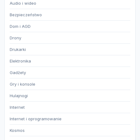
Audio i wideo
Bezpieczeństwo
Dom i AGD
Drony
Drukarki
Elektronika
Gadżety
Gry i konsole
Hulajnogi
Internet
Internet i oprogramowanie
Kosmos