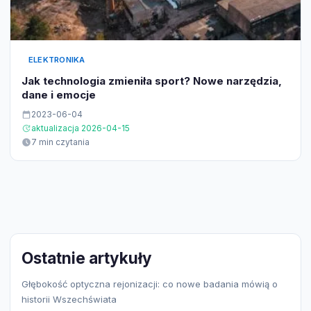
ELEKTRONIKA
Jak technologia zmieniła sport? Nowe narzędzia,
dane i emocje
2023-06-04
aktualizacja 2026-04-15
7 min czytania
Ostatnie artykuły
Głębokość optyczna rejonizacji: co nowe badania mówią o
historii Wszechświata