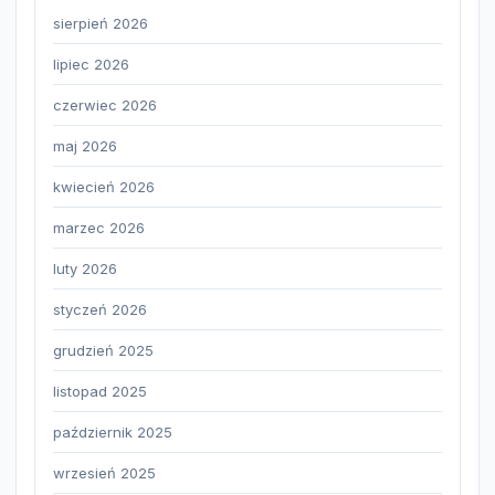
sierpień 2026
lipiec 2026
czerwiec 2026
maj 2026
kwiecień 2026
marzec 2026
luty 2026
styczeń 2026
grudzień 2025
listopad 2025
październik 2025
wrzesień 2025