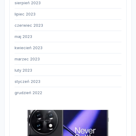
sierpień 2023
lipiec 2023
czerwiec 2023
maj 2023
kwiecień 2023
marzec 2023
luty 2023
styczeń 2023
grudzień 2022