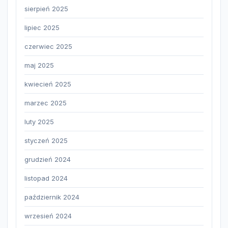
sierpień 2025
lipiec 2025
czerwiec 2025
maj 2025
kwiecień 2025
marzec 2025
luty 2025
styczeń 2025
grudzień 2024
listopad 2024
październik 2024
wrzesień 2024