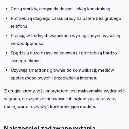
Cenią smukły, elegancki design i lekką konstrukcję
Potrzebują długiego czasu pracy na baterii bez grubego
telefonu
Pracują w trudnych warunkach wymagających wysokiej
wodoodporności
Spędzają dużo czasu na zewnątrz i potrzebują bardzo
jasnego ekranu
Używają smartfona głównie do komunikacji, mediów
społecznościowych i przeglądania internetu
Z drugiej strony, jeśli priorytetem jest maksymalna wydajność
w grach, najszybsze ładowanie lub najlepszy aparat w tej
cenie, warto rozważyć konkurencyjne modele.
Najczęściej zadawane pytania