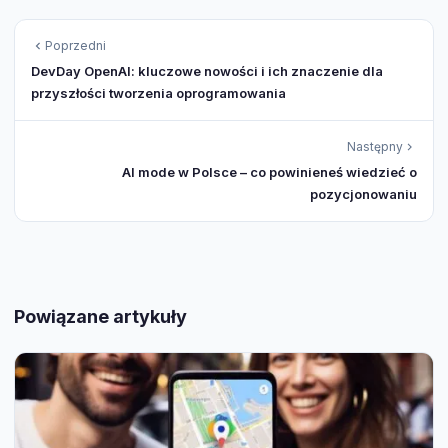
Poprzedni
DevDay OpenAI: kluczowe nowości i ich znaczenie dla
przyszłości tworzenia oprogramowania
Następny
AI mode w Polsce – co powinieneś wiedzieć o
pozycjonowaniu
Powiązane artykuły