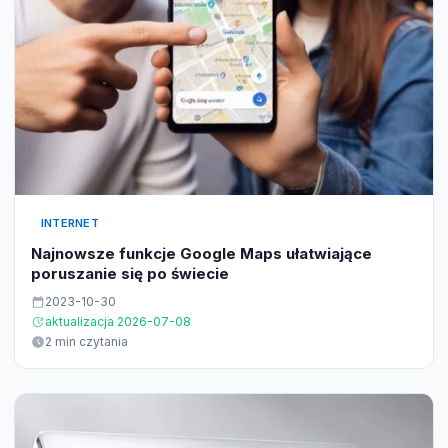
INTERNET
Najnowsze funkcje Google Maps ułatwiające
poruszanie się po świecie
2023-10-30
aktualizacja 2026-07-08
2 min czytania