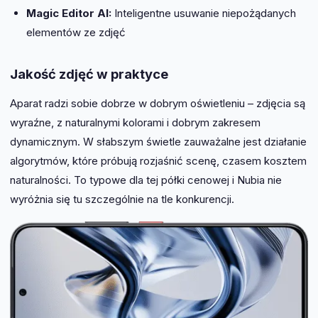
Magic Editor AI:
Inteligentne usuwanie niepożądanych
elementów ze zdjęć
Jakość zdjęć w praktyce
Aparat radzi sobie dobrze w dobrym oświetleniu – zdjęcia są
wyraźne, z naturalnymi kolorami i dobrym zakresem
dynamicznym. W słabszym świetle zauważalne jest działanie
algorytmów, które próbują rozjaśnić scenę, czasem kosztem
naturalności. To typowe dla tej półki cenowej i Nubia nie
wyróżnia się tu szczególnie na tle konkurencji.