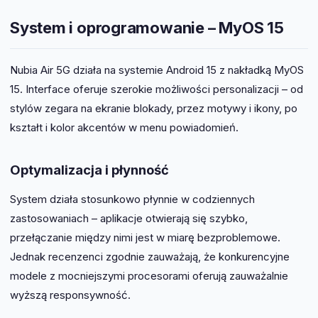
System i oprogramowanie – MyOS 15
Nubia Air 5G działa na systemie Android 15 z nakładką MyOS
15. Interface oferuje szerokie możliwości personalizacji – od
stylów zegara na ekranie blokady, przez motywy i ikony, po
kształt i kolor akcentów w menu powiadomień.
Optymalizacja i płynność
System działa stosunkowo płynnie w codziennych
zastosowaniach – aplikacje otwierają się szybko,
przełączanie między nimi jest w miarę bezproblemowe.
Jednak recenzenci zgodnie zauważają, że konkurencyjne
modele z mocniejszymi procesorami oferują zauważalnie
wyższą responsywność.