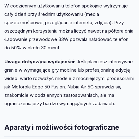
W codziennym użytkowaniu telefon spokojnie wytrzymuje
cały dzień przy średnim użytkowaniu (media
społecznościowe, przeglądanie internetu, zdjęcia). Przy
oszczędnym korzystaniu można liczyć nawet na półtora dnia.
Ładowanie przewodowe 33W pozwala naładować telefon
do 50% w około 30 minut.
Uwaga dotycząca wydajności:
Jeśli planujesz intensywne
granie w wymagające gry mobilne lub profesjonalną edycję
wideo, warto rozważyć modele z mocniejszymi procesorami
jak Motorola Edge 50 Fusion. Nubia Air 5G sprawdzi się
znakomicie w codziennych zastosowaniach, ale ma
ograniczenia przy bardzo wymagających zadaniach.
Aparaty i możliwości fotograficzne