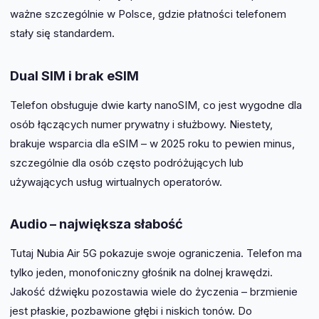
ważne szczególnie w Polsce, gdzie płatności telefonem
stały się standardem.
Dual SIM i brak eSIM
Telefon obsługuje dwie karty nanoSIM, co jest wygodne dla
osób łączących numer prywatny i służbowy. Niestety,
brakuje wsparcia dla eSIM – w 2025 roku to pewien minus,
szczególnie dla osób często podróżujących lub
używających usług wirtualnych operatorów.
Audio – największa słabość
Tutaj Nubia Air 5G pokazuje swoje ograniczenia. Telefon ma
tylko jeden, monofoniczny głośnik na dolnej krawędzi.
Jakość dźwięku pozostawia wiele do życzenia – brzmienie
jest płaskie, pozbawione głębi i niskich tonów. Do