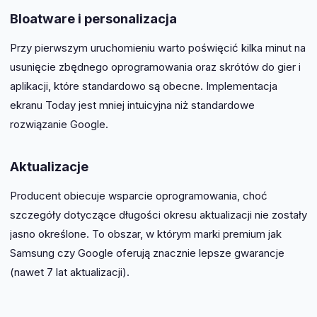
Bloatware i personalizacja
Przy pierwszym uruchomieniu warto poświęcić kilka minut na
usunięcie zbędnego oprogramowania oraz skrótów do gier i
aplikacji, które standardowo są obecne. Implementacja
ekranu Today jest mniej intuicyjna niż standardowe
rozwiązanie Google.
Aktualizacje
Producent obiecuje wsparcie oprogramowania, choć
szczegóły dotyczące długości okresu aktualizacji nie zostały
jasno określone. To obszar, w którym marki premium jak
Samsung czy Google oferują znacznie lepsze gwarancje
(nawet 7 lat aktualizacji).