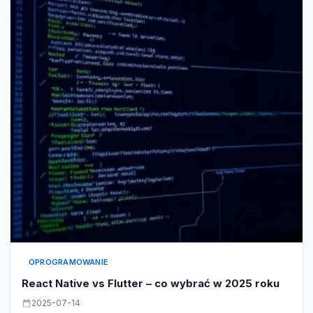
OPROGRAMOWANIE
React Native vs Flutter – co wybrać w 2025 roku
2025-07-14