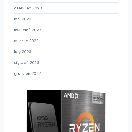
czerwiec 2023
maj 2023
kwiecień 2023
marzec 2023
luty 2023
styczeń 2023
grudzień 2022