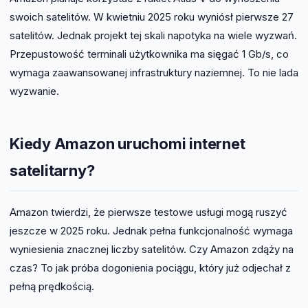
swoich satelitów. W kwietniu 2025 roku wyniósł pierwsze 27
satelitów. Jednak projekt tej skali napotyka na wiele wyzwań.
Przepustowość terminali użytkownika ma sięgać 1 Gb/s, co
wymaga zaawansowanej infrastruktury naziemnej. To nie lada
wyzwanie.
Kiedy Amazon uruchomi internet
satelitarny?
Amazon twierdzi, że pierwsze testowe usługi mogą ruszyć
jeszcze w 2025 roku. Jednak pełna funkcjonalność wymaga
wyniesienia znacznej liczby satelitów. Czy Amazon zdąży na
czas? To jak próba dogonienia pociągu, który już odjechał z
pełną prędkością.