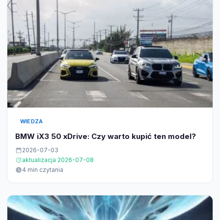
WIEDZA
BMW iX3 50 xDrive: Czy warto kupić ten model?
2026-07-03
aktualizacja 2026-07-08
4 min czytania