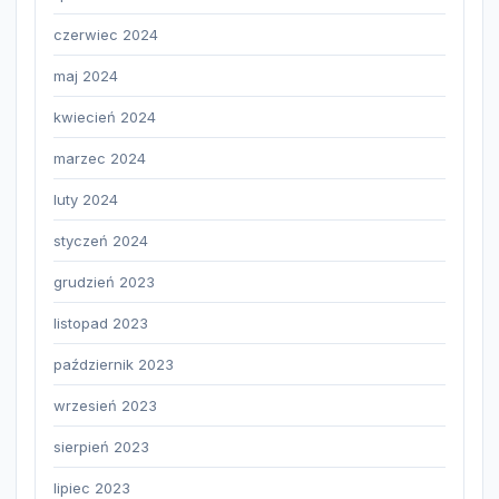
czerwiec 2024
maj 2024
kwiecień 2024
marzec 2024
luty 2024
styczeń 2024
grudzień 2023
listopad 2023
październik 2023
wrzesień 2023
sierpień 2023
lipiec 2023