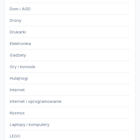
Dom i AGD
Drony
Drukarki
Elektronika
Gadżety
Gry i konsole
Hulajnogi
Internet
Internet i oprogramowanie
Kosmos
Laptopy i komputery
LEGO