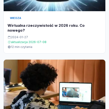
WIEDZA
Wirtualna rzeczywistość w 2026 roku. Co
nowego?
2024-01-27
aktualizacja 2026-07-08
12 min czytania