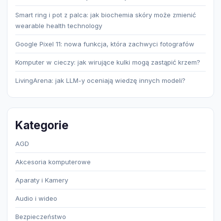
Smart ring i pot z palca: jak biochemia skóry może zmienić
wearable health technology
Google Pixel 11: nowa funkcja, która zachwyci fotografów
Komputer w cieczy: jak wirujące kulki mogą zastąpić krzem?
LivingArena: jak LLM-y oceniają wiedzę innych modeli?
Kategorie
AGD
Akcesoria komputerowe
Aparaty i Kamery
Audio i wideo
Bezpieczeństwo