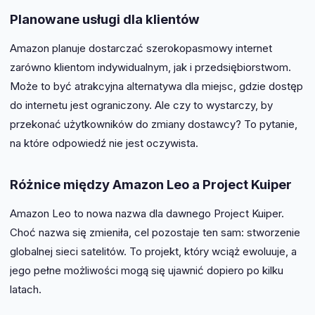
Planowane usługi dla klientów
Amazon planuje dostarczać szerokopasmowy internet
zarówno klientom indywidualnym, jak i przedsiębiorstwom.
Może to być atrakcyjna alternatywa dla miejsc, gdzie dostęp
do internetu jest ograniczony. Ale czy to wystarczy, by
przekonać użytkowników do zmiany dostawcy? To pytanie,
na które odpowiedź nie jest oczywista.
Różnice między Amazon Leo a Project Kuiper
Amazon Leo to nowa nazwa dla dawnego Project Kuiper.
Choć nazwa się zmieniła, cel pozostaje ten sam: stworzenie
globalnej sieci satelitów. To projekt, który wciąż ewoluuje, a
jego pełne możliwości mogą się ujawnić dopiero po kilku
latach.