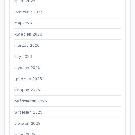
lipiec 2026
czerwiec 2026
maj 2026
kwiecień 2026
marzec 2026
luty 2026
styczeń 2026
grudzień 2025
listopad 2025
październik 2025
wrzesień 2025
sierpień 2025
lipiec 2025