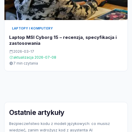
LAPTOPY I KOMPUTERY
Laptop MSI Cyborg 15 – recenzja, specyfikacja i
zastosowania
2026-03-17
aktualizacja 2026-07-08
7 min czytania
Ostatnie artykuły
Bezpieczeństwo kodu z modeli językowych: co musisz
wiedzieć, zanim wdrożysz kod z asystenta AI