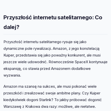
Przyszłość internetu satelitarnego: Co
dalej?
Przyszłość internetu satelitarnego rysuje się jako
dynamiczne pole rywalizacji. Amazon, z jego konstelacją
Kuiper, przedstawia się jako poważny konkurent, ale musi
jeszcze wiele udowodnić. Równocześnie SpaceX kontynuuje
ekspansję, co stawia przed Amazonem dodatkowe
wyzwania.
Amazon ma szansę na sukces, ale musi pokonać wiele
przeszkód i zrealizować swoje ambitne plany. Czy Kuiper
kiedykolwiek dogoni Starlink? To jakby próbować dogonić
Warszawę z Krakowa dwa razy: możliwe, ale niełatwe.