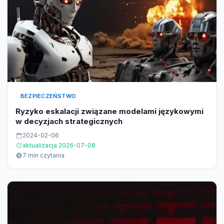
BEZPIECZEŃSTWO
Ryzyko eskalacji związane modelami językowymi
w decyzjach strategicznych
2024-02-06
aktualizacja 2026-07-08
7 min czytania