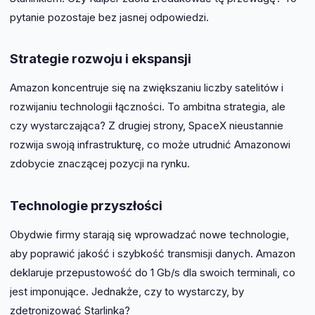
pytanie pozostaje bez jasnej odpowiedzi.
Strategie rozwoju i ekspansji
Amazon koncentruje się na zwiększaniu liczby satelitów i
rozwijaniu technologii łączności. To ambitna strategia, ale
czy wystarczająca? Z drugiej strony, SpaceX nieustannie
rozwija swoją infrastrukturę, co może utrudnić Amazonowi
zdobycie znaczącej pozycji na rynku.
Technologie przyszłości
Obydwie firmy starają się wprowadzać nowe technologie,
aby poprawić jakość i szybkość transmisji danych. Amazon
deklaruje przepustowość do 1 Gb/s dla swoich terminali, co
jest imponujące. Jednakże, czy to wystarczy, by
zdetronizować Starlinka?