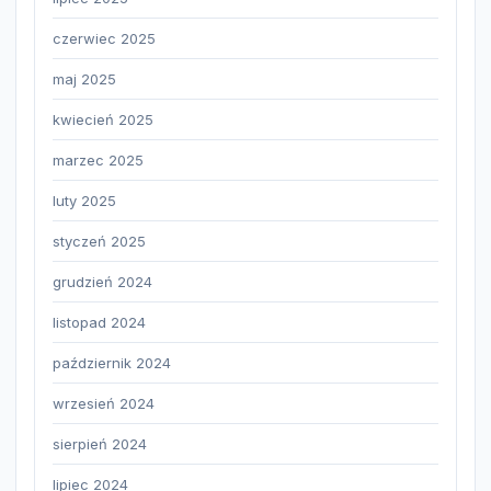
czerwiec 2025
maj 2025
kwiecień 2025
marzec 2025
luty 2025
styczeń 2025
grudzień 2024
listopad 2024
październik 2024
wrzesień 2024
sierpień 2024
lipiec 2024