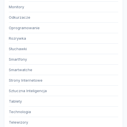
Monitory
Odkurzacze
Oprogramowanie
Rozrywka
Słuchawki
Smartfony
Smartwatche
Strony Internetowe
Sztuczna Inteligencja
Tablety
Technologia
Telewizory