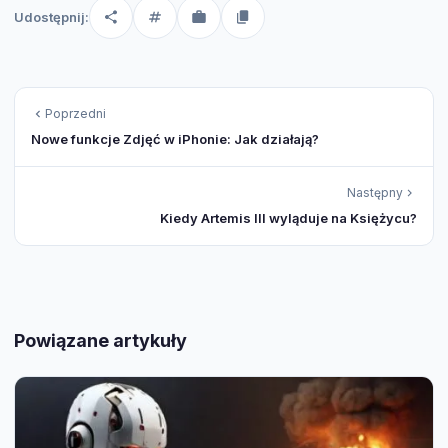
Udostępnij:
Poprzedni
Nowe funkcje Zdjęć w iPhonie: Jak działają?
Następny
Kiedy Artemis III wyląduje na Księżycu?
Powiązane artykuły