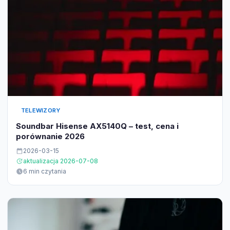
TELEWIZORY
Soundbar Hisense AX5140Q – test, cena i
porównanie 2026
2026-03-15
aktualizacja 2026-07-08
6 min czytania