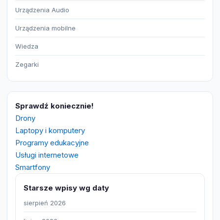
Urządzenia Audio
Urządzenia mobilne
Wiedza
Zegarki
Sprawdź koniecznie!
Drony
Laptopy i komputery
Programy edukacyjne
Usługi internetowe
Smartfony
Starsze wpisy wg daty
sierpień 2026