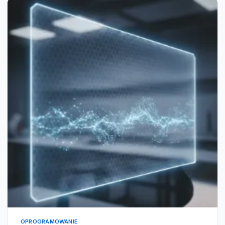
OPROGRAMOWANIE