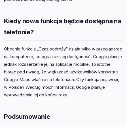
Kiedy nowa funkcja będzie dostępna na
telefonie?
Obecnie funkcja „Czas podróży” działa tylko w przeglądarce
na komputerze, co ogranicza jej dostępność. Google planuje
jednak rozszerzenie jej na aplikacje mobilne. To istotne,
biorąc pod uwagę, że większość użytkowników korzysta z
Google Maps właśnie na telefonach. Czy funkcja pojawi się
w Polsce? Według moich informacji, Google planuje
wprowadzenie jej do końca roku.
Podsumowanie