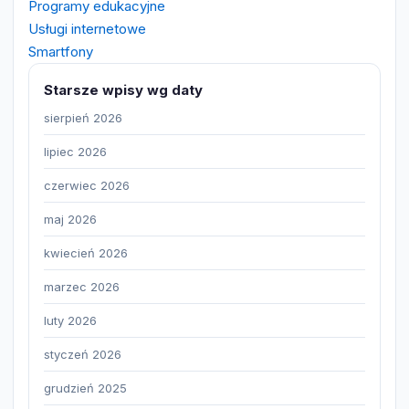
Programy edukacyjne
Usługi internetowe
Smartfony
Starsze wpisy wg daty
sierpień 2026
lipiec 2026
czerwiec 2026
maj 2026
kwiecień 2026
marzec 2026
luty 2026
styczeń 2026
grudzień 2025