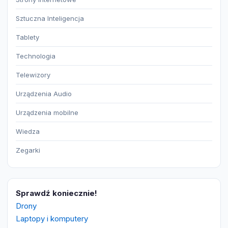
Sztuczna Inteligencja
Tablety
Technologia
Telewizory
Urządzenia Audio
Urządzenia mobilne
Wiedza
Zegarki
Sprawdź koniecznie!
Drony
Laptopy i komputery