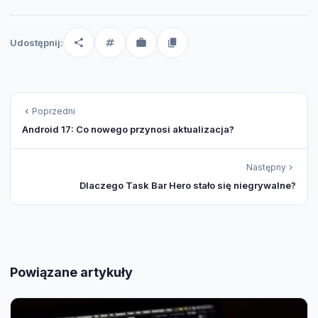
Udostępnij:
Poprzedni
Android 17: Co nowego przynosi aktualizacja?
Następny
Dlaczego Task Bar Hero stało się niegrywalne?
Powiązane artykuły