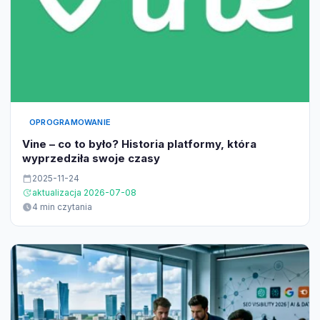
OPROGRAMOWANIE
Vine – co to było? Historia platformy, która
wyprzedziła swoje czasy
2025-11-24
aktualizacja 2026-07-08
4 min czytania