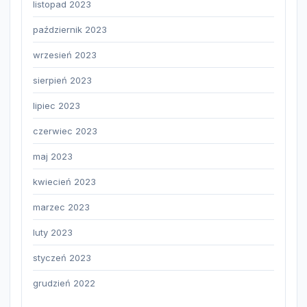
listopad 2023
październik 2023
wrzesień 2023
sierpień 2023
lipiec 2023
czerwiec 2023
maj 2023
kwiecień 2023
marzec 2023
luty 2023
styczeń 2023
grudzień 2022