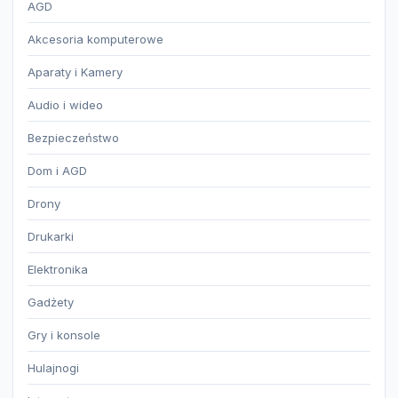
AGD
Akcesoria komputerowe
Aparaty i Kamery
Audio i wideo
Bezpieczeństwo
Dom i AGD
Drony
Drukarki
Elektronika
Gadżety
Gry i konsole
Hulajnogi