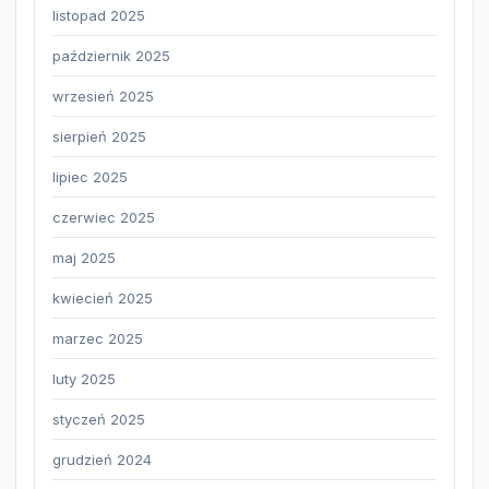
listopad 2025
październik 2025
wrzesień 2025
sierpień 2025
lipiec 2025
czerwiec 2025
maj 2025
kwiecień 2025
marzec 2025
luty 2025
styczeń 2025
grudzień 2024