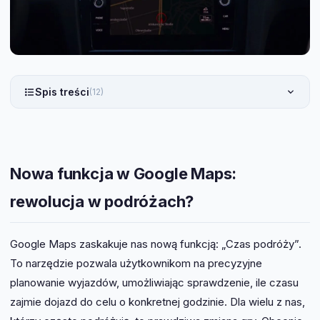
Spis treści
(12)
Nowa funkcja w Google Maps:
rewolucja w podróżach?
Google Maps zaskakuje nas nową funkcją: „Czas podróży”.
To narzędzie pozwala użytkownikom na precyzyjne
planowanie wyjazdów, umożliwiając sprawdzenie, ile czasu
zajmie dojazd do celu o konkretnej godzinie. Dla wielu z nas,