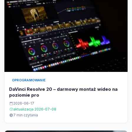
OPROGRAMOWANIE
DaVinci Resolve 20 – darmowy montaż wideo na
poziomie pro
2026-06-17
aktualizacja 2026-07-08
7 min czytania