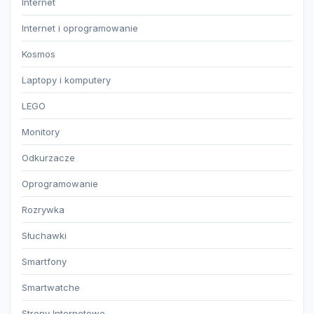
Internet
Internet i oprogramowanie
Kosmos
Laptopy i komputery
LEGO
Monitory
Odkurzacze
Oprogramowanie
Rozrywka
Słuchawki
Smartfony
Smartwatche
Strony Internetowe