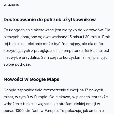
wrażenie.
Dostosowanie do potrzeb użytkowników
To udogodnienie skierowane jest nie tylko do kierowców. Dla
pieszych dostępne są dwa warianty: 15 minut i 30 minut. Brak
tej funkcji na telefonie może być frustrujący, ale dla osób
korzystających z przeglądarki na komputerze, funkcja ta jest
niezwykle przydatna. Sam często korzystam z niej, planując
swoje podróże.
Nowości w Google Maps
Google zapowiedziało rozszerzenie funkcji na 17 nowych
miast, w tym 9 w Europie. Co ciekawe, w planach jest także
wdrożenie funkcji związanej ze strefami niskiej emisji w
ponad 1000 strefach w Europie. To pokazuje, jak ambitnie