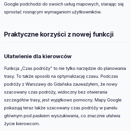
Google podchodzi do swoich usług mapowych, starając się
sprostać rosnącym wymaganiom użytkowników.
Praktyczne korzyści z nowej funkcji
Ułatwienie dla kierowców
Funkcja „Czas podróży” to nie tylko narzędzie do planowania
trasy. To także sposób na optymalizację czasu. Podczas
podróży z Warszawy do Gdańska zauważyłem, że nowy
szacowany czas podróży, widoczny bez otwierania
szczegółów trasy, jest wyjątkowo pomocny. Mapy Google
pokazują teraz także szacowany czas podróży w panelu
głównym pod paskiem wyszukiwania, co znacznie ułatwia
życie kierowcom.