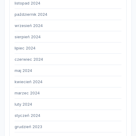
listopad 2024
październik 2024
wrzesień 2024
sierpień 2024
lipiec 2024
czerwiec 2024
maj 2024
kwiecień 2024
marzec 2024
luty 2024
styczeń 2024
grudzień 2023