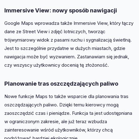
Immersive View: nowy sposób nawigacji
Google Maps wprowadza także Immersive View, który łączy
dane ze Street View i zdjęć lotniczych, tworząc
trójwymiarowy widok z pasami ruchu i sygnalizacją świetlną.
Jest to szczególnie przydatne w dużych miastach, gdzie
nawigacja może być wyzwaniem. Zastanawiam się jednak,
czy wszyscy użytkownicy docenią tę złożoność.
Planowanie tras oszczędzających paliwo
Nowe funkcje Maps to także wsparcie dla planowania tras
oszczędzających paliwo. Dzięki temu kierowcy mogą
zaoszczędzić czas i pieniądze. Funkcja ta jest udostępniana
w ograniczonym zakresie, ale już teraz wzbudza
zainteresowanie wśród użytkowników, którzy chcą
podróżować bardziej ekologicznie.