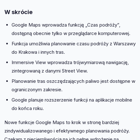
W skrócie
Google Maps wprowadza funkcję „Czas podróży”,
dostępną obecnie tylko w przeglądarce komputerowej.
Funkcja umożliwia planowanie czasu podróży z Warszawy
do Krakowa i innych tras.
Immersive View wprowadza trójwymiarową nawigację,
zintegrowaną z danymi Street View.
Planowanie tras oszczędzających paliwo jest dostępne w
ograniczonym zakresie.
Google planuje rozszerzenie funkcji na aplikacje mobilne
do końca roku.
Nowe funkcje Google Maps to krok w stronę bardziej
zindywidualizowanego i efektywnego planowania podróży.
Czekam z niecierpliwością na ich pełne wdrożenie na