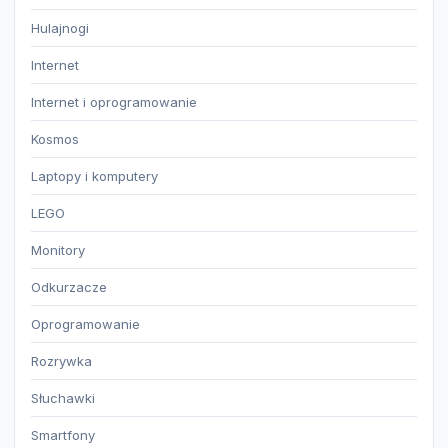
Hulajnogi
Internet
Internet i oprogramowanie
Kosmos
Laptopy i komputery
LEGO
Monitory
Odkurzacze
Oprogramowanie
Rozrywka
Słuchawki
Smartfony