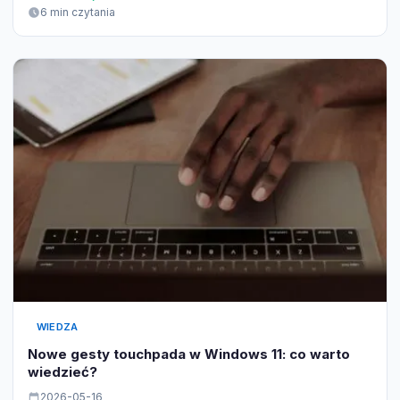
6 min czytania
WIEDZA
Nowe gesty touchpada w Windows 11: co warto
wiedzieć?
2026-05-16