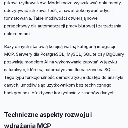
plików użytkowników. Model może wyszukiwać dokumenty,
odczytywać ich zawartość, a nawet dokonywać edycji i
formatowania. Takie możliwości otwierają nowe
perspektywy dla automatyzacji pracy biurowej i zarządzania
dokumentami.
Bazy danych stanowią kolejną ważną kategorię integracji
MCP. Serwery dla PostgreSQL, MySQL, SQLite czy BigQuery
pozwalają modelom AI na wykonywanie zapytań w języku
naturalnym, które są automatycznie tłumaczone na SQL.
Tego typu funkcjonalność demokratyzuje dostęp do analityki
danych, umożliwiając użytkownikom bez technicznego
background’u efektywne korzystanie z zasobów danych.
Techniczne aspekty rozwoju i
wdrażania MCP