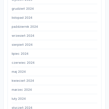
grudzień 2024
listopad 2024
październik 2024
wrzesień 2024
sierpień 2024
lipiec 2024
czerwiec 2024
maj 2024
kwiecień 2024
marzec 2024
luty 2024
styczeń 2024