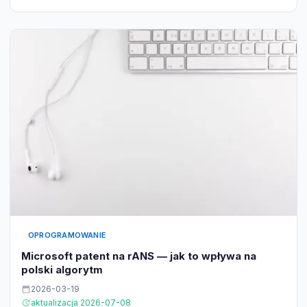
OPROGRAMOWANIE
Microsoft patent na rANS — jak to wpływa na
polski algorytm
2026-03-19
aktualizacja 2026-07-08