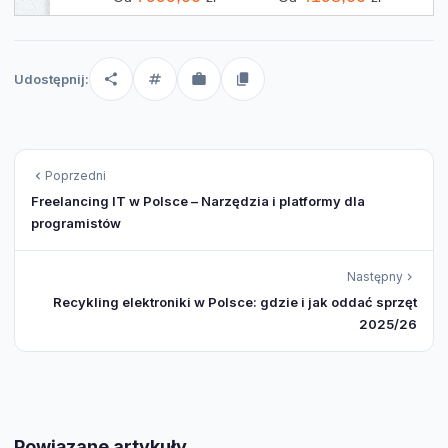
Udostępnij:
Poprzedni
Freelancing IT w Polsce – Narzędzia i platformy dla
programistów
Następny
Recykling elektroniki w Polsce: gdzie i jak oddać sprzęt
2025/26
Powiązane artykuły