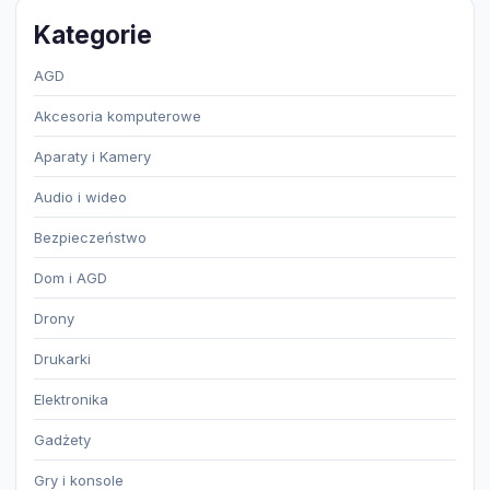
Kategorie
AGD
Akcesoria komputerowe
Aparaty i Kamery
Audio i wideo
Bezpieczeństwo
Dom i AGD
Drony
Drukarki
Elektronika
Gadżety
Gry i konsole