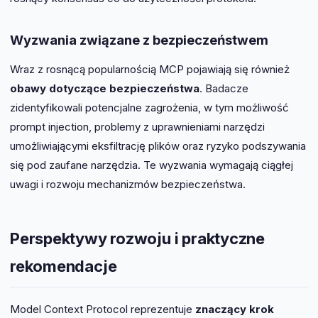
Wyzwania związane z bezpieczeństwem
Wraz z rosnącą popularnością MCP pojawiają się również
obawy dotyczące bezpieczeństwa
. Badacze
zidentyfikowali potencjalne zagrożenia, w tym możliwość
prompt injection, problemy z uprawnieniami narzędzi
umożliwiającymi eksfiltrację plików oraz ryzyko podszywania
się pod zaufane narzędzia. Te wyzwania wymagają ciągłej
uwagi i rozwoju mechanizmów bezpieczeństwa.
Perspektywy rozwoju i praktyczne
rekomendacje
Model Context Protocol reprezentuje
znaczący krok