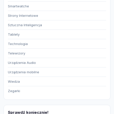
Smartwatche
Strony Internetowe
Sztuczna Inteligencja
Tablety
Technologia
Telewizory
Urządzenia Audio
Urządzenia mobilne
Wiedza
Zegarki
Sprawdź koniecznie!