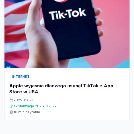
INTERNET
Apple wyjaśnia dlaczego usunął TikTok z App
Store w USA
2025-01-21
aktualizacja 2026-07-27
10 min czytania