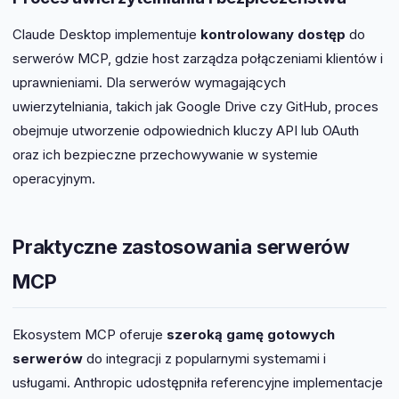
Claude Desktop implementuje
kontrolowany dostęp
do
serwerów MCP, gdzie host zarządza połączeniami klientów i
uprawnieniami. Dla serwerów wymagających
uwierzytelniania, takich jak Google Drive czy GitHub, proces
obejmuje utworzenie odpowiednich kluczy API lub OAuth
oraz ich bezpieczne przechowywanie w systemie
operacyjnym.
Praktyczne zastosowania serwerów
MCP
Ekosystem MCP oferuje
szeroką gamę gotowych
serwerów
do integracji z popularnymi systemami i
usługami. Anthropic udostępniła referencyjne implementacje