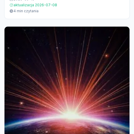
aktualizacja 2026-07-08
4 min czytania