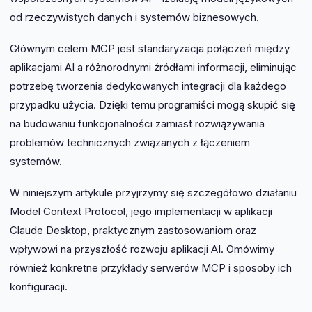
od rzeczywistych danych i systemów biznesowych.
Głównym celem MCP jest standaryzacja połączeń między
aplikacjami AI a różnorodnymi źródłami informacji, eliminując
potrzebę tworzenia dedykowanych integracji dla każdego
przypadku użycia. Dzięki temu programiści mogą skupić się
na budowaniu funkcjonalności zamiast rozwiązywania
problemów technicznych związanych z łączeniem
systemów.
W niniejszym artykule przyjrzymy się szczegółowo działaniu
Model Context Protocol, jego implementacji w aplikacji
Claude Desktop, praktycznym zastosowaniom oraz
wpływowi na przyszłość rozwoju aplikacji AI. Omówimy
również konkretne przykłady serwerów MCP i sposoby ich
konfiguracji.