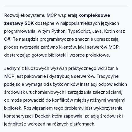
Rozwój ekosystemu MCP wspierają
kompleksowe
zestawy SDK
dostępne w najpopularniejszych językach
programowania, w tym Python, TypeScript, Java, Kotlin oraz
C#. Te narzędzia programistyczne znacznie upraszczają
proces tworzenia zarówno klientów, jak i serwerów MCP,
dostarczając gotowe biblioteki i wzorce projektowe.
Jednym z kluczowych wyzwań praktycznego wdrażania
MCP jest pakowanie i dystrybucja serwerów. Tradycyjne
podejście wymaga od użytkowników instalacji odpowiednich
środowisk uruchomieniowych i zarządzania zależnościami,
co może prowadzić do konfliktów między różnymi wersjami
bibliotek. Rozwiązaniem tego problemu jest wykorzystanie
konteneryzacji Docker, która zapewnia izolację środowisk i
jednolitość wdrożeń na różnych platformach.