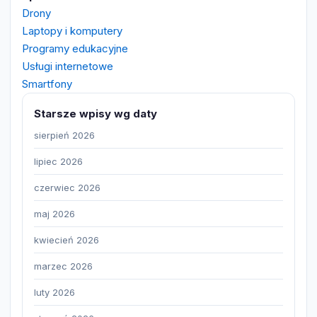
Drony
Laptopy i komputery
Programy edukacyjne
Usługi internetowe
Smartfony
Starsze wpisy wg daty
sierpień 2026
lipiec 2026
czerwiec 2026
maj 2026
kwiecień 2026
marzec 2026
luty 2026