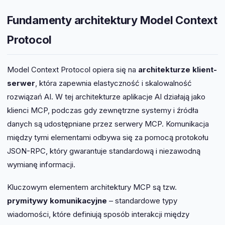
Fundamenty architektury Model Context
Protocol
Model Context Protocol opiera się na
architekturze klient-
serwer
, która zapewnia elastyczność i skalowalność
rozwiązań AI. W tej architekturze aplikacje AI działają jako
klienci MCP, podczas gdy zewnętrzne systemy i źródła
danych są udostępniane przez serwery MCP. Komunikacja
między tymi elementami odbywa się za pomocą protokołu
JSON-RPC, który gwarantuje standardową i niezawodną
wymianę informacji.
Kluczowym elementem architektury MCP są tzw.
prymitywy komunikacyjne
– standardowe typy
wiadomości, które definiują sposób interakcji między