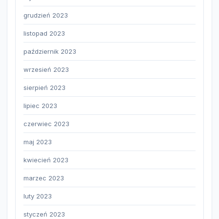
grudzień 2023
listopad 2023
październik 2023
wrzesień 2023
sierpień 2023
lipiec 2023
czerwiec 2023
maj 2023
kwiecień 2023
marzec 2023
luty 2023
styczeń 2023