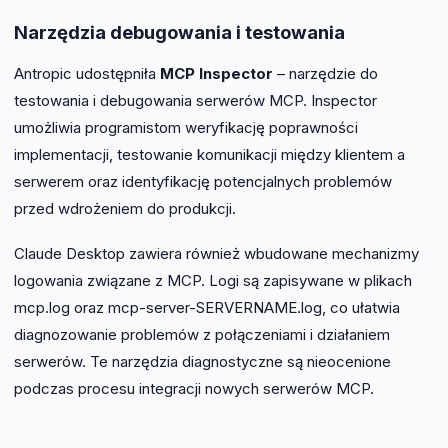
Narzędzia debugowania i testowania
Antropic udostępniła
MCP Inspector
– narzędzie do
testowania i debugowania serwerów MCP. Inspector
umożliwia programistom weryfikację poprawności
implementacji, testowanie komunikacji między klientem a
serwerem oraz identyfikację potencjalnych problemów
przed wdrożeniem do produkcji.
Claude Desktop zawiera również wbudowane mechanizmy
logowania związane z MCP. Logi są zapisywane w plikach
mcp.log oraz mcp-server-SERVERNAME.log, co ułatwia
diagnozowanie problemów z połączeniami i działaniem
serwerów. Te narzędzia diagnostyczne są nieocenione
podczas procesu integracji nowych serwerów MCP.