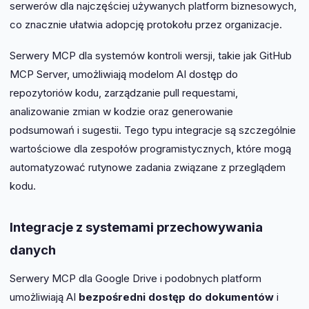
serwerów dla najczęściej używanych platform biznesowych,
co znacznie ułatwia adopcję protokołu przez organizacje.
Serwery MCP dla systemów kontroli wersji, takie jak GitHub
MCP Server, umożliwiają modelom AI dostęp do
repozytoriów kodu, zarządzanie pull requestami,
analizowanie zmian w kodzie oraz generowanie
podsumowań i sugestii. Tego typu integracje są szczególnie
wartościowe dla zespołów programistycznych, które mogą
automatyzować rutynowe zadania związane z przeglądem
kodu.
Integracje z systemami przechowywania
danych
Serwery MCP dla Google Drive i podobnych platform
umożliwiają AI
bezpośredni dostęp do dokumentów
i