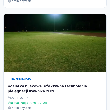
7 min czytania
TECHNOLOGIA
Kosiarka bijakowa: efektywna technologia
pielęgnacji trawnika 2026
2023-02-12
aktualizacja 2026-07-08
7 min czytania