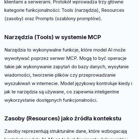
klientami a serwerami. Protokół wprowadza trzy główne
kategorie funkcjonalności: Tools (narzędzia), Resources
(zasoby) oraz Prompts (szablony promptów).
Narzędzia (Tools) w systemie MCP
Narzędzia to wykonywalne funkcje, które model AI może
wywoływać poprzez serwer MCP. Mogą to być operacje
takie jak wykonywanie zapytań do bazy danych, wysyłanie
wiadomości, tworzenie plików czy przeprowadzanie
wyszukiwań w internecie. Model językowy kontroluje kiedy i
jak te narzędzia są używane, co zapewnia inteligentne
wykorzystanie dostępnych funkcjonalności.
Zasoby (Resources) jako źródła kontekstu
Zasoby reprezentują strukturalne dane, które wzbogacają