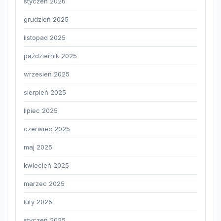
styczeń 2026
grudzień 2025
listopad 2025
październik 2025
wrzesień 2025
sierpień 2025
lipiec 2025
czerwiec 2025
maj 2025
kwiecień 2025
marzec 2025
luty 2025
styczeń 2025