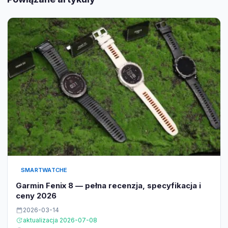
SMARTWATCHE
Garmin Fenix 8 — pełna recenzja, specyfikacja i
ceny 2026
2026-03-14
aktualizacja 2026-07-08