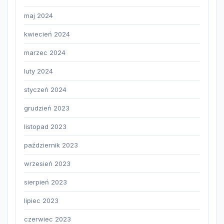
maj 2024
kwiecień 2024
marzec 2024
luty 2024
styczeń 2024
grudzień 2023
listopad 2023
październik 2023
wrzesień 2023
sierpień 2023
lipiec 2023
czerwiec 2023