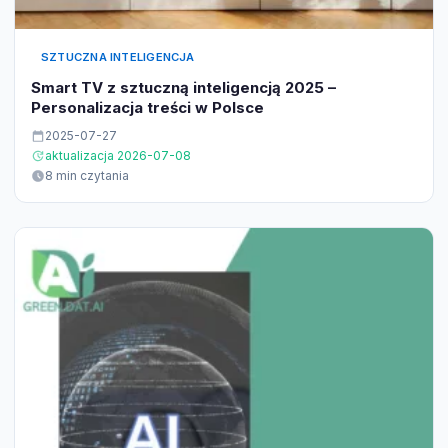
SZTUCZNA INTELIGENCJA
Smart TV z sztuczną inteligencją 2025 –
Personalizacja treści w Polsce
2025-07-27
aktualizacja 2026-07-08
8 min czytania