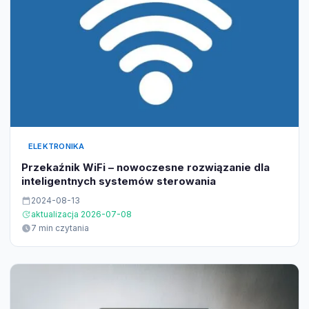
ELEKTRONIKA
Przekaźnik WiFi – nowoczesne rozwiązanie dla
inteligentnych systemów sterowania
2024-08-13
aktualizacja 2026-07-08
7 min czytania