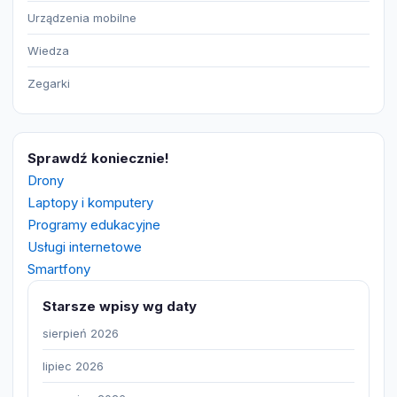
Urządzenia mobilne
Wiedza
Zegarki
Sprawdź koniecznie!
Drony
Laptopy i komputery
Programy edukacyjne
Usługi internetowe
Smartfony
Starsze wpisy wg daty
sierpień 2026
lipiec 2026