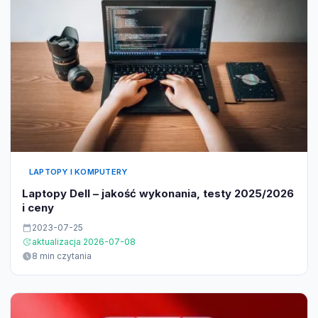
LAPTOPY I KOMPUTERY
Laptopy Dell – jakość wykonania, testy 2025/2026
i ceny
2023-07-25
aktualizacja 2026-07-08
8 min czytania