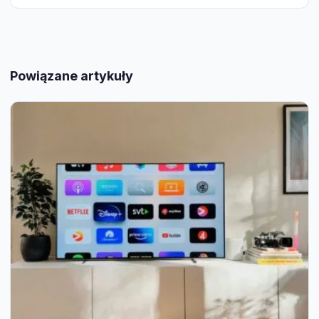
Powiązane artykuły