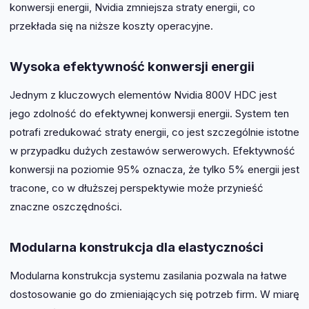
konwersji energii, Nvidia zmniejsza straty energii, co
przekłada się na niższe koszty operacyjne.
Wysoka efektywność konwersji energii
Jednym z kluczowych elementów Nvidia 800V HDC jest
jego zdolność do efektywnej konwersji energii. System ten
potrafi zredukować straty energii, co jest szczególnie istotne
w przypadku dużych zestawów serwerowych. Efektywność
konwersji na poziomie 95% oznacza, że tylko 5% energii jest
tracone, co w dłuższej perspektywie może przynieść
znaczne oszczędności.
Modularna konstrukcja dla elastyczności
Modularna konstrukcja systemu zasilania pozwala na łatwe
dostosowanie go do zmieniających się potrzeb firm. W miarę