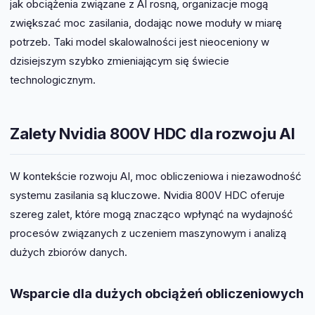
jak obciążenia związane z AI rosną, organizacje mogą
zwiększać moc zasilania, dodając nowe moduły w miarę
potrzeb. Taki model skalowalności jest nieoceniony w
dzisiejszym szybko zmieniającym się świecie
technologicznym.
Zalety Nvidia 800V HDC dla rozwoju AI
W kontekście rozwoju AI, moc obliczeniowa i niezawodność
systemu zasilania są kluczowe. Nvidia 800V HDC oferuje
szereg zalet, które mogą znacząco wpłynąć na wydajność
procesów związanych z uczeniem maszynowym i analizą
dużych zbiorów danych.
Wsparcie dla dużych obciążeń obliczeniowych