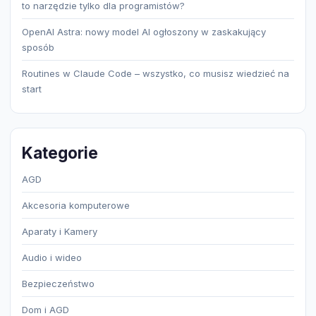
to narzędzie tylko dla programistów?
OpenAI Astra: nowy model AI ogłoszony w zaskakujący
sposób
Routines w Claude Code – wszystko, co musisz wiedzieć na
start
Kategorie
AGD
Akcesoria komputerowe
Aparaty i Kamery
Audio i wideo
Bezpieczeństwo
Dom i AGD