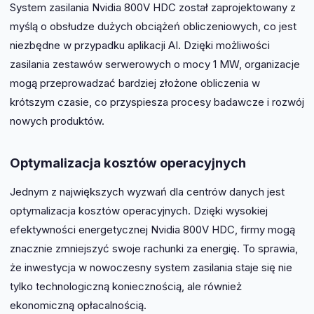
System zasilania Nvidia 800V HDC został zaprojektowany z
myślą o obsłudze dużych obciążeń obliczeniowych, co jest
niezbędne w przypadku aplikacji AI. Dzięki możliwości
zasilania zestawów serwerowych o mocy 1 MW, organizacje
mogą przeprowadzać bardziej złożone obliczenia w
krótszym czasie, co przyspiesza procesy badawcze i rozwój
nowych produktów.
Optymalizacja kosztów operacyjnych
Jednym z największych wyzwań dla centrów danych jest
optymalizacja kosztów operacyjnych. Dzięki wysokiej
efektywności energetycznej Nvidia 800V HDC, firmy mogą
znacznie zmniejszyć swoje rachunki za energię. To sprawia,
że inwestycja w nowoczesny system zasilania staje się nie
tylko technologiczną koniecznością, ale również
ekonomiczną opłacalnością.