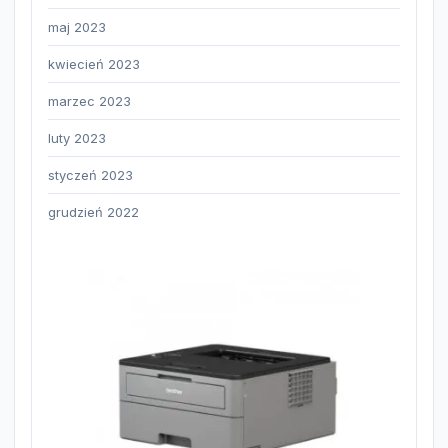
maj 2023
kwiecień 2023
marzec 2023
luty 2023
styczeń 2023
grudzień 2022