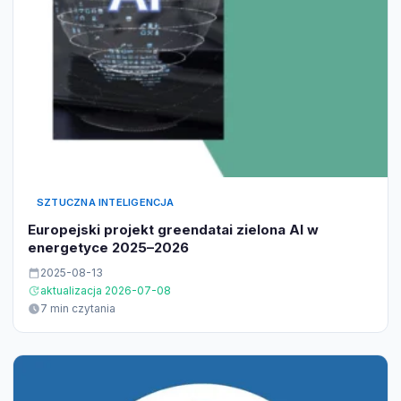
SZTUCZNA INTELIGENCJA
Europejski projekt greendatai zielona AI w
energetyce 2025–2026
2025-08-13
aktualizacja 2026-07-08
7 min czytania