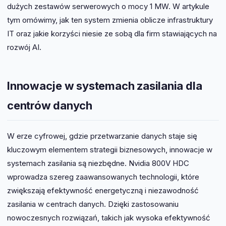
dużych zestawów serwerowych o mocy 1 MW. W artykule
tym omówimy, jak ten system zmienia oblicze infrastruktury
IT oraz jakie korzyści niesie ze sobą dla firm stawiających na
rozwój AI.
Innowacje w systemach zasilania dla
centrów danych
W erze cyfrowej, gdzie przetwarzanie danych staje się
kluczowym elementem strategii biznesowych, innowacje w
systemach zasilania są niezbędne. Nvidia 800V HDC
wprowadza szereg zaawansowanych technologii, które
zwiększają efektywność energetyczną i niezawodność
zasilania w centrach danych. Dzięki zastosowaniu
nowoczesnych rozwiązań, takich jak wysoka efektywność