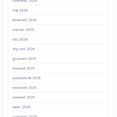
czerwiec 2026
maj 2026
kwiecień 2026
marzec 2026
luty 2026
styczeń 2026
grudzień 2025
listopad 2025
październik 2025
wrzesień 2025
sierpień 2025
lipiec 2025
czerwiec 2025