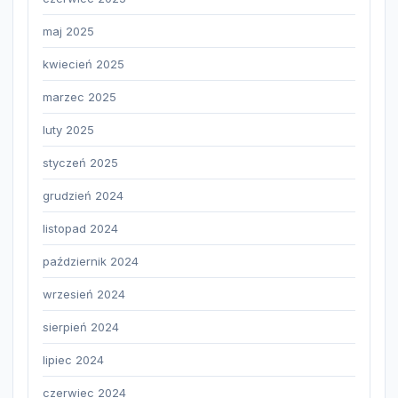
maj 2025
kwiecień 2025
marzec 2025
luty 2025
styczeń 2025
grudzień 2024
listopad 2024
październik 2024
wrzesień 2024
sierpień 2024
lipiec 2024
czerwiec 2024