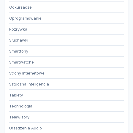
Odkurzacze
Oprogramowanie
Rozrywka
Słuchawki
Smartfony
Smartwatche
Strony Internetowe
Sztuczna Inteligencja
Tablety
Technologia
Telewizory
Urządzenia Audio