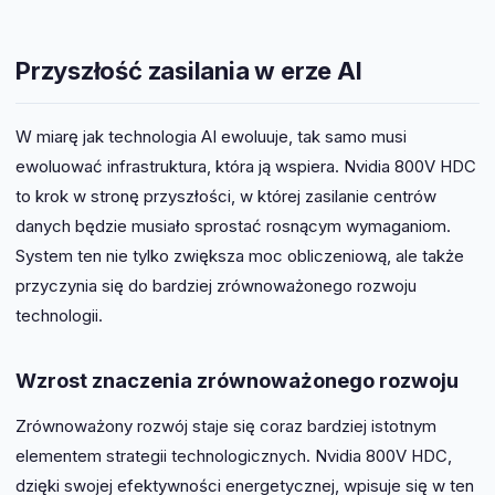
Przyszłość zasilania w erze AI
W miarę jak technologia AI ewoluuje, tak samo musi
ewoluować infrastruktura, która ją wspiera. Nvidia 800V HDC
to krok w stronę przyszłości, w której zasilanie centrów
danych będzie musiało sprostać rosnącym wymaganiom.
System ten nie tylko zwiększa moc obliczeniową, ale także
przyczynia się do bardziej zrównoważonego rozwoju
technologii.
Wzrost znaczenia zrównoważonego rozwoju
Zrównoważony rozwój staje się coraz bardziej istotnym
elementem strategii technologicznych. Nvidia 800V HDC,
dzięki swojej efektywności energetycznej, wpisuje się w ten