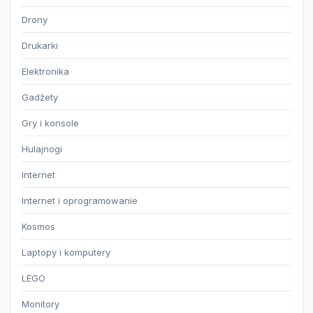
Drony
Drukarki
Elektronika
Gadżety
Gry i konsole
Hulajnogi
Internet
Internet i oprogramowanie
Kosmos
Laptopy i komputery
LEGO
Monitory