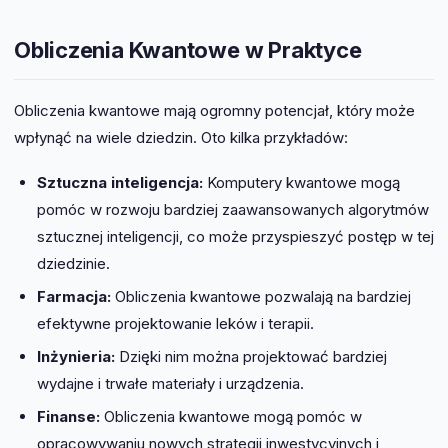
Obliczenia Kwantowe w Praktyce
Obliczenia kwantowe mają ogromny potencjał, który może
wpłynąć na wiele dziedzin. Oto kilka przykładów:
Sztuczna inteligencja:
Komputery kwantowe mogą
pomóc w rozwoju bardziej zaawansowanych algorytmów
sztucznej inteligencji, co może przyspieszyć postęp w tej
dziedzinie.
Farmacja:
Obliczenia kwantowe pozwalają na bardziej
efektywne projektowanie leków i terapii.
Inżynieria:
Dzięki nim można projektować bardziej
wydajne i trwałe materiały i urządzenia.
Finanse:
Obliczenia kwantowe mogą pomóc w
opracowywaniu nowych strategii inwestycyjnych i