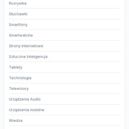
Rozrywka
Słuchawki
Smartfony
Smartwatche
Strony Internetowe
Sztuczna Inteligencja
Tablety
Technologia
Telewizory
Urządzenia Audio
Urządzenia mobilne
Wiedza