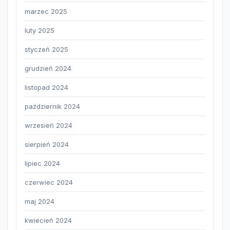
marzec 2025
luty 2025
styczeń 2025
grudzień 2024
listopad 2024
październik 2024
wrzesień 2024
sierpień 2024
lipiec 2024
czerwiec 2024
maj 2024
kwiecień 2024