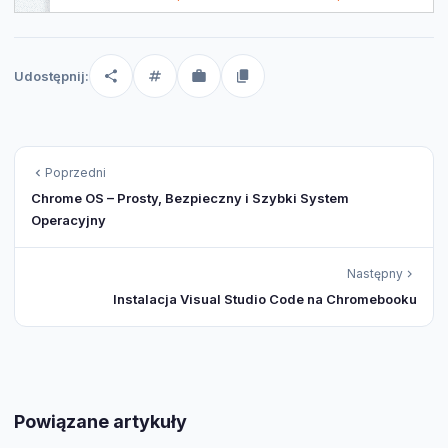
Udostępnij:
Poprzedni
Chrome OS – Prosty, Bezpieczny i Szybki System
Operacyjny
Następny
Instalacja Visual Studio Code na Chromebooku
Powiązane artykuły