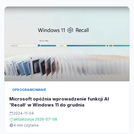
OPROGRAMOWANIE
Microsoft opóźnia wprowadzenie funkcji AI
'Recall’ w Windows 11 do grudnia
2024-11-04
aktualizacja 2026-07-08
4 min czytania