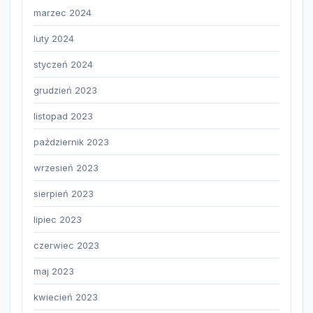
marzec 2024
luty 2024
styczeń 2024
grudzień 2023
listopad 2023
październik 2023
wrzesień 2023
sierpień 2023
lipiec 2023
czerwiec 2023
maj 2023
kwiecień 2023