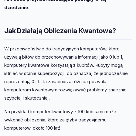
dziedzinie
.
Jak Działają Obliczenia Kwantowe?
W przeciwieństwie do tradycyjnych komputerów, które
używają bitów do przechowywania informacji jako 0 lub 1,
komputery kwantowe korzystają z kubitów. Kubyty mogą
istnieć w stanie superpozycji, co oznacza, że jednocześnie
reprezentują 0 i 1. Ta zasadnicza różnica pozwala
komputerom kwantowym rozwiązywać problemy znacznie
szybciej i skuteczniej.
Na przykład komputer kwantowy z 100 kubitami może
wykonać obliczenia, które zajęłyby tradycyjnemu
komputerowi około 100 lat!