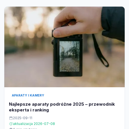
APARATY I KAMERY
Najlepsze aparaty podróżne 2025 – przewodnik
eksperta i ranking
2025-09-11
aktualizacja 2026-07-08