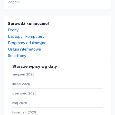
Zegarki
Sprawdź koniecznie!
Drony
Laptopy i komputery
Programy edukacyjne
Usługi internetowe
Smartfony
Starsze wpisy wg daty
sierpień 2026
lipiec 2026
czerwiec 2026
maj 2026
kwiecień 2026