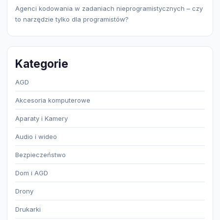
Agenci kodowania w zadaniach nieprogramistycznych – czy
to narzędzie tylko dla programistów?
Kategorie
AGD
Akcesoria komputerowe
Aparaty i Kamery
Audio i wideo
Bezpieczeństwo
Dom i AGD
Drony
Drukarki