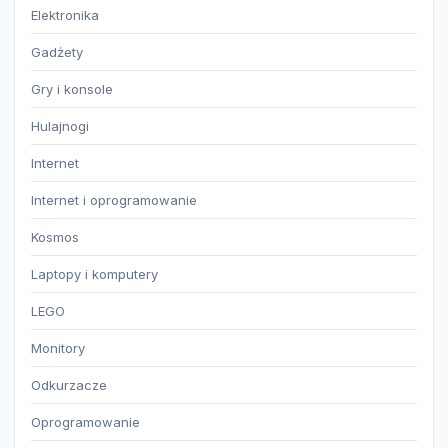
Elektronika
Gadżety
Gry i konsole
Hulajnogi
Internet
Internet i oprogramowanie
Kosmos
Laptopy i komputery
LEGO
Monitory
Odkurzacze
Oprogramowanie