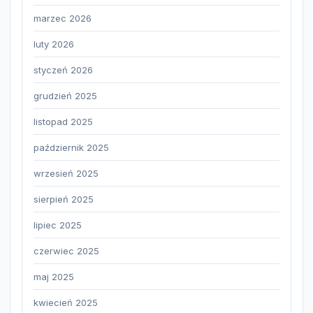
marzec 2026
luty 2026
styczeń 2026
grudzień 2025
listopad 2025
październik 2025
wrzesień 2025
sierpień 2025
lipiec 2025
czerwiec 2025
maj 2025
kwiecień 2025