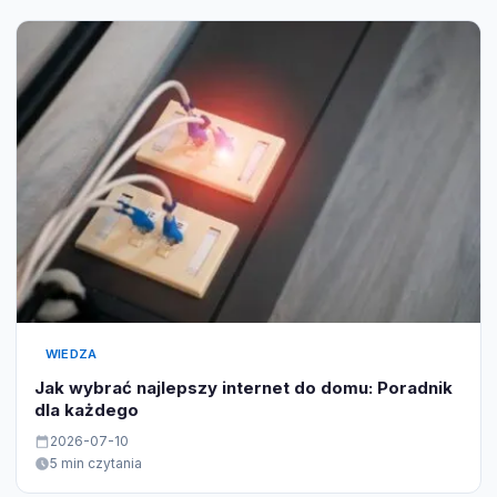
WIEDZA
Jak wybrać najlepszy internet do domu: Poradnik
dla każdego
2026-07-10
5 min czytania