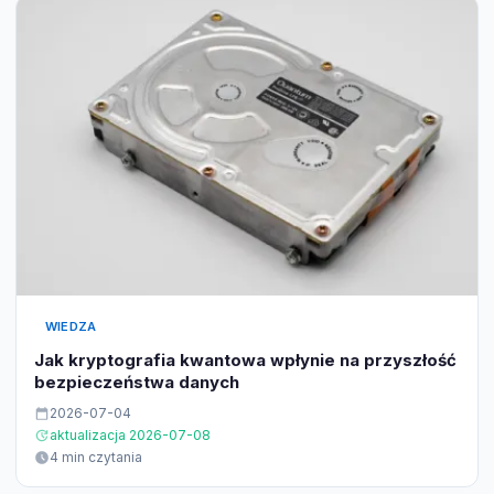
WIEDZA
Jak kryptografia kwantowa wpłynie na przyszłość
bezpieczeństwa danych
2026-07-04
aktualizacja 2026-07-08
4 min czytania