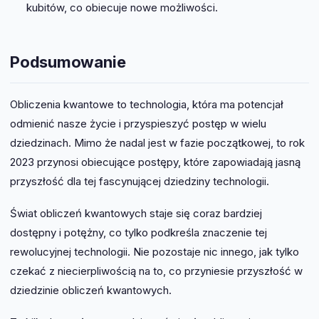
kubitów, co obiecuje nowe możliwości.
Podsumowanie
Obliczenia kwantowe to technologia, która ma potencjał
odmienić nasze życie i przyspieszyć postęp w wielu
dziedzinach. Mimo że nadal jest w fazie początkowej, to rok
2023 przynosi obiecujące postępy, które zapowiadają jasną
przyszłość dla tej fascynującej dziedziny technologii.
Świat obliczeń kwantowych staje się coraz bardziej
dostępny i potężny, co tylko podkreśla znaczenie tej
rewolucyjnej technologii. Nie pozostaje nic innego, jak tylko
czekać z niecierpliwością na to, co przyniesie przyszłość w
dziedzinie obliczeń kwantowych.