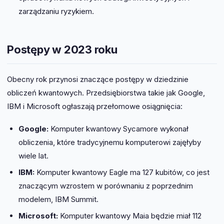
zarządzaniu ryzykiem.
Postępy w 2023 roku
Obecny rok przynosi znaczące postępy w dziedzinie
obliczeń kwantowych. Przedsiębiorstwa takie jak Google,
IBM i Microsoft ogłaszają przełomowe osiągnięcia:
Google:
Komputer kwantowy Sycamore wykonał
obliczenia, które tradycyjnemu komputerowi zajęłyby
wiele lat.
IBM:
Komputer kwantowy Eagle ma 127 kubitów, co jest
znaczącym wzrostem w porównaniu z poprzednim
modelem, IBM Summit.
Microsoft:
Komputer kwantowy Maia będzie miał 112