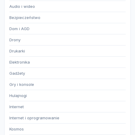
Audio i wideo
Bezpieczeństwo
Dom i AGD
Drony
Drukarki
Elektronika
Gadżety
Gry i konsole
Hulajnogi
Internet
Internet i oprogramowanie
Kosmos