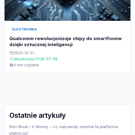
ELEKTRONIKA
Qualcomm rewolucjonizuje chipy do smartfonów
dzięki sztucznej inteligencji
2024-10-21
aktualizacja 2026-07-08
4 min czytania
Ostatnie artykuły
Elon Musk i X Money – co naprawdę zmienia ta platforma
płatnicza?