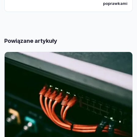
poprawkami
Powiązane artykuły