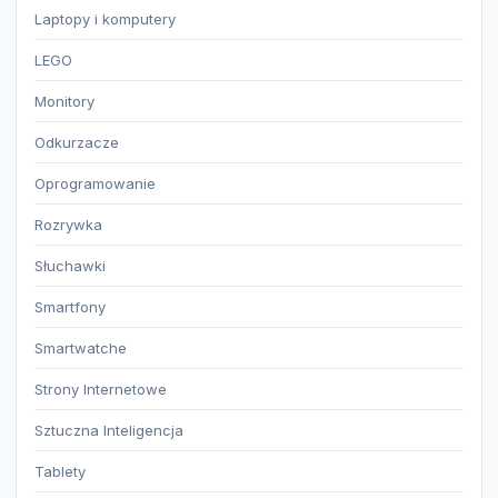
Laptopy i komputery
LEGO
Monitory
Odkurzacze
Oprogramowanie
Rozrywka
Słuchawki
Smartfony
Smartwatche
Strony Internetowe
Sztuczna Inteligencja
Tablety