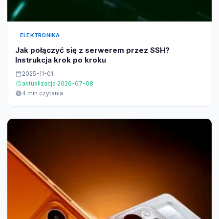
ELEKTRONIKA
Jak połączyć się z serwerem przez SSH?
Instrukcja krok po kroku
2025-11-01
aktualizacja 2026-07-08
4 min czytania