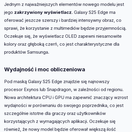
Jednym z najważniejszych elementów nowego modelu jest
jego
zakrzywiony wyświetlacz
. Galaxy S25 Edge ma
oferować jeszcze szerszy i bardziej intensywny obraz, co
sprawi, że korzystanie z multimediów będzie przyjemnością.
Oczekuje się, że wyświetlacz OLED zapewni niesamowite
kolory oraz głęboką czerń, co jest charakterystyczne dla
produktów Samsunga.
Wydajność i moc obliczeniowa
Pod maską Galaxy S25 Edge znajdzie się najnowszy
procesor Exynos lub Snapdragon, w zależności od regionu.
Nowa architektura CPU i GPU ma zapewnić znaczący wzrost
wydajności w porównaniu do swojego poprzednika, co jest
szczególnie istotne dla graczy oraz użytkowników
korzystających z wymagających aplikacji. Oczekuje się
również, że nowy model będzie oferował większą ilość