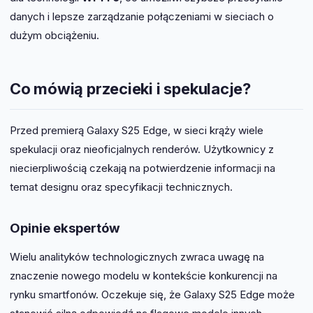
danych i lepsze zarządzanie połączeniami w sieciach o
dużym obciążeniu.
Co mówią przecieki i spekulacje?
Przed premierą Galaxy S25 Edge, w sieci krąży wiele
spekulacji oraz nieoficjalnych renderów. Użytkownicy z
niecierpliwością czekają na potwierdzenie informacji na
temat designu oraz specyfikacji technicznych.
Opinie ekspertów
Wielu analityków technologicznych zwraca uwagę na
znaczenie nowego modelu w kontekście konkurencji na
rynku smartfonów. Oczekuje się, że Galaxy S25 Edge może