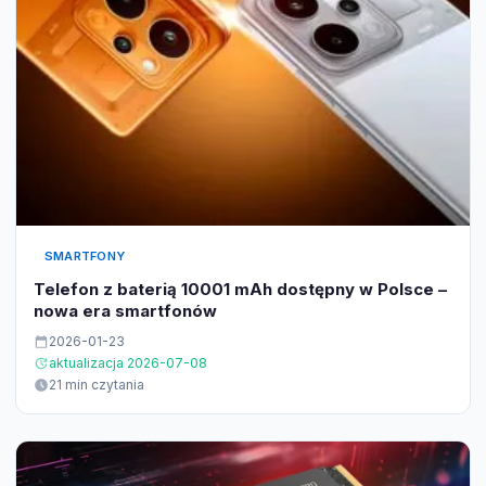
SMARTFONY
Telefon z baterią 10001 mAh dostępny w Polsce –
nowa era smartfonów
2026-01-23
aktualizacja 2026-07-08
21 min czytania