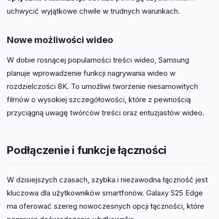
uchwycić wyjątkowe chwile w trudnych warunkach.
Nowe możliwości wideo
W dobie rosnącej popularności treści wideo, Samsung
planuje wprowadzenie funkcji nagrywania wideo w
rozdzielczości 8K. To umożliwi tworzenie niesamowitych
filmów o wysokiej szczegółowości, które z pewnością
przyciągną uwagę twórców treści oraz entuzjastów wideo.
Podłączenie i funkcje łączności
W dzisiejszych czasach, szybka i niezawodna łączność jest
kluczowa dla użytkowników smartfonów. Galaxy S25 Edge
ma oferować szereg nowoczesnych opcji łączności, które