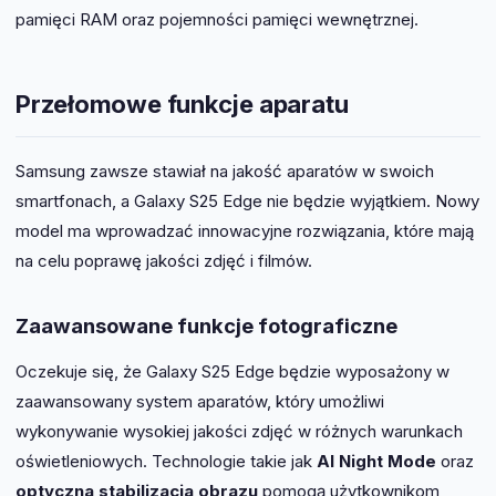
pamięci RAM oraz pojemności pamięci wewnętrznej.
Przełomowe funkcje aparatu
Samsung zawsze stawiał na jakość aparatów w swoich
smartfonach, a Galaxy S25 Edge nie będzie wyjątkiem. Nowy
model ma wprowadzać innowacyjne rozwiązania, które mają
na celu poprawę jakości zdjęć i filmów.
Zaawansowane funkcje fotograficzne
Oczekuje się, że Galaxy S25 Edge będzie wyposażony w
zaawansowany system aparatów, który umożliwi
wykonywanie wysokiej jakości zdjęć w różnych warunkach
oświetleniowych. Technologie takie jak
AI Night Mode
oraz
optyczna stabilizacja obrazu
pomogą użytkownikom