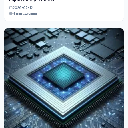
2026-07-12
4 min czytania