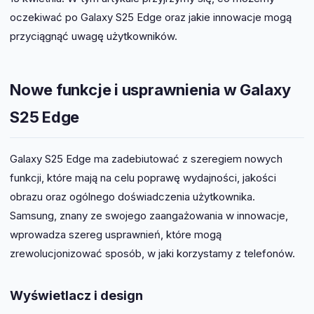
oczekiwać po Galaxy S25 Edge oraz jakie innowacje mogą
przyciągnąć uwagę użytkowników.
Nowe funkcje i usprawnienia w Galaxy
S25 Edge
Galaxy S25 Edge ma zadebiutować z szeregiem nowych
funkcji, które mają na celu poprawę wydajności, jakości
obrazu oraz ogólnego doświadczenia użytkownika.
Samsung, znany ze swojego zaangażowania w innowacje,
wprowadza szereg usprawnień, które mogą
zrewolucjonizować sposób, w jaki korzystamy z telefonów.
Wyświetlacz i design