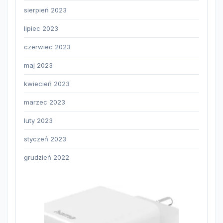
sierpień 2023
lipiec 2023
czerwiec 2023
maj 2023
kwiecień 2023
marzec 2023
luty 2023
styczeń 2023
grudzień 2022