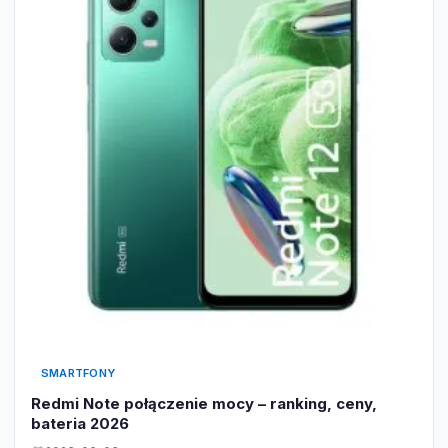
SMARTFONY
Redmi Note połączenie mocy – ranking, ceny,
bateria 2026