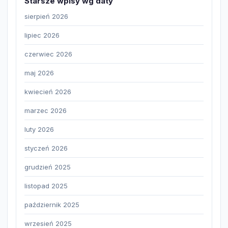
Starsze wpisy wg daty
sierpień 2026
lipiec 2026
czerwiec 2026
maj 2026
kwiecień 2026
marzec 2026
luty 2026
styczeń 2026
grudzień 2025
listopad 2025
październik 2025
wrzesień 2025