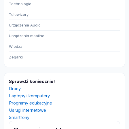
Technologia
Telewizory
Urządzenia Audio
Urządzenia mobilne
Wiedza
Zegarki
Sprawdź koniecznie!
Drony
Laptopy i komputery
Programy edukacyjne
Usługi internetowe
Smartfony