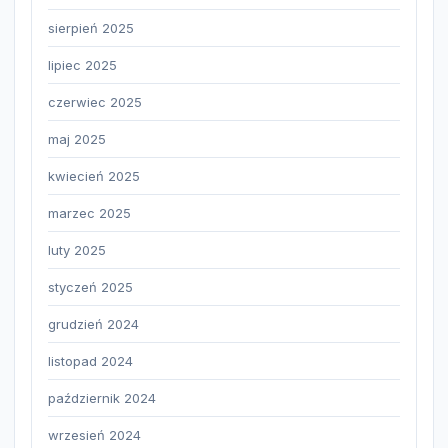
sierpień 2025
lipiec 2025
czerwiec 2025
maj 2025
kwiecień 2025
marzec 2025
luty 2025
styczeń 2025
grudzień 2024
listopad 2024
październik 2024
wrzesień 2024