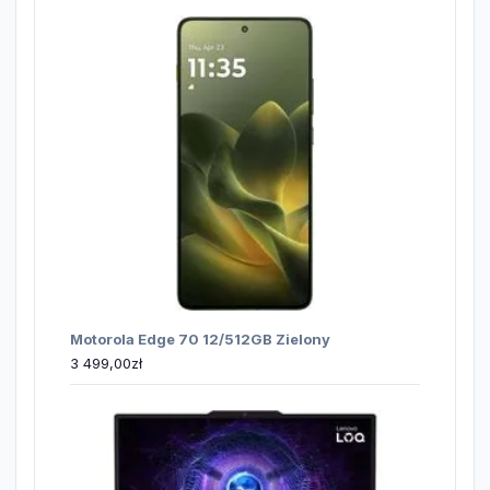
Motorola Edge 70 12/512GB Zielony
3 499,00
zł