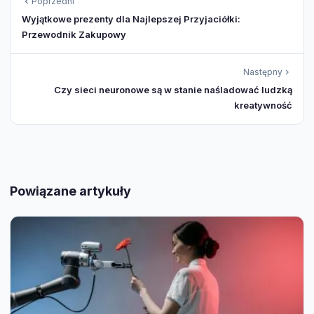
Poprzedni
Wyjątkowe prezenty dla Najlepszej Przyjaciółki:
Przewodnik Zakupowy
Następny
Czy sieci neuronowe są w stanie naśladować ludzką
kreatywność
Powiązane artykuły