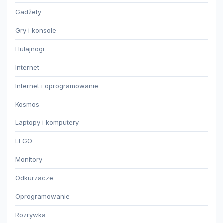
Gadżety
Gry i konsole
Hulajnogi
Internet
Internet i oprogramowanie
Kosmos
Laptopy i komputery
LEGO
Monitory
Odkurzacze
Oprogramowanie
Rozrywka