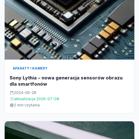
APARATY I KAMERY
Sony Lythia – nowa generacja sensorów obrazu
dla smartfonów
2024-05-28
aktualizacja 2026-07-08
2 min czytania