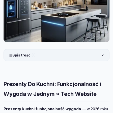
Spis treści
(8)
Prezenty Do Kuchni: Funkcjonalność i
Wygoda w Jednym » Tech Website
Prezenty kuchni funkcjonalność wygoda
— w 2026 roku