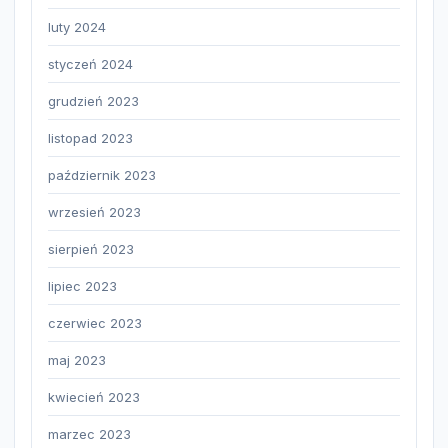
luty 2024
styczeń 2024
grudzień 2023
listopad 2023
październik 2023
wrzesień 2023
sierpień 2023
lipiec 2023
czerwiec 2023
maj 2023
kwiecień 2023
marzec 2023