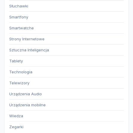
Słuchawki
Smartfony
Smartwatche
Strony Internetowe
Sztuczna Inteligencja
Tablety
Technologia
Telewizory
Urządzenia Audio
Urządzenia mobilne
Wiedza
Zegarki