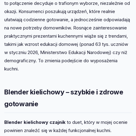
to połączenie decyduje o trafionym wyborze, niezależnie od
okazji. Konsumenci poszukują urządzeń, które realnie
ułatwiają codzienne gotowanie, a jednocześnie odpowiadają
na nowe potrzeby domowników. Rosnące zainteresowanie
praktycznymi prezentami kuchennymi wiąże się z trendami,
takimi jak wzrost edukacji domowej (ponad 63 tys. uczniów
w styczniu 2026, Ministerstwo Edukacji Narodowej) czy niż
demograficzny. To zmienia podejście do wyposażenia
kuchni.
Blender kielichowy – szybkie i zdrowe
gotowanie
Blender kielichowy czajnik
to duet, który w mojej ocenie
powinien znaleźć się w każdej funkcjonalnej kuchni.