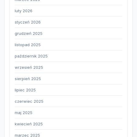
luty 2026
styczeń 2026
grudzień 2025
listopad 2025
październik 2025
wrzesień 2025
sierpień 2025
lipiec 2025
czerwiec 2025
maj 2025
kwiecień 2025
marzec 2025