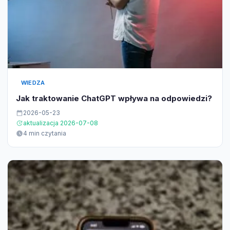
WIEDZA
Jak traktowanie ChatGPT wpływa na odpowiedzi?
2026-05-23
aktualizacja 2026-07-08
4 min czytania