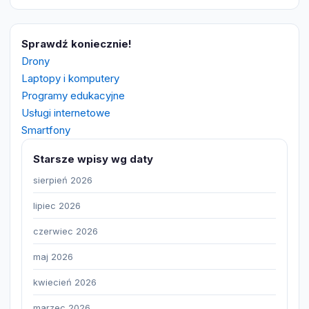
Sprawdź koniecznie!
Drony
Laptopy i komputery
Programy edukacyjne
Usługi internetowe
Smartfony
Starsze wpisy wg daty
sierpień 2026
lipiec 2026
czerwiec 2026
maj 2026
kwiecień 2026
marzec 2026