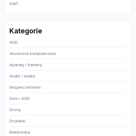
start
Kategorie
AGD
Akcesoria komputerowe
Aparaty i Kamery
Audio i wideo
Bezpieczeństwo
Dom i AGD
Drony
Drukarki
Elektronika