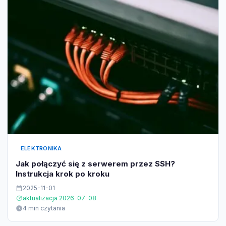
ELEKTRONIKA
Jak połączyć się z serwerem przez SSH?
Instrukcja krok po kroku
2025-11-01
aktualizacja 2026-07-08
4 min czytania