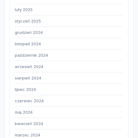
luty 2025
styczeń 2025
grudzień 2024
listopad 2024
październik 2024
wrzesień 2024
sierpień 2024
lipiec 2024
czerwiec 2024
maj 2024
kwiecień 2024
marzec 2024