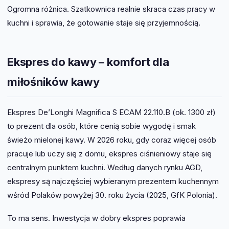
Ogromna różnica. Szatkownica realnie skraca czas pracy w
kuchni i sprawia, że gotowanie staje się przyjemnością.
Ekspres do kawy – komfort dla
miłośników kawy
Ekspres De’Longhi Magnifica S ECAM 22.110.B (ok. 1300 zł)
to prezent dla osób, które cenią sobie wygodę i smak
świeżo mielonej kawy. W 2026 roku, gdy coraz więcej osób
pracuje lub uczy się z domu, ekspres ciśnieniowy staje się
centralnym punktem kuchni. Według danych rynku AGD,
ekspresy są najczęściej wybieranym prezentem kuchennym
wśród Polaków powyżej 30. roku życia (2025, GfK Polonia).
To ma sens. Inwestycja w dobry ekspres poprawia