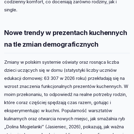
codzienny komfort, co doceniają zarówno rodziny, jak i
single.
Nowe trendy w prezentach kuchennych
na tle zmian demograficznych
Zmiany w polskim systemie oświaty oraz rosnąca liczba
dzieci uczących się w domu (statystyki liczby uczniów
edukacji domowej: 63 307 w 2026 roku) przekładają się na
wzrost znaczenia funkcjonalnych prezentów kuchennych. W
moim przekonaniu, to odpowiedź na realne potrzeby rodzin,
które coraz częściej spędzają czas razem, gotując i
eksperymentując w kuchni. Popularność warsztatów
kulinarnych oraz otwarcia nowych miejsc, jak smażalnia ryb
„Dolina Mogielanki” (Jasieniec, 2026), pokazują, jak ważna