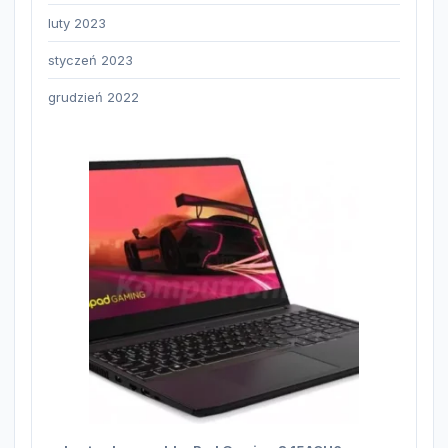
luty 2023
styczeń 2023
grudzień 2022