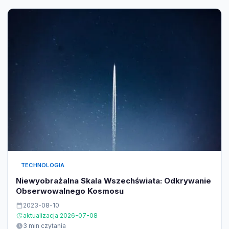
TECHNOLOGIA
Niewyobrażalna Skala Wszechświata: Odkrywanie
Obserwowalnego Kosmosu
2023-08-10
aktualizacja 2026-07-08
3 min czytania