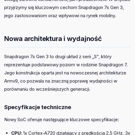
przyjrzymy się kluczowym cechom Snapdragon 7s Gen 3,
jego zastosowaniom oraz wpływowi na rynek mobilny.
Nowa architektura i wydajność
Snapdragon 7s Gen 3 to drugi układ z serii „S”, który
reprezentuje podstawowy poziom w rodzinie Snapdragon 7.
Jego konstrukcja oparta jest na nowoczesnej architekturze
Armv9, co pozwala na znaczną poprawę wydajności w
porównaniu do wcześniejszych generacji.
Specyfikacje techniczne
Nowy SoC oferuje następujące kluczowe specyfikacje:
CPU:
1x Cortex-A720 działający z prędkością 2,5 GHz, 3x