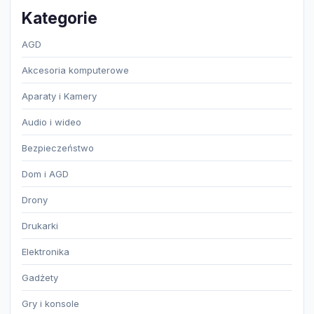
Kategorie
AGD
Akcesoria komputerowe
Aparaty i Kamery
Audio i wideo
Bezpieczeństwo
Dom i AGD
Drony
Drukarki
Elektronika
Gadżety
Gry i konsole