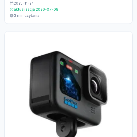
2025-11-24
aktualizacja 2026-07-08
3 min czytania