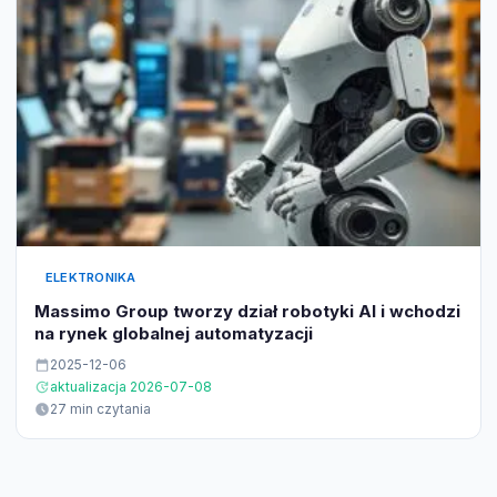
ELEKTRONIKA
Massimo Group tworzy dział robotyki AI i wchodzi
na rynek globalnej automatyzacji
2025-12-06
aktualizacja 2026-07-08
27 min czytania