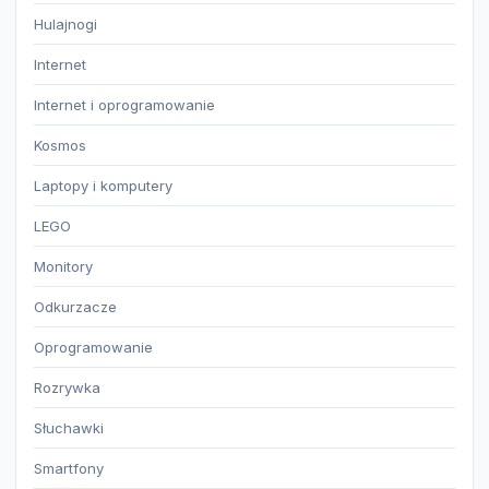
Hulajnogi
Internet
Internet i oprogramowanie
Kosmos
Laptopy i komputery
LEGO
Monitory
Odkurzacze
Oprogramowanie
Rozrywka
Słuchawki
Smartfony