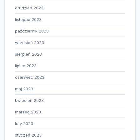
grudzień 2023
listopad 2023
październik 2023
wrzesień 2023
sierpień 2023
lipiec 2023
czerwiec 2023
maj 2023
kwiecień 2023
marzec 2023
luty 2023
styczeń 2023