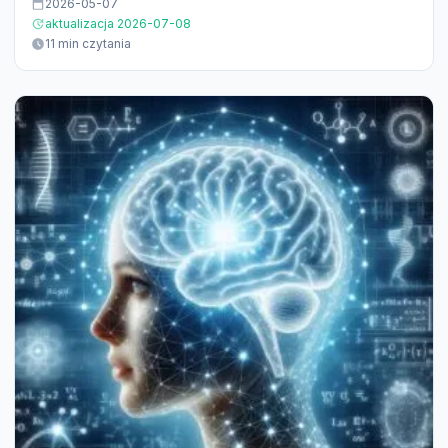
2026-05-07
aktualizacja 2026-07-08
11 min czytania