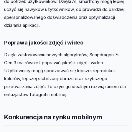
do potrzeb użytkowników. Dzięki AI, smartfony mogą lepiej
uczyć się nawyków użytkowników, co prowadzi do bardziej
spersonalizowanego doświadczenia oraz optymalizacji
działania aplikacji.
Poprawa jakości zdjęć i wideo
Dzięki zastosowaniu nowych algorytmów, Snapdragon 7s
Gen 3 ma również poprawić jakość zdjęć i wideo.
Użytkownicy mogą spodziewać się lepszej reprodukcji
kolorów, lepszej stabilizacji obrazu oraz szybszego
przetwarzania zdjęć. To czyni go idealnym rozwiązaniem dla
entuzjastów fotografii mobilnej.
Konkurencja na rynku mobilnym