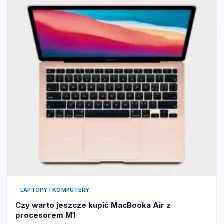
LAPTOPY I KOMPUTERY
Czy warto jeszcze kupić MacBooka Air z
procesorem M1