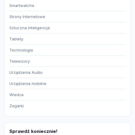
Smartwatche
Strony Internetowe
Sztuczna Inteligencja
Tablety
Technologia
Telewizory
Urządzenia Audio
Urządzenia mobilne
Wiedza
Zegarki
Sprawdź koniecznie!