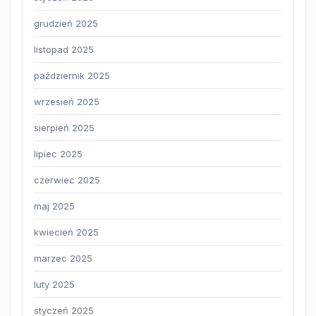
grudzień 2025
listopad 2025
październik 2025
wrzesień 2025
sierpień 2025
lipiec 2025
czerwiec 2025
maj 2025
kwiecień 2025
marzec 2025
luty 2025
styczeń 2025