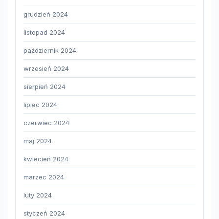
grudzień 2024
listopad 2024
październik 2024
wrzesień 2024
sierpień 2024
lipiec 2024
czerwiec 2024
maj 2024
kwiecień 2024
marzec 2024
luty 2024
styczeń 2024