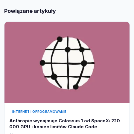
Powiązane artykuły
INTERNET I OPROGRAMOWANIE
Anthropic wynajmuje Colossus 1 od SpaceX: 220
000 GPU i koniec limitów Claude Code