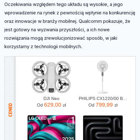
Oczekiwania względem tego układu są wysokie, a jego
wprowadzenie na rynek z pewnością wpłynie na konkurencję
oraz innowacje w branży mobilnej. Qualcomm pokazuje, że
jest gotowy na wyzwania przyszłości, a ich nowe
rozwiązania mogą zrewolucjonizować sposób, w jaki
korzystamy z technologii mobilnych.
DJI Neo
PHILIPS CX1220/00 Biały
629,00
799,99
Od
zł
Od
zł