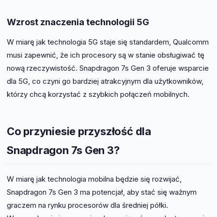
Wzrost znaczenia technologii 5G
W miarę jak technologia 5G staje się standardem, Qualcomm
musi zapewnić, że ich procesory są w stanie obsługiwać tę
nową rzeczywistość. Snapdragon 7s Gen 3 oferuje wsparcie
dla 5G, co czyni go bardziej atrakcyjnym dla użytkowników,
którzy chcą korzystać z szybkich połączeń mobilnych.
Co przyniesie przyszłość dla
Snapdragon 7s Gen 3?
W miarę jak technologia mobilna będzie się rozwijać,
Snapdragon 7s Gen 3 ma potencjał, aby stać się ważnym
graczem na rynku procesorów dla średniej półki.