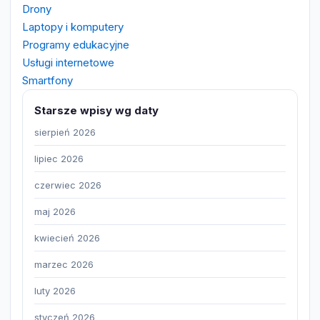
Drony
Laptopy i komputery
Programy edukacyjne
Usługi internetowe
Smartfony
Starsze wpisy wg daty
sierpień 2026
lipiec 2026
czerwiec 2026
maj 2026
kwiecień 2026
marzec 2026
luty 2026
styczeń 2026