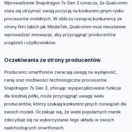
Wprowadzenie Snapdragon 7s Gen 3 oznacza, że Qualcomm
stara się utrzymać swoją pozycję na konkurencyjnym rynku
procesorów mobilnych. W obliczu rosnącej konkurencji ze
strony firm takich jak MediaTek, Qualcomm musi nieustannie
wprowadzać innowacje, aby przyciągnąć producentów
urządzeń i użytkowników.
Oczekiwania ze strony producentów
Producenci smartfonów zwracają uwagę na wydajność,
cenę oraz możliwości technologiczne procesorów.
Snapdragon 7s Gen 3, oferując wyspecjalizowane funkcje
dla średniej półki, może przyciągnąć uwagę wielu
producentów, którzy szukają konkurencyjnych rozwiązań dla
swoich modeli. Oczekuje się, że wiele popularnych marek
zdecyduje się na wykorzystanie tego układu w swoich
nadchodzących smartfonach.