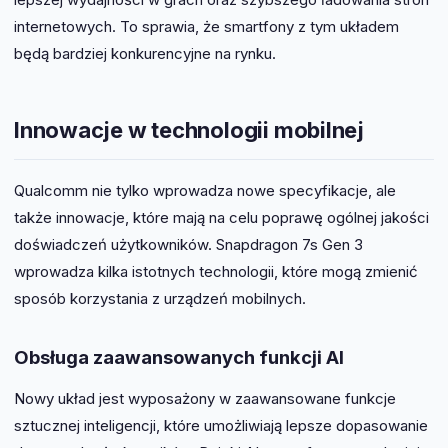
internetowych. To sprawia, że smartfony z tym układem
będą bardziej konkurencyjne na rynku.
Innowacje w technologii mobilnej
Qualcomm nie tylko wprowadza nowe specyfikacje, ale
także innowacje, które mają na celu poprawę ogólnej jakości
doświadczeń użytkowników. Snapdragon 7s Gen 3
wprowadza kilka istotnych technologii, które mogą zmienić
sposób korzystania z urządzeń mobilnych.
Obsługa zaawansowanych funkcji AI
Nowy układ jest wyposażony w zaawansowane funkcje
sztucznej inteligencji, które umożliwiają lepsze dopasowanie