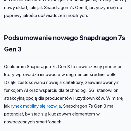
nowy układ, taki jak Snapdragon 7s Gen 3, przyczyni się do
poprawy jakości doświadczeń mobilnych.
Podsumowanie nowego Snapdragon 7s
Gen 3
Qualcomm Snapdragon 7s Gen 3 to nowoczesny procesor,
który wprowadza innowacje w segmencie średniej półki.
Dzięki zastosowaniu nowej architektury, zaawansowanym
funkcjom AI oraz wsparciu dla technologii 5G, stanowi on
atrakcyjną opcję dla producentów i użytkowników. W miarę
jak
rynek mobilny się rozwija
, Snapdragon 7s Gen 3 ma
potencjał, by stać się kluczowym elementem w
nowoczesnych smartfonach.