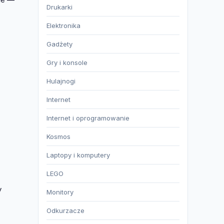
Drukarki
Elektronika
Gadżety
Gry i konsole
Hulajnogi
Internet
Internet i oprogramowanie
Kosmos
Laptopy i komputery
LEGO
y
Monitory
Odkurzacze