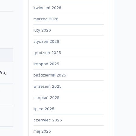
kwiecień 2026
marzec 2026
luty 2026
styczeń 2026
grudzień 2025
listopad 2025
Pro)
październik 2025
wrzesień 2025
i
sierpień 2025
lipiec 2025
czerwiec 2025
maj 2025