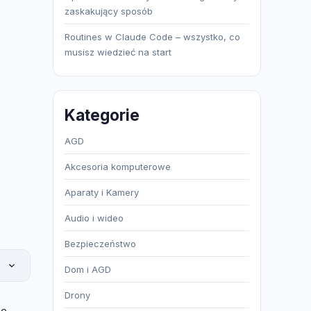
zaskakujący sposób
Routines w Claude Code – wszystko, co
musisz wiedzieć na start
Kategorie
AGD
Akcesoria komputerowe
Aparaty i Kamery
Audio i wideo
Bezpieczeństwo
Dom i AGD
Drony
pne —