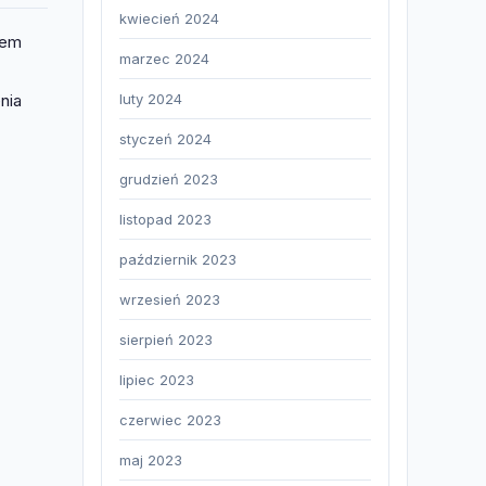
kwiecień 2024
tem
marzec 2024
nia
luty 2024
styczeń 2024
grudzień 2023
listopad 2023
październik 2023
wrzesień 2023
sierpień 2023
lipiec 2023
czerwiec 2023
maj 2023