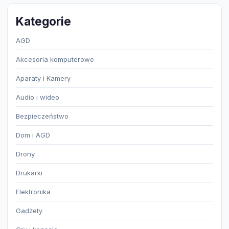
Kategorie
AGD
Akcesoria komputerowe
Aparaty i Kamery
Audio i wideo
Bezpieczeństwo
Dom i AGD
Drony
Drukarki
Elektronika
Gadżety