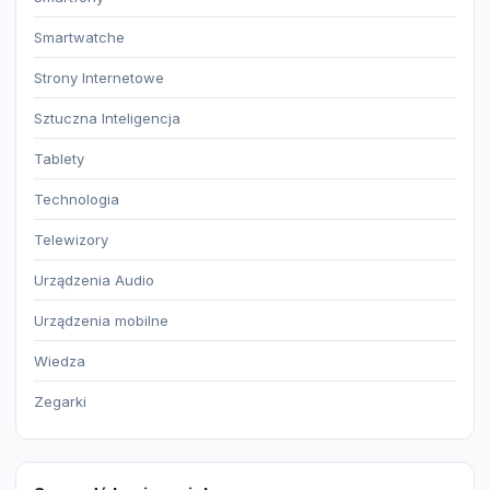
Smartwatche
Strony Internetowe
Sztuczna Inteligencja
Tablety
Technologia
Telewizory
Urządzenia Audio
Urządzenia mobilne
Wiedza
Zegarki