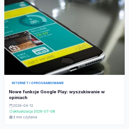
INTERNET I OPROGRAMOWANIE
Nowe funkcje Google Play: wyszukiwanie w
opiniach
2026-04-12
aktualizacja 2026-07-08
3 min czytania