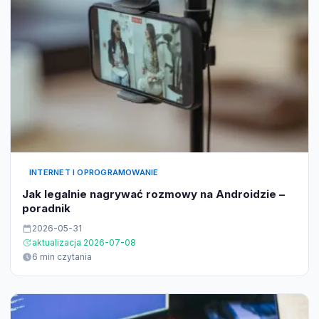
INTERNET I OPROGRAMOWANIE
Jak legalnie nagrywać rozmowy na Androidzie –
poradnik
2026-05-31
aktualizacja 2026-07-08
6 min czytania