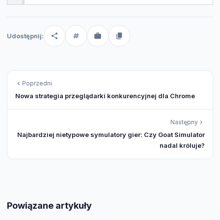
Udostępnij:
Poprzedni
Nowa strategia przeglądarki konkurencyjnej dla Chrome
Następny
Najbardziej nietypowe symulatory gier: Czy Goat Simulator
nadal króluje?
Powiązane artykuły