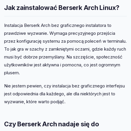
Jak zainstalować Berserk Arch Linux?
Instalacja Berserk Arch bez graficznego instalatora to
prawdziwe wyzwanie. Wymaga precyzyjnego przejścia
przez konfigurację systemu za pomocą poleceń w terminalu.
To jak gra w szachy z zamkniętymi oczami, gdzie każdy ruch
musi być dobrze przemyślany. Na szczęście, społeczność
użytkowników jest aktywna i pomocna, co jest ogromnym
plusem.
Nie jestem pewien, czy instalacja bez graficznego interfejsu
jest odpowiednia dla każdego, ale dla niektórych jest to
wyzwanie, które warto podjąć.
Czy Berserk Arch nadaje się do