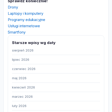
Sprawdź koniecznie!
Drony
Laptopy i komputery
Programy edukacyjne
Usługi internetowe
Smartfony
Starsze wpisy wg daty
sierpień 2026
lipiec 2026
czerwiec 2026
maj 2026
kwiecień 2026
marzec 2026
luty 2026