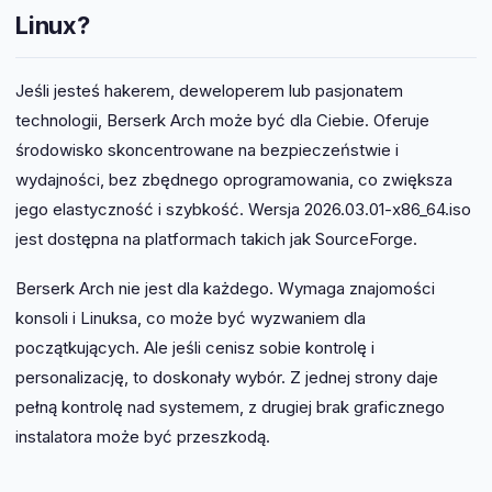
Linux?
Jeśli jesteś hakerem, deweloperem lub pasjonatem
technologii, Berserk Arch może być dla Ciebie. Oferuje
środowisko skoncentrowane na bezpieczeństwie i
wydajności, bez zbędnego oprogramowania, co zwiększa
jego elastyczność i szybkość. Wersja 2026.03.01-x86_64.iso
jest dostępna na platformach takich jak SourceForge.
Berserk Arch nie jest dla każdego. Wymaga znajomości
konsoli i Linuksa, co może być wyzwaniem dla
początkujących. Ale jeśli cenisz sobie kontrolę i
personalizację, to doskonały wybór. Z jednej strony daje
pełną kontrolę nad systemem, z drugiej brak graficznego
instalatora może być przeszkodą.