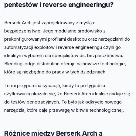
pentestów i reverse engineeringu?
Berserk Arch jest zaprojektowany z myślą o
bezpieczeństwie. Jego modularne środowisko z
prekonfigurowanymi profilami desktopu oraz narzędziami do
automatyzacji exploitów i reverse engineeringu czyni go
idealnym wyborem dla specjalistów ds. bezpieczeństwa.
Bleeding-edge distribution oferuje najnowsze technologie,
które są niezbędne do pracy w tych dziedzinach.
To mi przypomina sytuację, kiedy to po tygodniu
użytkowania okazało się, że Berserk Arch idealnie nadaje się
do testów penetracyjnych. To było jak odkrycie nowego
narzędzia, które daje przewagę w bitwie technologicznej.
Różnice między Berserk Arch a