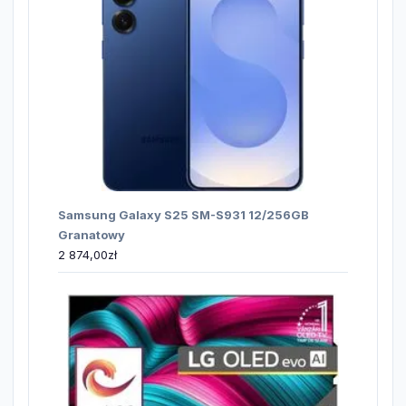
Samsung Galaxy S25 SM-S931 12/256GB
Granatowy
2 874,00
zł