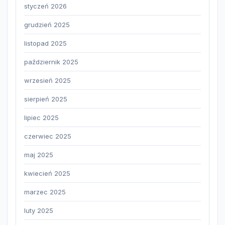
styczeń 2026
grudzień 2025
listopad 2025
październik 2025
wrzesień 2025
sierpień 2025
lipiec 2025
czerwiec 2025
maj 2025
kwiecień 2025
marzec 2025
luty 2025