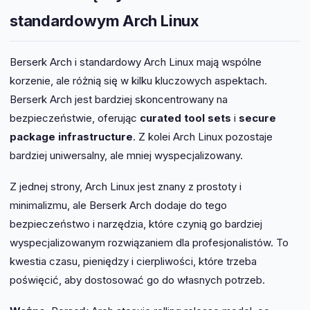
standardowym Arch Linux
Berserk Arch i standardowy Arch Linux mają wspólne
korzenie, ale różnią się w kilku kluczowych aspektach.
Berserk Arch jest bardziej skoncentrowany na
bezpieczeństwie, oferując
curated tool sets
i
secure
package infrastructure
. Z kolei Arch Linux pozostaje
bardziej uniwersalny, ale mniej wyspecjalizowany.
Z jednej strony, Arch Linux jest znany z prostoty i
minimalizmu, ale Berserk Arch dodaje do tego
bezpieczeństwo i narzędzia, które czynią go bardziej
wyspecjalizowanym rozwiązaniem dla profesjonalistów. To
kwestia czasu, pieniędzy i cierpliwości, które trzeba
poświęcić, aby dostosować go do własnych potrzeb.