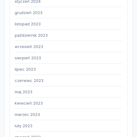
styczeń 2024
grudzień 2023
listopad 2023
październik 2023
wrzesień 2023
sierpień 2023
lipiec 2023
czerwiec 2023
maj 2023
kwiecień 2023
marzec 2023
luty 2023
styczeń 2023