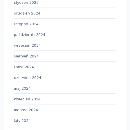
styczeń 2025
grudzień 2024
listopad 2024
październik 2024
wrzesień 2024
sierpień 2024
lipiec 2024
czerwiec 2024
maj 2024
kwiecień 2024
marzec 2024
luty 2024