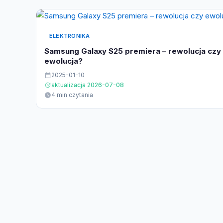
ELEKTRONIKA
Samsung Galaxy S25 premiera – rewolucja czy
ewolucja?
2025-01-10
aktualizacja 2026-07-08
4 min czytania