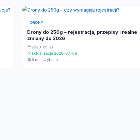
DRONY
Drony do 250g – rejestracja, przepisy i realne
zmiany do 2026
2023-05-21
aktualizacja 2026-07-08
6 min czytania