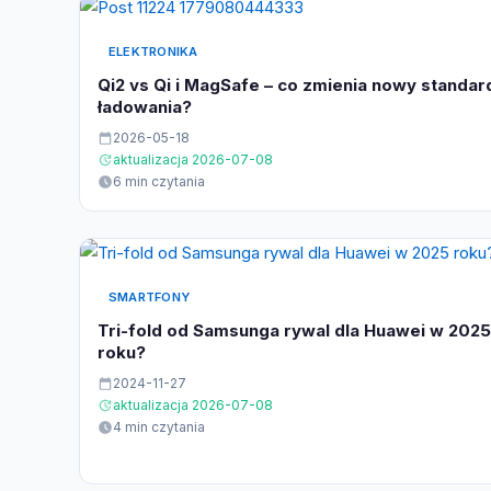
ELEKTRONIKA
Qi2 vs Qi i MagSafe – co zmienia nowy standar
ładowania?
2026-05-18
aktualizacja 2026-07-08
6 min czytania
SMARTFONY
Tri-fold od Samsunga rywal dla Huawei w 2025
roku?
2024-11-27
aktualizacja 2026-07-08
4 min czytania