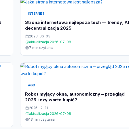
INTERNET
d
Strona internetowa najlepsza tech — trendy, AI
decentralizacja 2025
2023-06-03
aktualizacja 2026-07-08
7 min czytania
AGD
Robot myjący okna, autonomiczny – przegląd
2025 i czy warto kupić?
2025-12-21
aktualizacja 2026-07-08
13 min czytania