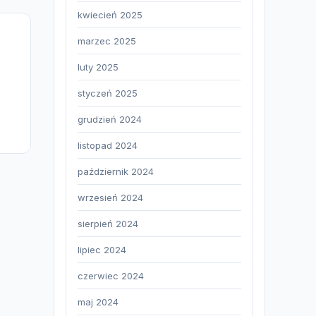
kwiecień 2025
marzec 2025
luty 2025
styczeń 2025
grudzień 2024
listopad 2024
październik 2024
wrzesień 2024
sierpień 2024
lipiec 2024
czerwiec 2024
maj 2024