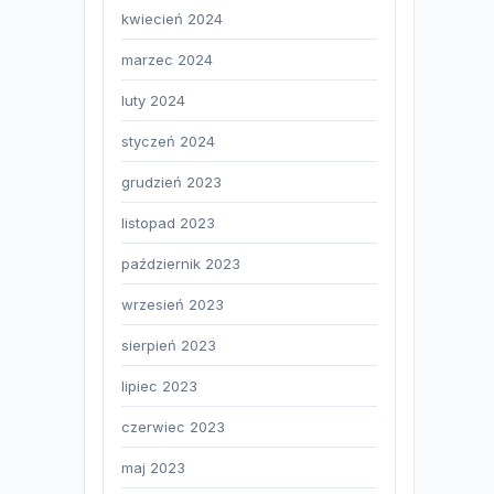
kwiecień 2024
marzec 2024
luty 2024
styczeń 2024
grudzień 2023
listopad 2023
październik 2023
wrzesień 2023
sierpień 2023
lipiec 2023
czerwiec 2023
maj 2023