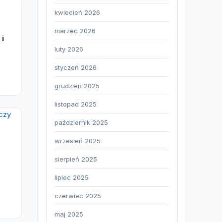
kwiecień 2026
marzec 2026
 i
luty 2026
styczeń 2026
grudzień 2025
listopad 2025
październik 2025
wrzesień 2025
sierpień 2025
lipiec 2025
czerwiec 2025
maj 2025