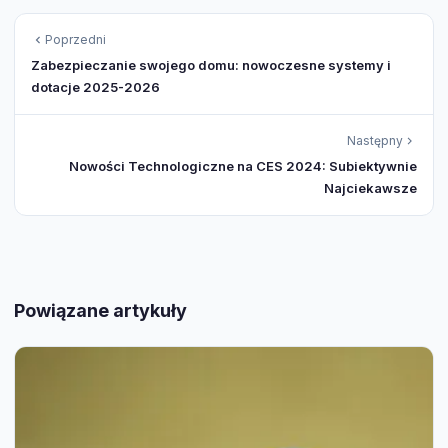
Poprzedni
Zabezpieczanie swojego domu: nowoczesne systemy i
dotacje 2025-2026
Następny
Nowości Technologiczne na CES 2024: Subiektywnie
Najciekawsze
Powiązane artykuły