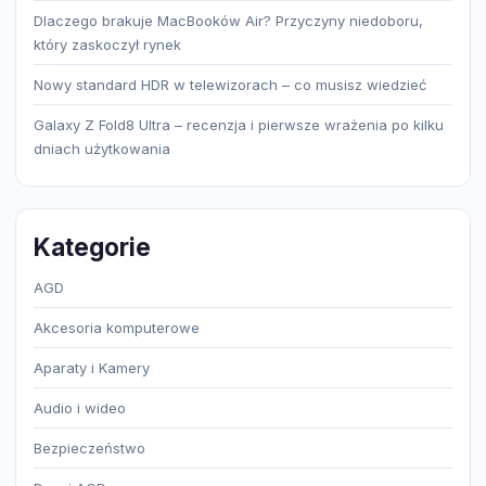
Dlaczego brakuje MacBooków Air? Przyczyny niedoboru,
który zaskoczył rynek
Nowy standard HDR w telewizorach – co musisz wiedzieć
Galaxy Z Fold8 Ultra – recenzja i pierwsze wrażenia po kilku
dniach użytkowania
Kategorie
AGD
Akcesoria komputerowe
Aparaty i Kamery
Audio i wideo
Bezpieczeństwo