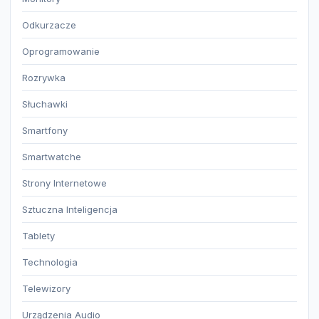
Odkurzacze
Oprogramowanie
Rozrywka
Słuchawki
Smartfony
Smartwatche
Strony Internetowe
Sztuczna Inteligencja
Tablety
Technologia
Telewizory
Urządzenia Audio