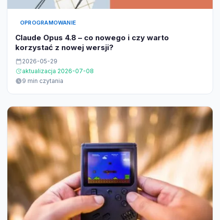
OPROGRAMOWANIE
Claude Opus 4.8 – co nowego i czy warto
korzystać z nowej wersji?
2026-05-29
aktualizacja 2026-07-08
9 min czytania