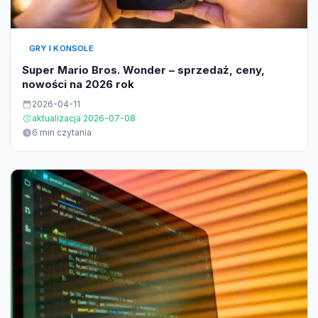
GRY I KONSOLE
Super Mario Bros. Wonder – sprzedaż, ceny,
nowości na 2026 rok
2026-04-11
aktualizacja 2026-07-08
6 min czytania