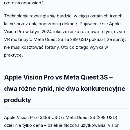
rzetelna odpowiedź.
Technologia rozwinęła się bardziej w ciągu ostatnich trzech
lat niż przez całą poprzednią dekadę. Pojawienie się Apple
Vision Pro w lutym 2024 roku zmieniło rozmowę o tym, czym
VR może być. Meta Quest 3S za 299 USD pokazał, że sprzęt
nie musi kosztować fortuny. Oto co z tego wynika w
praktyce.
Apple Vision Pro vs Meta Quest 3S –
dwa różne rynki, nie dwa konkurencyjne
produkty
Apple Vision Pro (3499 USD) i Meta Quest 3S (299 USD)
dzieli nie tylko cena – dzieli je filozofia użytkowania. Vision