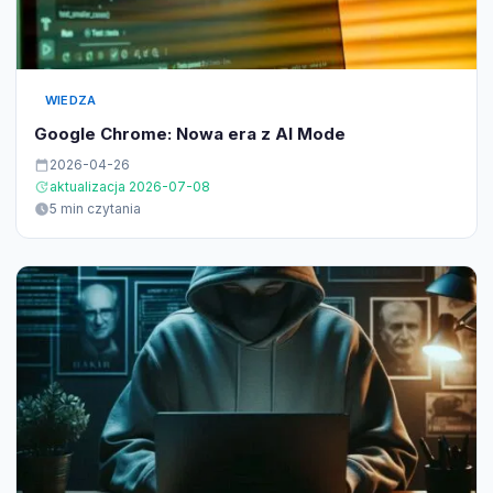
WIEDZA
Google Chrome: Nowa era z AI Mode
2026-04-26
aktualizacja 2026-07-08
5 min czytania