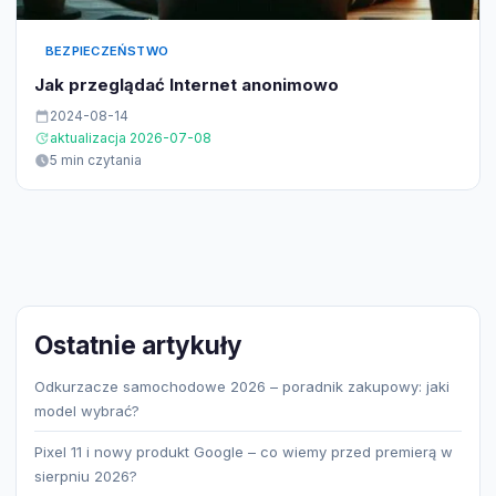
BEZPIECZEŃSTWO
Jak przeglądać Internet anonimowo
2024-08-14
aktualizacja 2026-07-08
5 min czytania
Ostatnie artykuły
Odkurzacze samochodowe 2026 – poradnik zakupowy: jaki
model wybrać?
Pixel 11 i nowy produkt Google – co wiemy przed premierą w
sierpniu 2026?