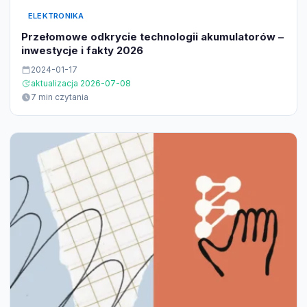
ELEKTRONIKA
Przełomowe odkrycie technologii akumulatorów –
inwestycje i fakty 2026
2024-01-17
aktualizacja 2026-07-08
7 min czytania