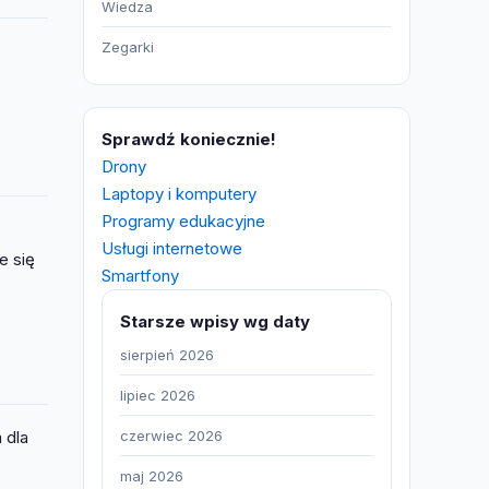
Wiedza
Zegarki
Sprawdź koniecznie!
Drony
Laptopy i komputery
Programy edukacyjne
Usługi internetowe
e się
Smartfony
Starsze wpisy wg daty
sierpień 2026
lipiec 2026
czerwiec 2026
 dla
maj 2026