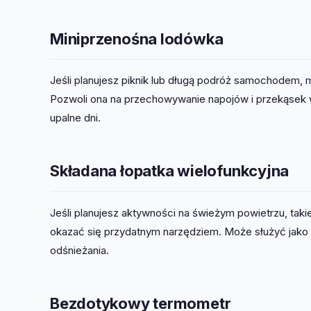
Miniprzenośna lodówka
Jeśli planujesz piknik lub długą podróż samochodem
Pozwoli ona na przechowywanie napojów i przekąsek 
upalne dni.
Składana łopatka wielofunkcyjna
Jeśli planujesz aktywności na świeżym powietrzu, tak
okazać się przydatnym narzędziem. Może służyć jako nó
odśnieżania.
Bezdotykowy termometr