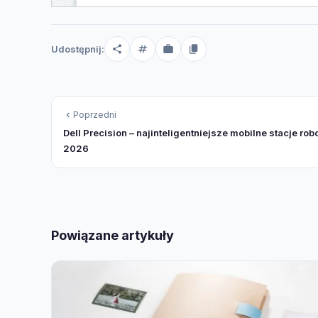
Udostępnij:
Poprzedni
Dell Precision – najinteligentniejsze mobilne stacje ro
2026
Powiązane artykuły