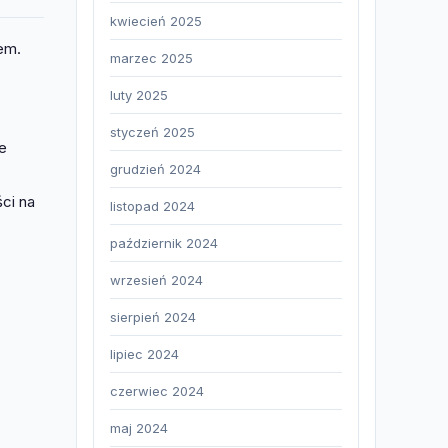
kwiecień 2025
em.
marzec 2025
luty 2025
styczeń 2025
e
grudzień 2024
.
ci na
listopad 2024
październik 2024
wrzesień 2024
sierpień 2024
lipiec 2024
czerwiec 2024
maj 2024