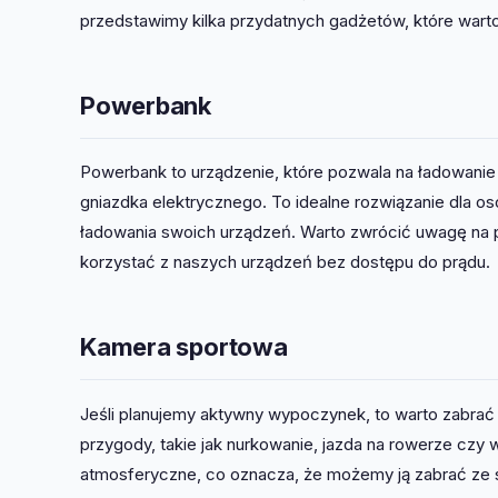
przedstawimy kilka przydatnych gadżetów, które wart
Powerbank
Powerbank to urządzenie, które pozwala na ładowanie 
gniazdka elektrycznego. To idealne rozwiązanie dla o
ładowania swoich urządzeń. Warto zwrócić uwagę na 
korzystać z naszych urządzeń bez dostępu do prądu.
Kamera sportowa
Jeśli planujemy aktywny wypoczynek, to warto zabrać
przygody, takie jak nurkowanie, jazda na rowerze czy
atmosferyczne, co oznacza, że możemy ją zabrać ze 