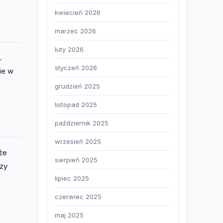
kwiecień 2026
marzec 2026
luty 2026
.
styczeń 2026
ie w
grudzień 2025
listopad 2025
październik 2025
wrzesień 2025
że
sierpień 2025
czy
lipiec 2025
czerwiec 2025
maj 2025