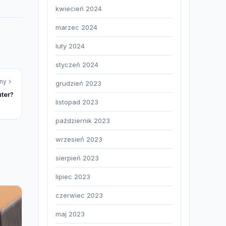
kwiecień 2024
marzec 2024
luty 2024
styczeń 2024
ny
grudzień 2023
ter?
listopad 2023
październik 2023
wrzesień 2023
sierpień 2023
lipiec 2023
czerwiec 2023
maj 2023