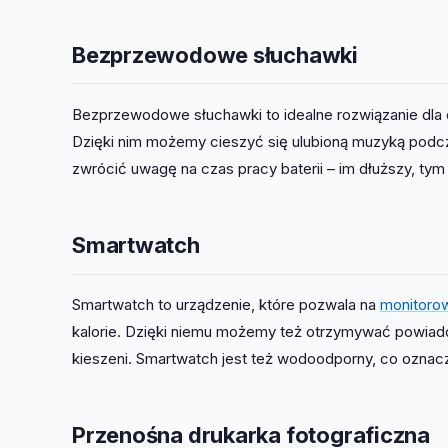
Bezprzewodowe słuchawki
Bezprzewodowe słuchawki to idealne rozwiązanie dla 
Dzięki nim możemy cieszyć się ulubioną muzyką podcz
zwrócić uwagę na czas pracy baterii – im dłuższy, tym l
Smartwatch
Smartwatch to urządzenie, które pozwala na
monitorow
kalorie. Dzięki niemu możemy też otrzymywać powiad
kieszeni. Smartwatch jest też wodoodporny, co oznac
Przenośna drukarka fotograficzna