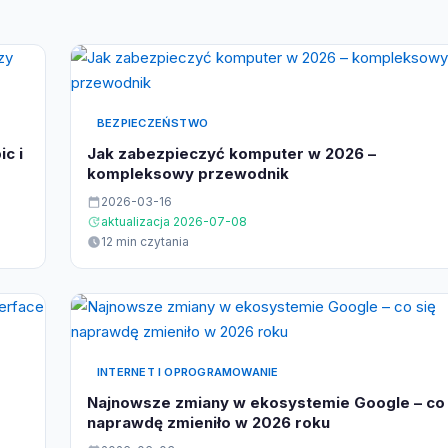
BEZPIECZEŃSTWO
c i
Jak zabezpieczyć komputer w 2026 –
kompleksowy przewodnik
2026-03-16
aktualizacja 2026-07-08
12 min czytania
INTERNET I OPROGRAMOWANIE
Najnowsze zmiany w ekosystemie Google – co 
naprawdę zmieniło w 2026 roku