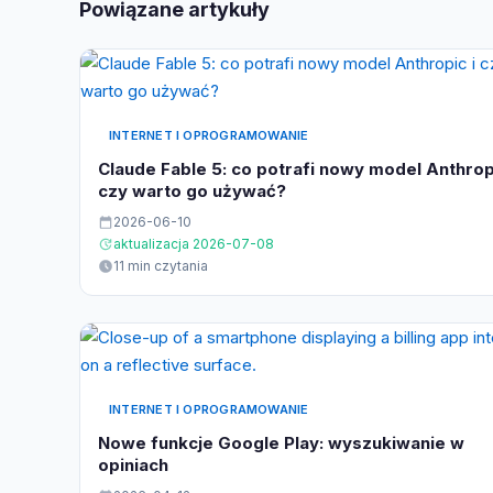
Powiązane artykuły
INTERNET I OPROGRAMOWANIE
Claude Fable 5: co potrafi nowy model Anthropi
czy warto go używać?
2026-06-10
aktualizacja 2026-07-08
11 min czytania
INTERNET I OPROGRAMOWANIE
Nowe funkcje Google Play: wyszukiwanie w
opiniach