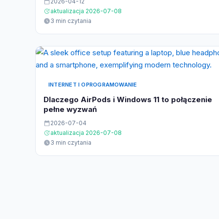
2026-04-12
aktualizacja 2026-07-08
3 min czytania
INTERNET I OPROGRAMOWANIE
Dlaczego AirPods i Windows 11 to połączenie
pełne wyzwań
2026-07-04
aktualizacja 2026-07-08
3 min czytania