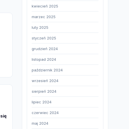
kwiecień 2025
marzec 2025
luty 2025
styczeń 2025
grudzień 2024
listopad 2024
październik 2024
wrzesień 2024
sierpień 2024
lipiec 2024
czerwiec 2024
się
maj 2024