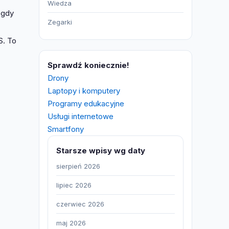
Wiedza
 gdy
Zegarki
S. To
Sprawdź koniecznie!
Drony
Laptopy i komputery
Programy edukacyjne
Usługi internetowe
Smartfony
Starsze wpisy wg daty
sierpień 2026
lipiec 2026
czerwiec 2026
maj 2026