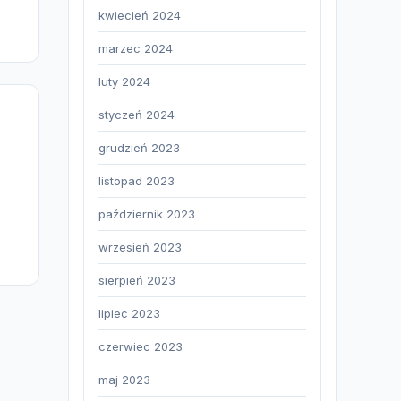
kwiecień 2024
marzec 2024
luty 2024
styczeń 2024
grudzień 2023
listopad 2023
październik 2023
wrzesień 2023
sierpień 2023
lipiec 2023
czerwiec 2023
maj 2023