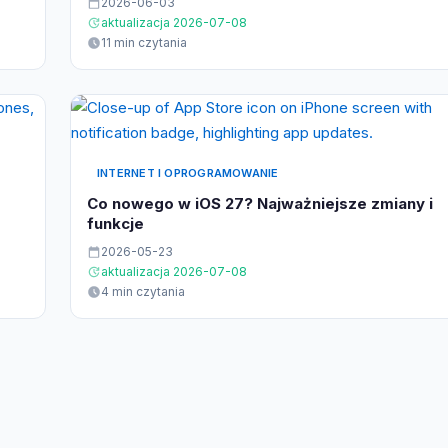
2026-06-03
aktualizacja 2026-07-08
11 min czytania
INTERNET I OPROGRAMOWANIE
Co nowego w iOS 27? Najważniejsze zmiany i
funkcje
2026-05-23
aktualizacja 2026-07-08
4 min czytania