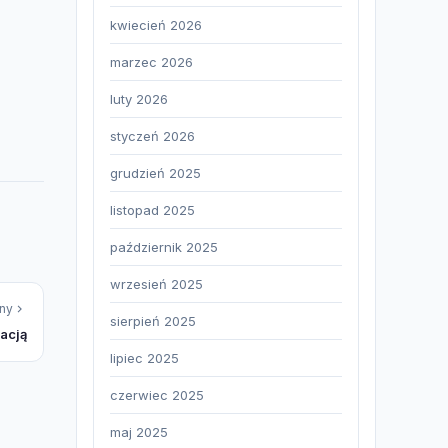
kwiecień 2026
marzec 2026
luty 2026
styczeń 2026
grudzień 2025
listopad 2025
październik 2025
wrzesień 2025
ny
sierpień 2025
acją
lipiec 2025
czerwiec 2025
maj 2025